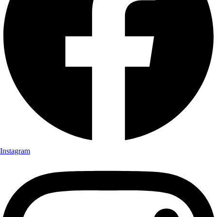
Instagram