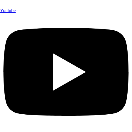
Youtube