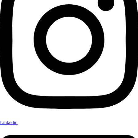
Linkedin