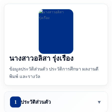
นางสาวอลิสา รุ่งเรือง
ข้อมูลประวัติส่วนตัว ประวัติการศึกษา ผลงานตี
พิมพ์ และรางวัล
1
ประวัติส่วนตัว
▼