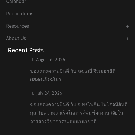
Calendar
Publications
Resources
About Us
Recent Posts
August 6, 2026
ขอแสดงความยินดี กับ ผศ.เมธี จิรเมธาธิติ,
ผศ.ดร.อัจฉรียา
July 24, 2026
ขอแสดงความยินดี กับ อ.พรไพลิน ไพโรจน์สันติ
กุล กับความสำเร็จในการตีพิมพ์ผลงานวิจัยใน
วารสารวิชาการระดับนานาชาติ