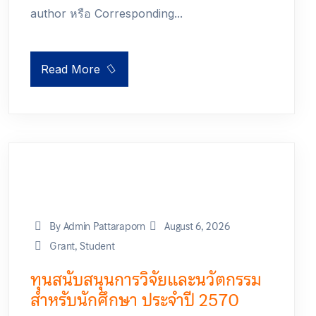
author หรือ Corresponding...
Read More
By Admin Pattaraporn
August 6, 2026
Grant
,
Student
ทุนสนับสนุนการวิจัยและนวัตกรรม
สำหรับนักศึกษา ประจำปี 2570