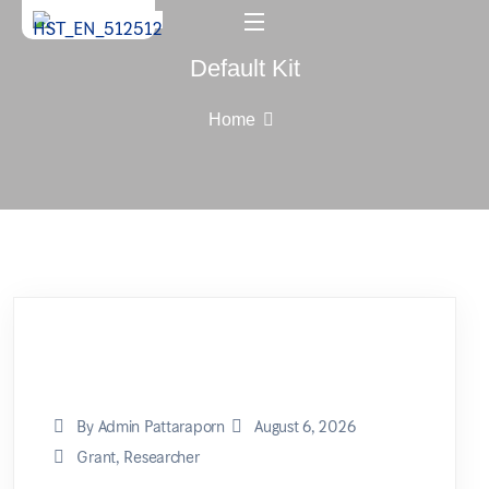
Default Kit
Home
By Admin Pattaraporn
August 6, 2026
Grant
,
Researcher