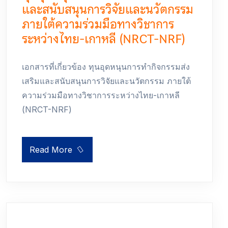
และสนับสนุนการวิจัยและนวัตกรรม
ภายใต้ความร่วมมือทางวิชาการ
ระหว่างไทย-เกาหลี (NRCT-NRF)
เอกสารที่เกี่ยวข้อง ทุนอุดหนุนการทำกิจกรรมส่ง
เสริมและสนับสนุนการวิจัยและนวัตกรรม ภายใต้
ความร่วมมือทางวิชาการระหว่างไทย-เกาหลี
(NRCT-NRF)
Read More