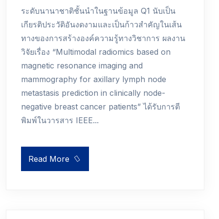
ระดับนานาชาติชั้นนำในฐานข้อมูล Q1 นับเป็น
เกียรติประวัติอันงดงามและเป็นก้าวสำคัญในเส้น
ทางของการสร้างองค์ความรู้ทางวิชาการ ผลงาน
วิจัยเรื่อง “Multimodal radiomics based on
magnetic resonance imaging and
mammography for axillary lymph node
metastasis prediction in clinically node-
negative breast cancer patients” ได้รับการตี
พิมพ์ในวารสาร IEEE...
Read More