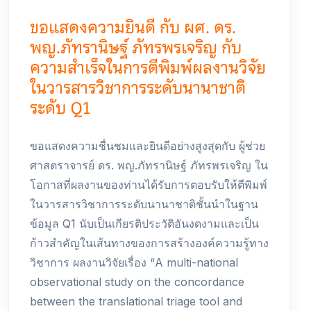
ขอแสดงความยินดี กับ ผศ. ดร.
พญ.ภัทรานิษฐ์ ภัทรพรเจริญ กับ
ความสำเร็จในการตีพิมพ์ผลงานวิจัย
ในวารสารวิชาการระดับนานาชาติ
ระดับ Q1
ขอแสดงความชื่นชมและยินดีอย่างสูงสุดกับ ผู้ช่วย
ศาสตราจารย์ ดร. พญ.ภัทรานิษฐ์ ภัทรพรเจริญ ใน
โอกาสที่ผลงานของท่านได้รับการตอบรับให้ตีพิมพ์
ในวารสารวิชาการระดับนานาชาติชั้นนำในฐาน
ข้อมูล Q1 นับเป็นเกียรติประวัติอันงดงามและเป็น
ก้าวสำคัญในเส้นทางของการสร้างองค์ความรู้ทาง
วิชาการ ผลงานวิจัยเรื่อง “A multi-national
observational study on the concordance
between the translational triage tool and