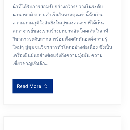
นำที่ได้รับการยอมรับอย่างกว้างขวางในระดับ
นานาชาติ ความสำเร็จอันทรงคุณค่านี้นับเป็น
ความภาคภูมิใจอันยิ่งใหญ่ของคณะฯ ที่ได้เห็น
คณาจารย์ของเราสร้างบทบาทอันโดดเด่นในเวที
วิชาการระดับสากล พร้อมทั้งผลักดันองค์ความรู้
ใหม่ๆ สู่ชุมชนวิชาการทั่วโลกอย่างต่อเนื่อง ซึ่งเป็น
เครื่องยืนยันอย่างชัดแจ้งถึงความมุ่งมั่น ความ
เชี่ยวชาญเชิงลึก...
Read More