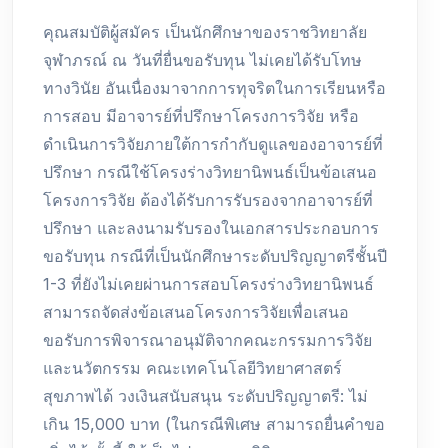
คุณสมบัติผู้สมัคร เป็นนักศึกษาของราชวิทยาลัย
จุฬาภรณ์ ณ วันที่ยื่นขอรับทุน ไม่เคยได้รับโทษ
ทางวินัย อันเนื่องมาจากการทุจริตในการเรียนหรือ
การสอบ มีอาจารย์ที่ปรึกษาโครงการวิจัย หรือ
ดำเนินการวิจัยภายใต้การกำกับดูแลของอาจารย์ที่
ปรึกษา กรณีใช้โครงร่างวิทยานิพนธ์เป็นข้อเสนอ
โครงการวิจัย ต้องได้รับการรับรองจากอาจารย์ที่
ปรึกษา และลงนามรับรองในเอกสารประกอบการ
ขอรับทุน กรณีที่เป็นนักศึกษาระดับปริญญาตรีชั้นปี
1-3 ที่ยังไม่เคยผ่านการสอบโครงร่างวิทยานิพนธ์
สามารถจัดส่งข้อเสนอโครงการวิจัยเพื่อเสนอ
ขอรับการพิจารณาอนุมัติจากคณะกรรมการวิจัย
และนวัตกรรม คณะเทคโนโลยีวิทยาศาสตร์
สุขภาพได้ วงเงินสนับสนุน ระดับปริญญาตรี: ไม่
เกิน 15,000 บาท (ในกรณีพิเศษ สามารถยื่นคำขอ