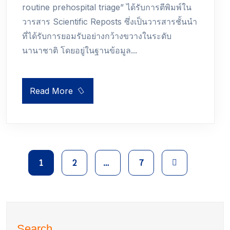
routine prehospital triage” ได้รับการตีพิมพ์ใน
วารสาร Scientific Reposts ซึ่งเป็นวารสารชั้นนำ
ที่ได้รับการยอมรับอย่างกว้างขวางในระดับ
นานาชาติ โดยอยู่ในฐานข้อมูล...
Read More
1
2
…
7
Search