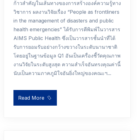
ก้าวสำคัญในเส้นทางของการสร้างองค์ความรู้ทาง
วิชาการ ผลงานวิจัยเรื่อง “People as frontliners
in the management of disasters and public
health emergencies” ได้รับการตีพิมพ์ในวารสาร
AIMS Public Health ซึ่งเป็นวารสารชั้นนำที่ได้
รับการยอมรับอย่างกว้างขวางในระดับนานาชาติ
โดยอยู่ในฐานข้อมูล Q1 อันเป็นเครื่องชี้วัดคุณภาพ
งานวิจัยในระดับสูงสุด ความสำเร็จอันทรงคุณค่านี้
นับเป็นความภาคภูมิใจอันยิ่งใหญ่ของคณะฯ...
Read More