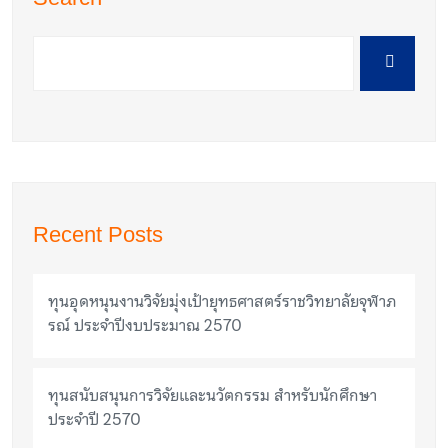
Recent Posts
ทุนอุดหนุนงานวิจัยมุ่งเป้ายุทธศาสตร์ราชวิทยาลัยจุฬาภ
รณ์ ประจำปีงบประมาณ 2570
ทุนสนับสนุนการวิจัยและนวัตกรรม สำหรับนักศึกษา
ประจำปี 2570