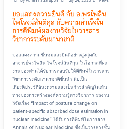
By Admin Pattaraporn
July 24, 2026
News
ขอแสดงความยินดี กับ อ.พรไพลิน
ไพโรจน์สันติกุล กับความสำเร็จใน
การตีพิมพ์ผลงานวิจัยในวารสาร
วิชาการระดับนานาชาติ
ขอแสดงความชื่นชมและยินดีอย่างสูงสุดกับ
อาจารย์พรไพลิน ไพโรจน์สันติกุล ในโอกาสที่ผล
งานของท่านได้รับการตอบรับให้ตีพิมพ์ในวารสาร
วิชาการระดับนานาชาติชั้นนำ นับเป็น
เกียรติประวัติอันงดงามและเป็นก้าวสำคัญในเส้น
ทางของการสร้างองค์ความรู้ทางวิชาการ ผลงาน
วิจัยเรื่อง “Impact of posture change on
patient-specific absorbed dose estimation in
nuclear medicine” ได้รับการตีพิมพ์ในวารสาร
Annals of Nuclear Medicine ซึ่งเป็นวารสารชั้น