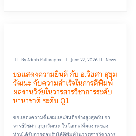
By Admin Pattaraporn
June 22, 2026
News
ขอแสดงความยินดี กับ อ.วิชศา สุขุม
วัฒนะ กับความสำเร็จในการตีพิมพ์
ผลงานวิจัยในวารสารวิชาการระดับ
นานาชาติ ระดับ Q1
ขอแสดงความชื่นชมและยินดีอย่างสูงสุดกับ อา
จารย์วิชศา สุขุมวัฒนะ ในโอกาสที่ผลงานของ
ท่านได้รับการตอบรับให้ตีพิมพ์ในวารสารวิชาการ