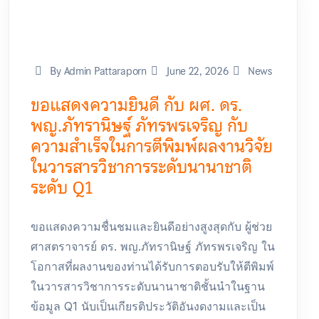
By Admin Pattaraporn
June 22, 2026
News
ขอแสดงความยินดี กับ ผศ. ดร.
พญ.ภัทรานิษฐ์ ภัทรพรเจริญ กับ
ความสำเร็จในการตีพิมพ์ผลงานวิจัย
ในวารสารวิชาการระดับนานาชาติ
ระดับ Q1
ขอแสดงความชื่นชมและยินดีอย่างสูงสุดกับ ผู้ช่วย
ศาสตราจารย์ ดร. พญ.ภัทรานิษฐ์ ภัทรพรเจริญ ใน
โอกาสที่ผลงานของท่านได้รับการตอบรับให้ตีพิมพ์
ในวารสารวิชาการระดับนานาชาติชั้นนำในฐาน
ข้อมูล Q1 นับเป็นเกียรติประวัติอันงดงามและเป็น