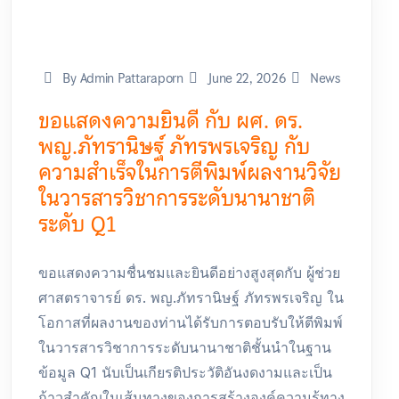
By Admin Pattaraporn
June 22, 2026
News
ขอแสดงความยินดี กับ ผศ. ดร.
พญ.ภัทรานิษฐ์ ภัทรพรเจริญ กับ
ความสำเร็จในการตีพิมพ์ผลงานวิจัย
ในวารสารวิชาการระดับนานาชาติ
ระดับ Q1
ขอแสดงความชื่นชมและยินดีอย่างสูงสุดกับ ผู้ช่วย
ศาสตราจารย์ ดร. พญ.ภัทรานิษฐ์ ภัทรพรเจริญ ใน
โอกาสที่ผลงานของท่านได้รับการตอบรับให้ตีพิมพ์
ในวารสารวิชาการระดับนานาชาติชั้นนำในฐาน
ข้อมูล Q1 นับเป็นเกียรติประวัติอันงดงามและเป็น
ก้าวสำคัญในเส้นทางของการสร้างองค์ความรู้ทาง