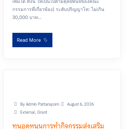
เพิ่มได้ ทั้งนี้ ให้เป็นไปตามดุลยพินิจของคณะ
กรรมการที่เกี่ยวข้อง) ระดับปริญญาโท: ไม่เกิน
30,000 บาท...
Read More
By Admin Pattaraporn
August 6, 2026
External
,
Grant
ทุนอุดหนุนการทำกิจกรรมส่งเสริม