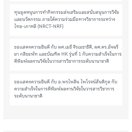
ทุนอุดหนุนการทำกิจกรรมส่งเสริมและสนับสนุนการวิจัย
และนวัตกรรม ภายใต้ความร่วมมือทางวิชาการระหว่าง
ไทย-เกาหลี (NRCT-NRF)
ขอแสดงความยินดี กับ ผศ.เมธี จิรเมธาธิติ, ผศ.ดร.อัจฉรี
ยา กสิยะพัท และบัณฑิต HK รุ่นที่ 1 กับความสำเร็จในการ
ตีพิมพ์ผลงานวิจัยในวารสารวิชาการระดับนานาชาติ
ขอแสดงความยินดี กับ อ.พรไพลิน ไพโรจน์สันติกุล กับ
ความสำเร็จในการตีพิมพ์ผลงานวิจัยในวารสารวิชาการ
ระดับนานาชาติ