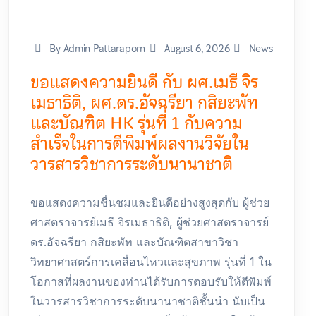
By Admin Pattaraporn
August 6, 2026
News
ขอแสดงความยินดี กับ ผศ.เมธี จิร
เมธาธิติ, ผศ.ดร.อัจฉรียา กสิยะพัท
และบัณฑิต HK รุ่นที่ 1 กับความ
สำเร็จในการตีพิมพ์ผลงานวิจัยใน
วารสารวิชาการระดับนานาชาติ
ขอแสดงความชื่นชมและยินดีอย่างสูงสุดกับ ผู้ช่วย
ศาสตราจารย์เมธี จิรเมธาธิติ, ผู้ช่วยศาสตราจารย์
ดร.อัจฉรียา กสิยะพัท และบัณฑิตสาขาวิชา
วิทยาศาสตร์การเคลื่อนไหวและสุขภาพ รุ่นที่ 1 ใน
โอกาสที่ผลงานของท่านได้รับการตอบรับให้ตีพิมพ์
ในวารสารวิชาการระดับนานาชาติชั้นนำ นับเป็น