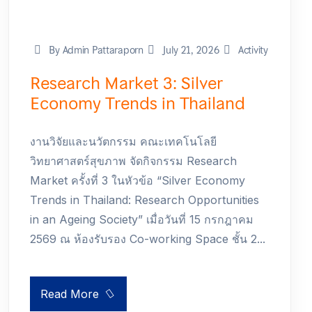
By Admin Pattaraporn
July 21, 2026
Activity
Research Market 3: Silver
Economy Trends in Thailand
งานวิจัยและนวัตกรรม คณะเทคโนโลยี
วิทยาศาสตร์สุขภาพ จัดกิจกรรม Research
Market ครั้งที่ 3 ในหัวข้อ “Silver Economy
Trends in Thailand: Research Opportunities
in an Ageing Society” เมื่อวันที่ 15 กรกฎาคม
2569 ณ ห้องรับรอง Co-working Space ชั้น 2...
Read More