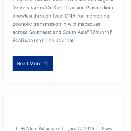
วิชาการ ผลงานวิจัยเรื่อง “Tracking Plasmodium
knowlesi through fecal DNA for monitoring
zoonotic transmission in wild macaques
across Southeast and South Asia” ได้รับการตี
พิมพ์ในวารสาร The Journal...
Read More
By Admin Pattaraporn
June 22, 2026
News