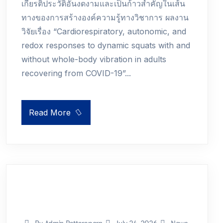
เกียรติประวัติอันงดงามและเป็นก้าวสำคัญในเส้น
ทางของการสร้างองค์ความรู้ทางวิชาการ ผลงาน
วิจัยเรื่อง “Cardiorespiratory, autonomic, and
redox responses to dynamic squats with and
without whole-body vibration in adults
recovering from COVID-19”...
Read More