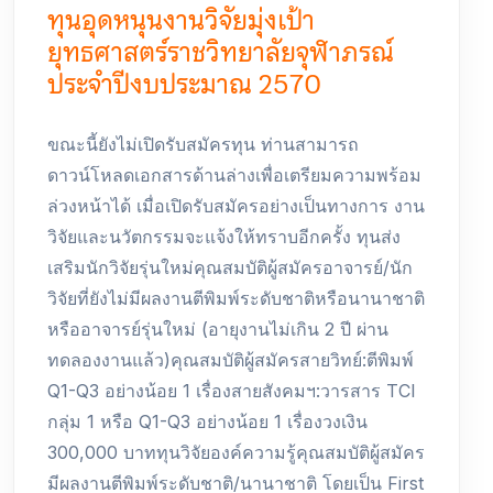
ทุนอุดหนุนงานวิจัยมุ่งเป้า
ยุทธศาสตร์ราชวิทยาลัยจุฬาภรณ์
ประจำปีงบประมาณ 2570
ขณะนี้ยังไม่เปิดรับสมัครทุน ท่านสามารถ
ดาวน์โหลดเอกสารด้านล่างเพื่อเตรียมความพร้อม
ล่วงหน้าได้ เมื่อเปิดรับสมัครอย่างเป็นทางการ งาน
วิจัยและนวัตกรรมจะแจ้งให้ทราบอีกครั้ง ทุนส่ง
เสริมนักวิจัยรุ่นใหม่คุณสมบัติผู้สมัครอาจารย์/นัก
วิจัยที่ยังไม่มีผลงานตีพิมพ์ระดับชาติหรือนานาชาติ
หรืออาจารย์รุ่นใหม่ (อายุงานไม่เกิน 2 ปี ผ่าน
ทดลองงานแล้ว)คุณสมบัติผู้สมัครสายวิทย์:ตีพิมพ์
Q1-Q3 อย่างน้อย 1 เรื่องสายสังคมฯ:วารสาร TCI
กลุ่ม 1 หรือ Q1-Q3 อย่างน้อย 1 เรื่องวงเงิน
300,000 บาททุนวิจัยองค์ความรู้คุณสมบัติผู้สมัคร
มีผลงานตีพิมพ์ระดับชาติ/นานาชาติ โดยเป็น First