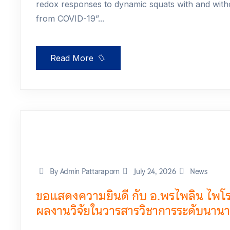
redox responses to dynamic squats with and witho
from COVID-19”...
Read More
By Admin Pattaraporn
July 24, 2026
News
ขอแสดงความยินดี กับ อ.พรไพลิน ไพโรจ
ผลงานวิจัยในวารสารวิชาการระดับนานา