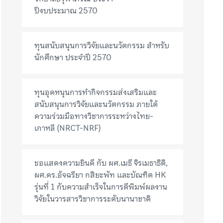
ปีงบประมาณ 2570
ทุนสนับสนุนการวิจัยและนวัตกรรม สำหรับ
นักศึกษา ประจำปี 2570
ทุนอุดหนุนการทำกิจกรรมส่งเสริมและ
สนับสนุนการวิจัยและนวัตกรรม ภายใต้
ความร่วมมือทางวิชาการระหว่างไทย-
เกาหลี (NRCT-NRF)
ขอแสดงความยินดี กับ ผศ.เมธี จิรเมธาธิติ,
ผศ.ดร.อัจฉรียา กสิยะพัท และบัณฑิต HK
รุ่นที่ 1 กับความสำเร็จในการตีพิมพ์ผลงาน
วิจัยในวารสารวิชาการระดับนานาชาติ