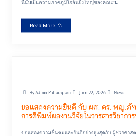
นี้นับเป็นความภาคภูมิใจอันยิ่งใหญ่ของคณะฯ...
Read More
By Admin Pattaraporn
June 22, 2026
News
ขอแสดงความยินดี กับ ผศ. ดร. พญ.ภัทร
การตีพิมพ์ผลงานวิจัยในวารสารวิชาการ
ขอแสดงความชื่นชมและยินดีอย่างสูงสุดกับ ผู้ช่วยศาส