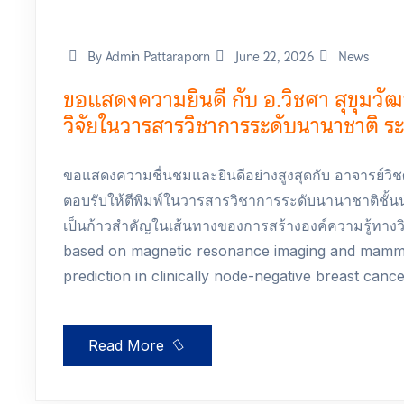
By Admin Pattaraporn
June 22, 2026
News
ขอแสดงความยินดี กับ อ.วิชศา สุขุมวั
วิจัยในวารสารวิชาการระดับนานาชาติ ร
ขอแสดงความชื่นชมและยินดีอย่างสูงสุดกับ อาจารย์วิ
ตอบรับให้ตีพิมพ์ในวารสารวิชาการระดับนานาชาติชั้นน
เป็นก้าวสำคัญในเส้นทางของการสร้างองค์ความรู้ทางวิ
based on magnetic resonance imaging and mammo
prediction in clinically node-negative breast cance
Read More