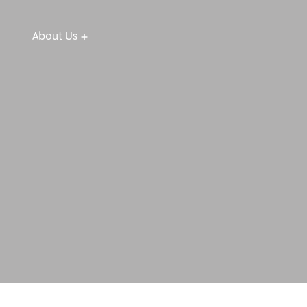
About Us