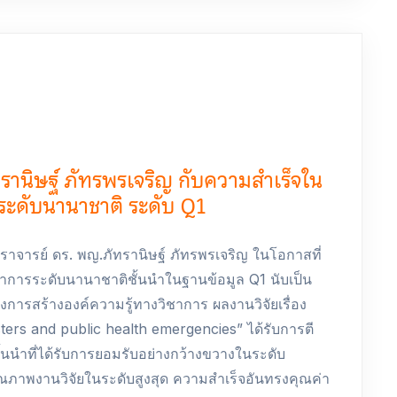
านิษฐ์ ภัทรพรเจริญ กับความสำเร็จใน
ระดับนานาชาติ ระดับ Q1
ตราจารย์ ดร. พญ.ภัทรานิษฐ์ ภัทรพรเจริญ ในโอกาสที่
าการระดับนานาชาติชั้นนำในฐานข้อมูล Q1 นับเป็น
การสร้างองค์ความรู้ทางวิชาการ ผลงานวิจัยเรื่อง
ters and public health emergencies” ได้รับการตี
้นนำที่ได้รับการยอมรับอย่างกว้างขวางในระดับ
ดคุณภาพงานวิจัยในระดับสูงสุด ความสำเร็จอันทรงคุณค่า