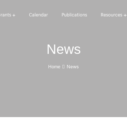
rants
Calendar
Publications
Resources
News
News
Home