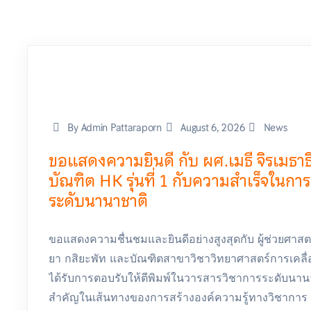
By Admin Pattaraporn
August 6, 2026
News
ขอแสดงความยินดี กับ ผศ.เมธี จิรเมธาธิ
บัณฑิต HK รุ่นที่ 1 กับความสำเร็จในกา
ระดับนานาชาติ
ขอแสดงความชื่นชมและยินดีอย่างสูงสุดกับ ผู้ช่วยศาสตรา
ยา กสิยะพัท และบัณฑิตสาขาวิชาวิทยาศาสตร์การเคลื่
ได้รับการตอบรับให้ตีพิมพ์ในวารสารวิชาการระดับนานาช
สำคัญในเส้นทางของการสร้างองค์ความรู้ทางวิชาการ ผล