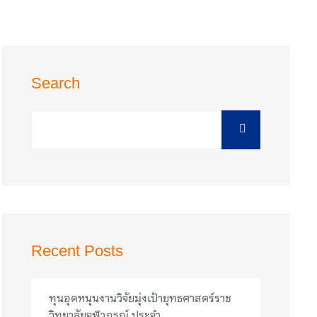
Search
Recent Posts
ทุนอุดหนุนงานวิจัยมุ่งเป้ายุทธศาสตร์ราช
วิทยาลัยจุฬาภรณ์ ประจำ