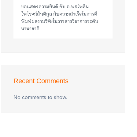
ขอแสดงความยินดี กับ อ.พรไพลิน
ไพโรจน์สันติกุล กับความสำเร็จในการตี
พิมพ์ผลงานวิจัยในวารสารวิชาการระดับ
นานาชาติ
Recent Comments
No comments to show.