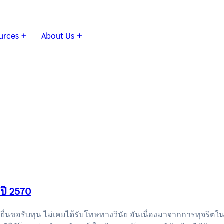
urces
About Us
ำปี 2570
่ยื่นขอรับทุน ไม่เคยได้รับโทษทางวินัย อันเนื่องมาจากการทุจริต