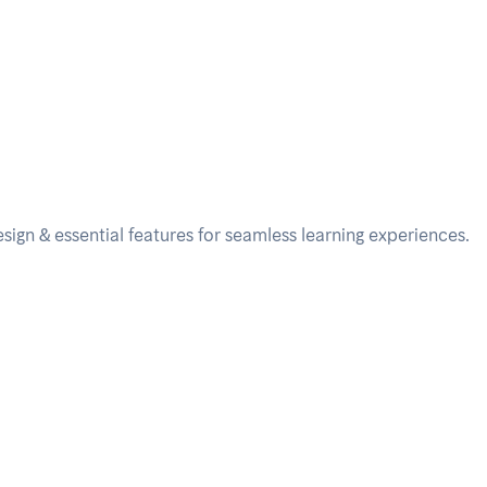
ign & essential features for seamless learning experiences.