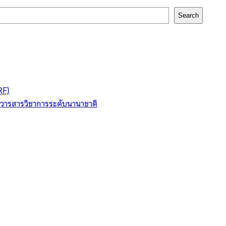
Search
RF)
ในวารสารวิชาการระดับนานาชาติ