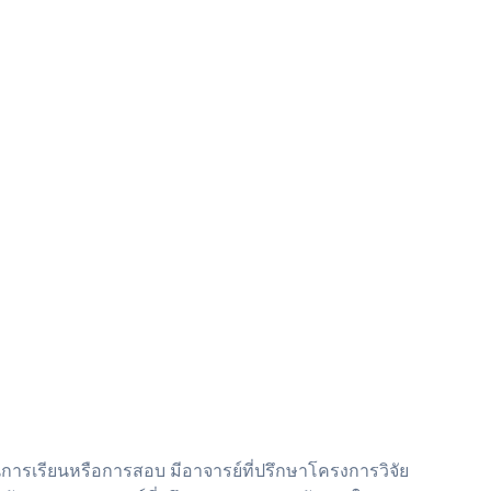
ในการเรียนหรือการสอบ มีอาจารย์ที่ปรึกษาโครงการวิจัย