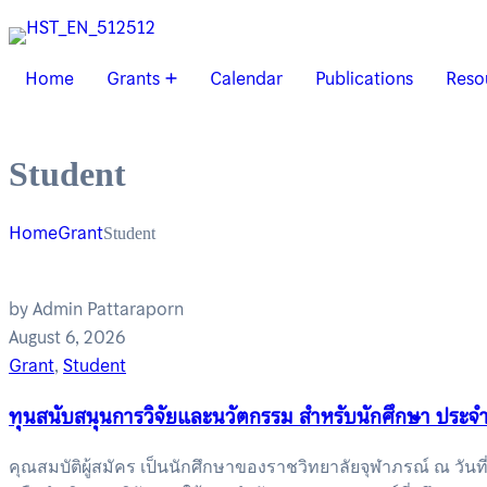
Home
Grants
Calendar
Publications
Reso
Student
Home
Grant
Student
by Admin Pattaraporn
August 6, 2026
Grant
,
Student
ทุนสนับสนุนการวิจัยและนวัตกรรม สำหรับนักศึกษา ประจ
คุณสมบัติผู้สมัคร เป็นนักศึกษาของราชวิทยาลัยจุฬาภรณ์ ณ วันที