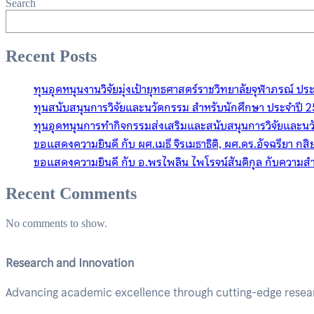
Search
Recent Posts
ทุนอุดหนุนงานวิจัยมุ่งเป้ายุทธศาสตร์ราชวิทยาลัยจุฬาภรณ์
ทุนสนับสนุนการวิจัยและนวัตกรรม สำหรับนักศึกษา ประจำปี 
ทุนอุดหนุนการทำกิจกรรมส่งเสริมและสนับสนุนการวิจัยและน
ขอแสดงความยินดี กับ ผศ.เมธี จิรเมธาธิติ, ผศ.ดร.อัจฉรียา กส
ขอแสดงความยินดี กับ อ.พรไพลิน ไพโรจน์สันติกุล กับความสำ
Recent Comments
No comments to show.
Research and Innovation
Advancing academic excellence through cutting-edge researc