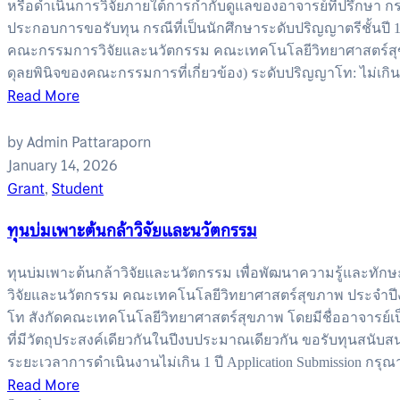
หรือดำเนินการวิจัยภายใต้การกำกับดูแลของอาจารย์ที่ปรึกษา ก
ประกอบการขอรับทุน กรณีที่เป็นนักศึกษาระดับปริญญาตรีชั้นปี 
คณะกรรมการวิจัยและนวัตกรรม คณะเทคโนโลยีวิทยาศาสตร์สุขภาพได
ดุลยพินิจของคณะกรรมการที่เกี่ยวข้อง) ระดับปริญญาโท: ไม่เกิน 
Read More
by Admin Pattaraporn
January 14, 2026
Grant
,
Student
ทุนบ่มเพาะต้นกล้าวิจัยและนวัตกรรม
ทุนบ่มเพาะต้นกล้าวิจัยและนวัตกรรม เพื่อพัฒนาความรู้และทัก
วิจัยและนวัตกรรม คณะเทคโนโลยีวิทยาศาสตร์สุขภาพ ประจำปีงบป
โท สังกัดคณะเทคโนโลยีวิทยาศาสตร์สุขภาพ โดยมีชื่ออาจารย์เป
ที่มีวัตถุประสงค์เดียวกันในปีงบประมาณเดียวกัน ขอรับทุนสน
ระยะเวลาการดำเนินงานไม่เกิน 1 ปี Application Submission กรุณ
Read More