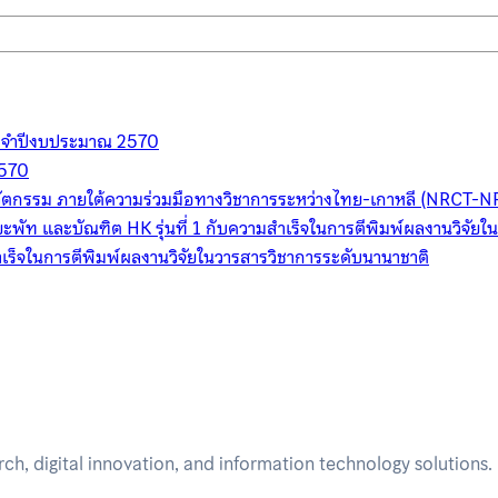
 ประจำปีงบประมาณ 2570
2570
วัตกรรม ภายใต้ความร่วมมือทางวิชาการระหว่างไทย-เกาหลี (NRCT-N
ิยะพัท และบัณฑิต HK รุ่นที่ 1 กับความสำเร็จในการตีพิมพ์ผลงานวิจัย
เร็จในการตีพิมพ์ผลงานวิจัยในวารสารวิชาการระดับนานาชาติ
h, digital innovation, and information technology solutions.