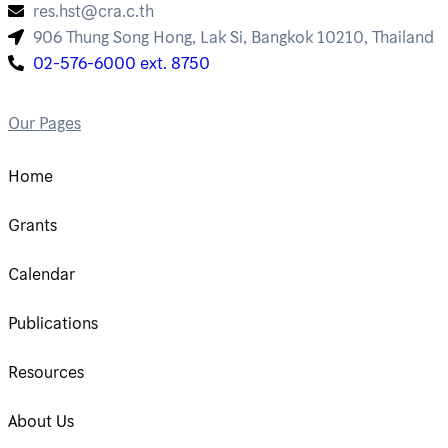
res.hst@cra.c.th
906 Thung Song Hong, Lak Si, Bangkok 10210, Thailand
02-576-6000 ext. 8750
Our Pages
Home
Grants
Calendar
Publications
Resources
About Us