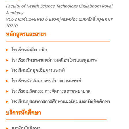
Faculty of Health Science Technology Chulabhorn Royal
Academy
906 ถนนกำแพงเพชร 6 แขวงทุ่งสองห้อง เขตหลักสี่ กรุงเทพฯ
10210
หลักสูตรและสาขา
โรงเรียนรังสีเทคนิค
โรงเรียนวิทยาศาสตร์การเคลื่อนไหวและสุขภาพ
โรงเรียนนักฉุกเฉินการแพทย์
โรงเรียนนักอัลตราซาวด์ทางการแพทย์
โรงเรียนนวัตกรรมการจัดการสถานพยาบาล
โรงเรียนบูรณาการการศึกษาแนวใหม่และบัณฑิตศึกษา
บริการนักศึกษา
หอพักนักศึกษา