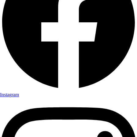
Instagram