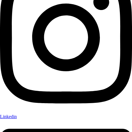
Linkedin