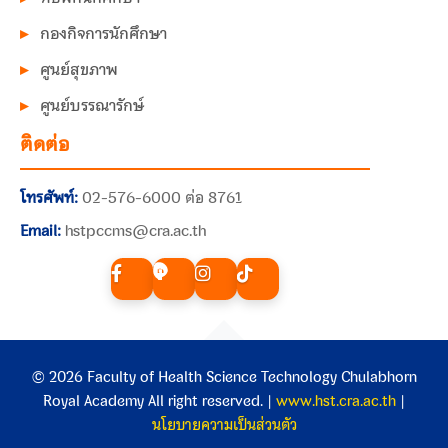
กองกิจการนักศึกษา
ศูนย์สุขภาพ
ศูนย์บรรณารักษ์
ติดต่อ
โทรศัพท์:
02-576-6000 ต่อ 8761
Email:
hstpccms@cra.ac.th
© 2026 Faculty of Health Science Technology Chulabhorn
Royal Academy All right reserved. |
www.hst.cra.ac.th
|
นโยบายความเป็นส่วนตัว