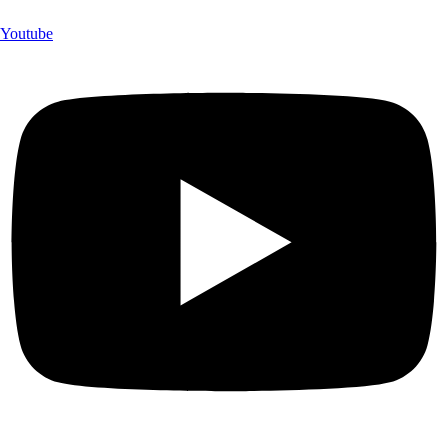
Youtube