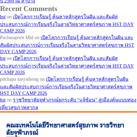
ปี 2569 ณ ลำปาง
Recent Comments
hst
on
เปิดโลกการเรียนรู้ ค้นหาหลักสูตรในฝัน และสัมผัส
ประสบการณ์การเรียนจริงในสายวิทยาศาสตร์สุขภาพ HST DAY
CAMP 2026
Pacharaporn Mid
on
เปิดโลกการเรียนรู้ ค้นหาหลักสูตรในฝัน และ
สัมผัสประสบการณ์การเรียนจริงในสายวิทยาศาสตร์สุขภาพ HST
DAY CAMP 2026
hst
on
เปิดโลกการเรียนรู้ ค้นหาหลักสูตรในฝัน และสัมผัส
ประสบการณ์การเรียนจริงในสายวิทยาศาสตร์สุขภาพ HST DAY
CAMP 2026
pitchapa tunyidseng
on
เปิดโลกการเรียนรู้ ค้นหาหลักสูตรในฝัน
และสัมผัสประสบการณ์การเรียนจริงในสายวิทยาศาสตร์สุขภาพ
HST DAY CAMP 2026
hst
on
ราชวิทยาลัยจุฬาภรณ์ยกระดับ “แจ้ซ้อน” สู่เมืองต้นแบบท่อง
เที่ยวสุขภาพสากล
คณะเทคโนโลยีวิทยาศาสตร์สุขภาพ ราชวิทยา
ลัยจุฬาภรณ์