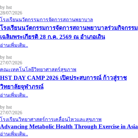
by hst
28/07/2026
โรงเรียนนวัตกรรมการจัดการสถานพยาบาล
โรงเรียนนวัตกรรมการจัดการสถานพยาบาลร่วมกิจกรรม
เฉลิมพระเกียรติ 28 ก.ค. 2569 ณ อำเภอเถิน
อ่านเพิ่มเติม..
by hst
27/07/2026
คณะเทคโนโลยีวิทยาศาสตร์สุขภาพ
HST DAY CAMP 2026 เปิดประสบการณ์ ก้าวสู่ราช
วิทยาลัยจุฬาภรณ์
อ่านเพิ่มเติม..
by hst
27/07/2026
โรงเรียนวิทยาศาสตร์การเคลื่อนไหวและสุขภาพ
Advancing Metabolic Health Through Exercise in Asia
อ่านเพิ่มเติม..