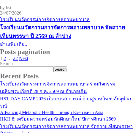
by hst
24/07/2026
โรงเรียนนวัตกรรมการจัดการสถานพยาบาล
โรงเรียนนวัตกรรมการจัดการสถานพยาบาล จัดถวาย
เทียนพรรษา ปี 2569 ณ ลำปาง
อ่านเพิ่มเติม..
Posts pagination
1
2
…
22
Next
Search
Search
Recent Posts
โรงเรียนนวัตกรรมการจัดการสถานพยาบาลร่วมกิจกรรม
เฉลิมพระเกียรติ 28 ก.ค. 2569 ณ อำเภอเถิน
HST DAY CAMP 2026 เปิดประสบการณ์ ก้าวสู่ราชวิทยาลัยจุฬาภ
รณ์
Advancing Metabolic Health Through Exercise in Asia
HKH 8: เตรียมความพร้อมนักศึกษาใหม่ ปีการศึกษา 2569
โรงเรียนนวัตกรรมการจัดการสถานพยาบาล จัดถวายเทียนพรรษา