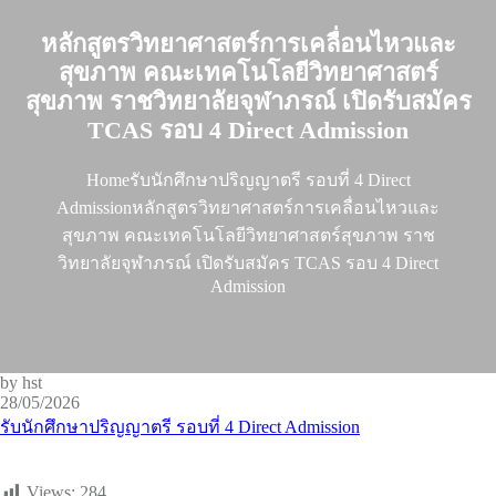
หลักสูตรวิทยาศาสตร์การเคลื่อนไหวและ
สุขภาพ คณะเทคโนโลยีวิทยาศาสตร์
สุขภาพ ราชวิทยาลัยจุฬาภรณ์ เปิดรับสมัคร
TCAS รอบ 4 Direct Admission
Home
รับนักศึกษาปริญญาตรี รอบที่ 4 Direct
Admission
หลักสูตรวิทยาศาสตร์การเคลื่อนไหวและ
สุขภาพ คณะเทคโนโลยีวิทยาศาสตร์สุขภาพ ราช
วิทยาลัยจุฬาภรณ์ เปิดรับสมัคร TCAS รอบ 4 Direct
Admission
by hst
28/05/2026
รับนักศึกษาปริญญาตรี รอบที่ 4 Direct Admission
Views:
284