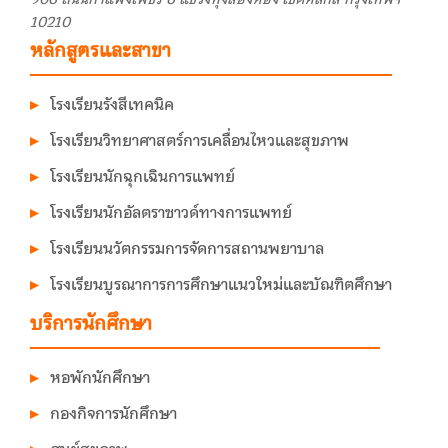
10210
หลักสูตรและสาขา
โรงเรียนรังสีเทคนิค
โรงเรียนวิทยาศาสตร์การเคลื่อนไหวและสุขภาพ
โรงเรียนนักฉุกเฉินการแพทย์
โรงเรียนนักอัลตราซาวด์ทางการแพทย์
โรงเรียนนวัตกรรมการจัดการสถานพยาบาล
โรงเรียนบูรณาการการศึกษาแนวใหม่และบัณฑิตศึกษา
บริการนักศึกษา
หอพักนักศึกษา
กองกิจการนักศึกษา