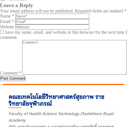
Leave a Reply
Your email address will not be published.
Required fields are marked
*
Name
*
Email
*
Website
Save my name, email, and website in this browser for the next time I
comment.
Comment
*
คณะเทคโนโลยีวิทยาศาสตร์สุขภาพ ราช
วิทยาลัยจุฬาภรณ์
Faculty of Health Science Technology Chulabhorn Royal
Academy
906 ถนนกำแพงเพชร 6 แขวงทุ่งสองห้อง เขตหลักสี่ กรุงเทพฯ