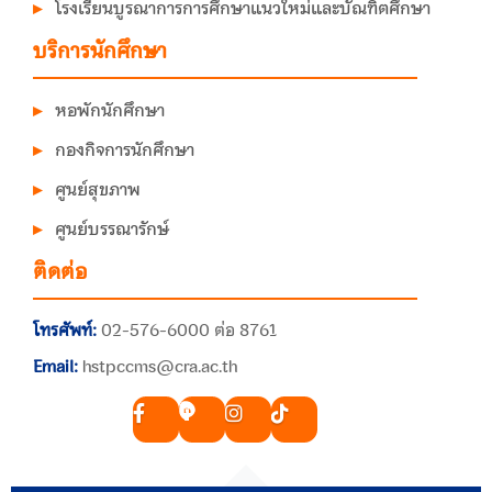
โรงเรียนบูรณาการการศึกษาแนวใหม่และบัณฑิตศึกษา
บริการนักศึกษา
หอพักนักศึกษา
กองกิจการนักศึกษา
ศูนย์สุขภาพ
ศูนย์บรรณารักษ์
ติดต่อ
โทรศัพท์:
02-576-6000 ต่อ 8761
Email:
hstpccms@cra.ac.th