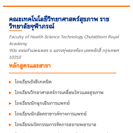
คณะเทคโนโลยีวิทยาศาสตร์สุขภาพ ราช
วิทยาลัยจุฬาภรณ์
Faculty of Health Science Technology Chulabhorn Royal
Academy
906 ถนนกำแพงเพชร 6 แขวงทุ่งสองห้อง เขตหลักสี่ กรุงเทพฯ
10210
หลักสูตรและสาขา
โรงเรียนรังสีเทคนิค
โรงเรียนวิทยาศาสตร์การเคลื่อนไหวและสุขภาพ
โรงเรียนนักฉุกเฉินการแพทย์
โรงเรียนนักอัลตราซาวด์ทางการแพทย์
โรงเรียนนวัตกรรมการจัดการสถานพยาบาล