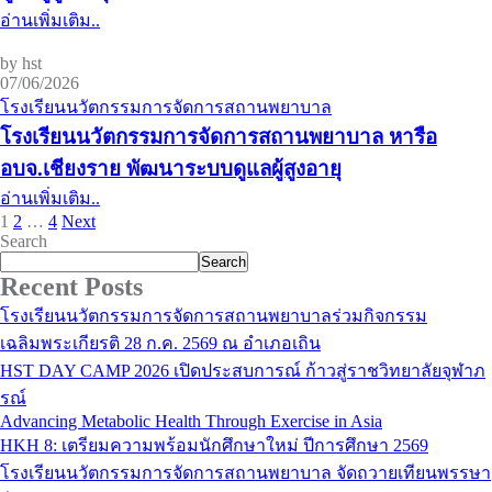
อ่านเพิ่มเติม..
by hst
07/06/2026
โรงเรียนนวัตกรรมการจัดการสถานพยาบาล
โรงเรียนนวัตกรรมการจัดการสถานพยาบาล หารือ
อบจ.เชียงราย พัฒนาระบบดูแลผู้สูงอายุ
อ่านเพิ่มเติม..
1
2
…
4
Next
Search
Search
Recent Posts
โรงเรียนนวัตกรรมการจัดการสถานพยาบาลร่วมกิจกรรม
เฉลิมพระเกียรติ 28 ก.ค. 2569 ณ อำเภอเถิน
HST DAY CAMP 2026 เปิดประสบการณ์ ก้าวสู่ราชวิทยาลัยจุฬาภ
รณ์
Advancing Metabolic Health Through Exercise in Asia
HKH 8: เตรียมความพร้อมนักศึกษาใหม่ ปีการศึกษา 2569
โรงเรียนนวัตกรรมการจัดการสถานพยาบาล จัดถวายเทียนพรรษา