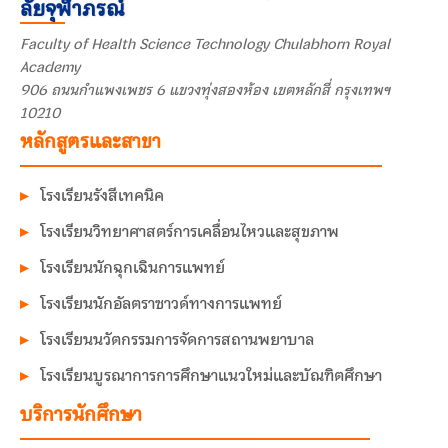
ลัยจุฬาภรณ์
Faculty of Health Science Technology Chulabhorn Royal
Academy
906 ถนนกำแพงเพชร 6 แขวงทุ่งสองห้อง เขตหลักสี่ กรุงเทพฯ
10210
หลักสูตรและสาขา
โรงเรียนรังสีเทคนิค
โรงเรียนวิทยาศาสตร์การเคลื่อนไหวและสุขภาพ
โรงเรียนนักฉุกเฉินการแพทย์
โรงเรียนนักอัลตราซาวด์ทางการแพทย์
โรงเรียนนวัตกรรมการจัดการสถานพยาบาล
โรงเรียนบูรณาการการศึกษาแนวใหม่และบัณฑิตศึกษา
บริการนักศึกษา