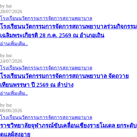
by hst
28/07/2026
โรงเรียนนวัตกรรมการจัดการสถานพยาบาล
โรงเรียนนวัตกรรมการจัดการสถานพยาบาลร่วมกิจกรรม
เฉลิมพระเกียรติ 28 ก.ค. 2569 ณ อำเภอเถิน
อ่านเพิ่มเติม..
by hst
24/07/2026
โรงเรียนนวัตกรรมการจัดการสถานพยาบาล
โรงเรียนนวัตกรรมการจัดการสถานพยาบาล จัดถวาย
เทียนพรรษา ปี 2569 ณ ลำปาง
อ่านเพิ่มเติม..
by hst
08/06/2026
โรงเรียนนวัตกรรมการจัดการสถานพยาบาล
ราชวิทยาลัยจุฬาภรณ์ขับเคลื่อนเชียงรายโมเดล ยกระดับ
ดูแลผู้สูงอายุ