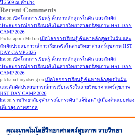
ปี 2569 ณ ลำปาง
Recent Comments
hst
on
เปิดโลกการเรียนรู้ ค้นหาหลักสูตรในฝัน และสัมผัส
ประสบการณ์การเรียนจริงในสายวิทยาศาสตร์สุขภาพ HST DAY
CAMP 2026
Pacharaporn Mid
on
เปิดโลกการเรียนรู้ ค้นหาหลักสูตรในฝัน และ
สัมผัสประสบการณ์การเรียนจริงในสายวิทยาศาสตร์สุขภาพ HST
DAY CAMP 2026
hst
on
เปิดโลกการเรียนรู้ ค้นหาหลักสูตรในฝัน และสัมผัส
ประสบการณ์การเรียนจริงในสายวิทยาศาสตร์สุขภาพ HST DAY
CAMP 2026
pitchapa tunyidseng
on
เปิดโลกการเรียนรู้ ค้นหาหลักสูตรในฝัน
และสัมผัสประสบการณ์การเรียนจริงในสายวิทยาศาสตร์สุขภาพ
HST DAY CAMP 2026
hst
on
ราชวิทยาลัยจุฬาภรณ์ยกระดับ “แจ้ซ้อน” สู่เมืองต้นแบบท่อง
เที่ยวสุขภาพสากล
คณะเทคโนโลยีวิทยาศาสตร์สุขภาพ ราชวิทยา