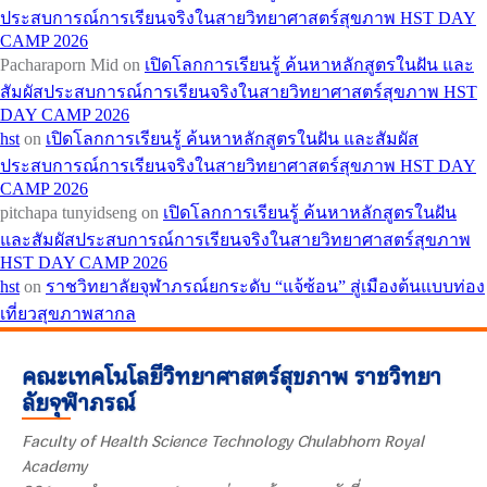
ประสบการณ์การเรียนจริงในสายวิทยาศาสตร์สุขภาพ HST DAY
CAMP 2026
Pacharaporn Mid
on
เปิดโลกการเรียนรู้ ค้นหาหลักสูตรในฝัน และ
สัมผัสประสบการณ์การเรียนจริงในสายวิทยาศาสตร์สุขภาพ HST
DAY CAMP 2026
hst
on
เปิดโลกการเรียนรู้ ค้นหาหลักสูตรในฝัน และสัมผัส
ประสบการณ์การเรียนจริงในสายวิทยาศาสตร์สุขภาพ HST DAY
CAMP 2026
pitchapa tunyidseng
on
เปิดโลกการเรียนรู้ ค้นหาหลักสูตรในฝัน
และสัมผัสประสบการณ์การเรียนจริงในสายวิทยาศาสตร์สุขภาพ
HST DAY CAMP 2026
hst
on
ราชวิทยาลัยจุฬาภรณ์ยกระดับ “แจ้ซ้อน” สู่เมืองต้นแบบท่อง
เที่ยวสุขภาพสากล
คณะเทคโนโลยีวิทยาศาสตร์สุขภาพ ราชวิทยา
ลัยจุฬาภรณ์
Faculty of Health Science Technology Chulabhorn Royal
Academy