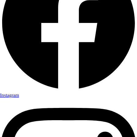
Instagram