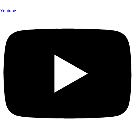
Youtube