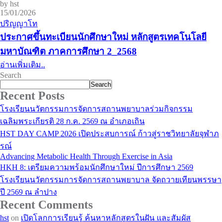
by hst
15/01/2026
ปริญญาโท
ประกาศขึ้นทะเบียนนักศึกษาใหม่ หลักสูตรเทคโนโลยี
มหาบัณฑิต ภาคการศึกษา 2_2568
อ่านเพิ่มเติม..
Search
Search
Recent Posts
โรงเรียนนวัตกรรมการจัดการสถานพยาบาลร่วมกิจกรรม
เฉลิมพระเกียรติ 28 ก.ค. 2569 ณ อำเภอเถิน
HST DAY CAMP 2026 เปิดประสบการณ์ ก้าวสู่ราชวิทยาลัยจุฬาภ
รณ์
Advancing Metabolic Health Through Exercise in Asia
HKH 8: เตรียมความพร้อมนักศึกษาใหม่ ปีการศึกษา 2569
โรงเรียนนวัตกรรมการจัดการสถานพยาบาล จัดถวายเทียนพรรษา
ปี 2569 ณ ลำปาง
Recent Comments
hst
on
เปิดโลกการเรียนรู้ ค้นหาหลักสูตรในฝัน และสัมผัส