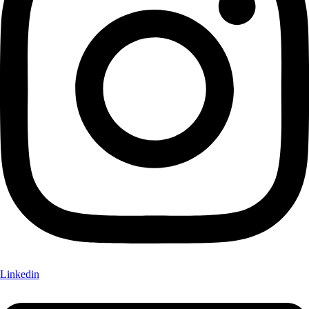
Linkedin