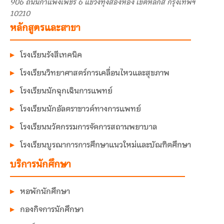
906 ถนนกำแพงเพชร 6 แขวงทุ่งสองห้อง เขตหลักสี่ กรุงเทพฯ
10210
หลักสูตรและสาขา
โรงเรียนรังสีเทคนิค
โรงเรียนวิทยาศาสตร์การเคลื่อนไหวและสุขภาพ
โรงเรียนนักฉุกเฉินการแพทย์
โรงเรียนนักอัลตราซาวด์ทางการแพทย์
โรงเรียนนวัตกรรมการจัดการสถานพยาบาล
โรงเรียนบูรณาการการศึกษาแนวใหม่และบัณฑิตศึกษา
บริการนักศึกษา
หอพักนักศึกษา
กองกิจการนักศึกษา