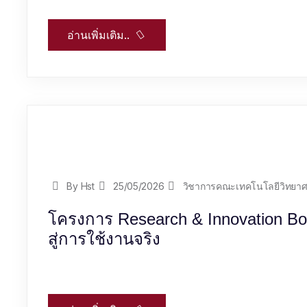
อ่านเพิ่มเติม..
By Hst
25/05/2026
วิชาการคณะเทคโนโลยีวิทยาศ
โครงการ Research & Innovation Bo
สู่การใช้งานจริง