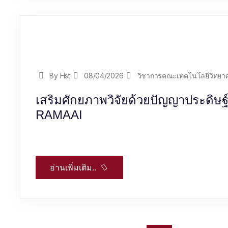
By Hst
08/04/2026
วิชาการคณะเทคโนโลยีวิทยา
เสริมศักยภาพวิจัยด้วยปัญญาประดิษ
RAMAAI
อ่านเพิ่มเติม..