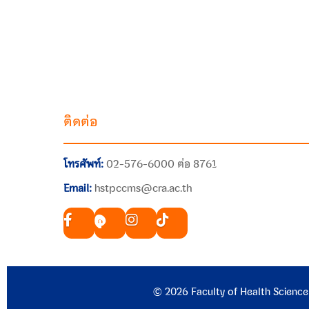
ติดต่อ
โทรศัพท์:
02-576-6000 ต่อ 8761
Email:
hstpccms@cra.ac.th
© 2026 Faculty of Health Science