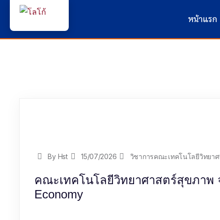
หน้าแรก
By Hst
15/07/2026
วิชาการคณะเทคโนโลยีวิทยาศ
คณะเทคโนโลยีวิทยาศาสตร์สุขภาพ จั
Economy