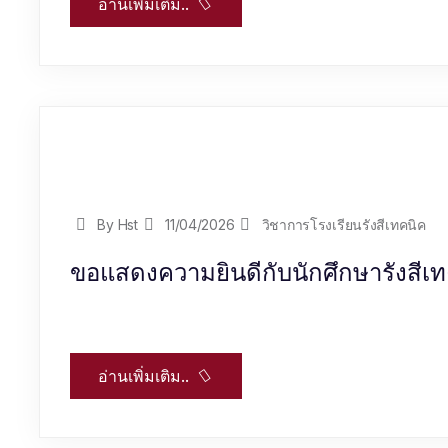
อ่านเพิ่มเติม..
By Hst
11/04/2026
วิชาการโรงเรียนรังสีเทคนิค
ขอแสดงความยินดีกับนักศึกษารังสีเทค
อ่านเพิ่มเติม..