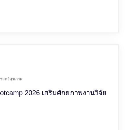
าสตร์สุขภาพ
otcamp 2026 เสริมศักยภาพงานวิจัย