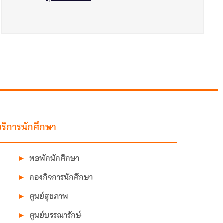
ริการนักศึกษา
หอพักนักศึกษา
กองกิจการนักศึกษา
ศูนย์สุขภาพ
ศูนย์บรรณารักษ์