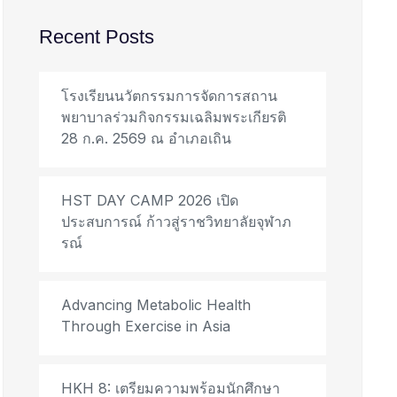
Recent Posts
โรงเรียนนวัตกรรมการจัดการสถาน
พยาบาลร่วมกิจกรรมเฉลิมพระเกียรติ
28 ก.ค. 2569 ณ อำเภอเถิน
HST DAY CAMP 2026 เปิด
ประสบการณ์ ก้าวสู่ราชวิทยาลัยจุฬาภ
รณ์
Advancing Metabolic Health
Through Exercise in Asia
HKH 8: เตรียมความพร้อมนักศึกษา