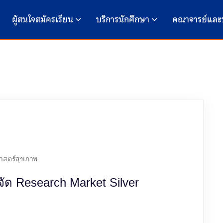
ผู้สนใจสมัครเรียน
บริการนักศึกษา
คณาจารย์และ
าสตร์สุขภาพ
ด Research Market Silver