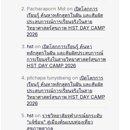
Pacharaporn Mid
on
เปิดโลกการ
เรียนรู้ ค้นหาหลักสูตรในฝัน และสัมผัส
ประสบการณ์การเรียนจริงในสาย
วิทยาศาสตร์สุขภาพ HST DAY CAMP
2026
hst
on
เปิดโลกการเรียนรู้ ค้นหา
หลักสูตรในฝัน และสัมผัสประสบการณ์
การเรียนจริงในสายวิทยาศาสตร์สุขภาพ
HST DAY CAMP 2026
pitchapa tunyidseng
on
เปิดโลกการ
เรียนรู้ ค้นหาหลักสูตรในฝัน และสัมผัส
ประสบการณ์การเรียนจริงในสาย
วิทยาศาสตร์สุขภาพ HST DAY CAMP
2026
hst
on
ราชวิทยาลัยจุฬาภรณ์ยกระดับ
“แจ้ซ้อน” สู่เมืองต้นแบบท่องเที่ยว
สุขภาพสากล