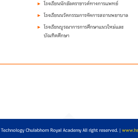
โรงเรียนนักอัลตราซาวด์ทางการแพทย์
โรงเรียนนวัตกรรมการจัดการสถานพยาบาล
โรงเรียนบูรณาการการศึกษาแนวใหม่และ
บัณฑิตศึกษา
 Technology Chulabhorn Royal Academy All right reserved. |
www.hst