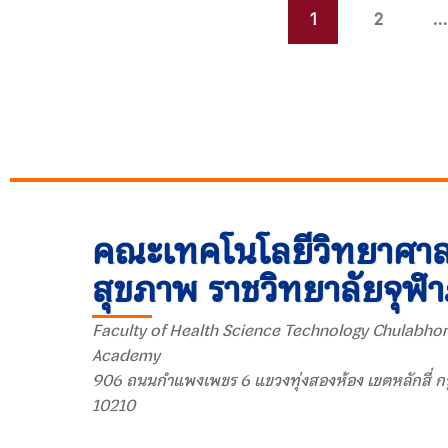
1
2
…
คณะเทคโนโลยีวิทยาศาส
สุขภาพ ราชวิทยาลัยจุฬ
Faculty of Health Science Technology Chulabhor
Academy
906 ถนนกำแพงเพชร 6 แขวงทุ่งสองห้อง เขตหลักสี่ ก
10210