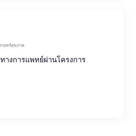
ศาสตร์สุขภาพ
ฐ์ทางการแพทย์ผ่านโครงการ