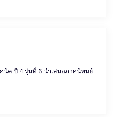
นิค ปี 4 รุ่นที่ 6 นำเสนอภาคนิพนธ์