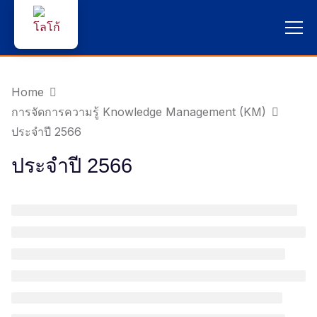
หน้าแรก
Home
ผู้สนใจสมัครเรียน
การจัดการความรู้ Knowledge Management (KM)
ประจำปี 2566
บริการนักศึกษา
ประจำปี 2566
คณาจารย์และบุคลากร
บุคคลทั่วไป
ภาษาไทย 🇹🇭