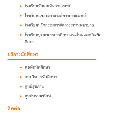
โรงเรียนนักฉุกเฉินการแพทย์
โรงเรียนนักอัลตราซาวด์ทางการแพทย์
โรงเรียนนวัตกรรมการจัดการสถานพยาบาล
โรงเรียนบูรณาการการศึกษาแนวใหม่และบัณฑิต
ศึกษา
บริการนักศึกษา
หอพักนักศึกษา
กองกิจการนักศึกษา
ศูนย์สุขภาพ
ศูนย์บรรณารักษ์
ติดต่อ