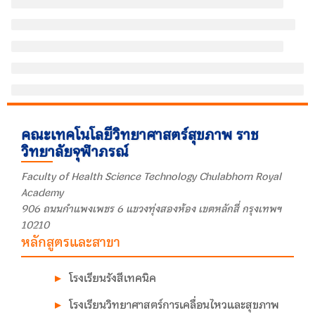
คณะเทคโนโลยีวิทยาศาสตร์สุขภาพ ราช
วิทยาลัยจุฬาภรณ์
Faculty of Health Science Technology Chulabhorn Royal
Academy
906 ถนนกำแพงเพชร 6 แขวงทุ่งสองห้อง เขตหลักสี่ กรุงเทพฯ
10210
หลักสูตรและสาขา
โรงเรียนรังสีเทคนิค
โรงเรียนวิทยาศาสตร์การเคลื่อนไหวและสุขภาพ