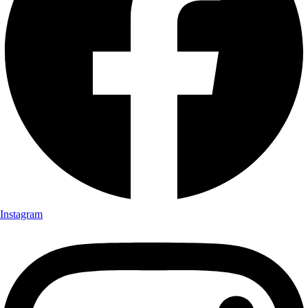
Instagram