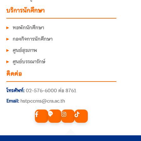
บริการนักศึกษา
หอพักนักศึกษา
กองกิจการนักศึกษา
ศูนย์สุขภาพ
ศูนย์บรรณารักษ์
ติดต่อ
โทรศัพท์:
02-576-6000 ต่อ 8761
Email:
hstpccms@cra.ac.th