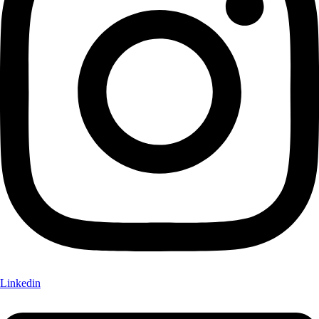
Linkedin