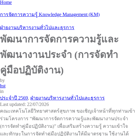
Home
การจัดการความรู้ Knowledge Management (KM)
ฝ่ายงานบริหารงานทั่วไปและธุรการ
พัฒนาการจัดการความรู้และ
พัฒนางานประจำ (การจัดทำ
คู่มือปฏิบัติงาน)
by
hst
in
ประจำปี 2569
,
ฝ่ายงานบริหารงานทั่วไปและธุรการ
Last updated: 22/07/2026
คณะเทคโนโลยีวิทยาศาสตร์สุขภาพ ขอเชิญเจ้าหน้าที่ทุกท่านเข้า
ร่วมโครงการ “พัฒนาการจัดการความรู้และพัฒนางานประจำ
(การจัดทำคู่มือปฏิบัติงาน)” เพื่อเสริมสร้างความรู้ ความเข้าใจ
และทักษะในการจัดทำคู่มือปฏิบัติงานให้มีมาตรฐาน ใช้งานได้