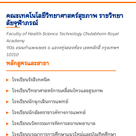
คณะเทคโนโลยีวิทยาศาสตร์สุขภาพ ราชวิทยา
ลัยจุฬาภรณ์
Faculty of Health Science Technology Chulabhorn Royal
Academy
906 ถนนกำแพงเพชร 6 แขวงทุ่งสองห้อง เขตหลักสี่ กรุงเทพฯ
10210
หลักสูตรและสาขา
โรงเรียนรังสีเทคนิค
โรงเรียนวิทยาศาสตร์การเคลื่อนไหวและสุขภาพ
โรงเรียนนักฉุกเฉินการแพทย์
โรงเรียนนักอัลตราซาวด์ทางการแพทย์
โรงเรียนนวัตกรรมการจัดการสถานพยาบาล
โรงเรียนบูรณาการการศึกษาแนวใหม่และบัณฑิตศึกษา