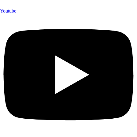
Youtube