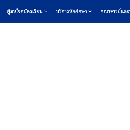
ผู้สนใจสมัครเรียน
บริการนักศึกษา
คณาจารย์และ