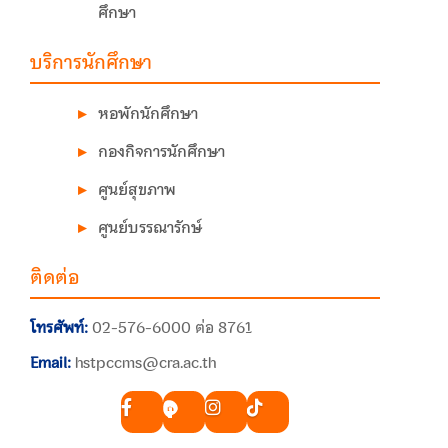
ศึกษา
บริการนักศึกษา
หอพักนักศึกษา
กองกิจการนักศึกษา
ศูนย์สุขภาพ
ศูนย์บรรณารักษ์
ติดต่อ
โทรศัพท์:
02-576-6000 ต่อ 8761
Email:
hstpccms@cra.ac.th