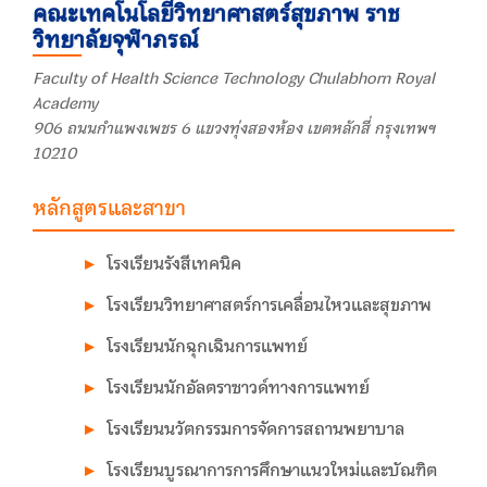
คณะเทคโนโลยีวิทยาศาสตร์สุขภาพ ราช
วิทยาลัยจุฬาภรณ์
Faculty of Health Science Technology Chulabhorn Royal
Academy
906 ถนนกำแพงเพชร 6 แขวงทุ่งสองห้อง เขตหลักสี่ กรุงเทพฯ
10210
หลักสูตรและสาขา
โรงเรียนรังสีเทคนิค
โรงเรียนวิทยาศาสตร์การเคลื่อนไหวและสุขภาพ
โรงเรียนนักฉุกเฉินการแพทย์
โรงเรียนนักอัลตราซาวด์ทางการแพทย์
โรงเรียนนวัตกรรมการจัดการสถานพยาบาล
โรงเรียนบูรณาการการศึกษาแนวใหม่และบัณฑิต