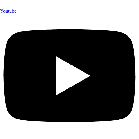
Youtube