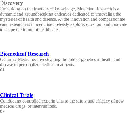
Discovery
Embarking on the frontiers of knowledge, Medicine Research is a
dynamic and groundbreaking endeavor dedicated to unraveling the
mysteries of health and disease. At the innovation and compassionate
care, researchers in medicine tirelessly explore, question, and innovate
to shape the future of healthcare.
Biomedical Research
Genomic Medicine: Investigating the role of genetics in health and
disease to personalize medical treatments.
01
Clinical Trials
Conducting controlled experiments to the safety and efficacy of new
medical drugs, or interventions.
02