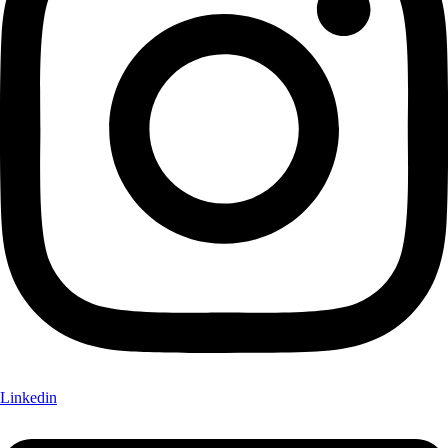
Linkedin