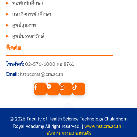
หอพักนักศึกษา
กองกิจการนักศึกษา
ศูนย์สุขภาพ
ศูนย์บรรณารักษ์
ติดต่อ
โทรศัพท์:
02-576-6000 ต่อ 8761
Email:
hstpccms@cra.ac.th
© 2026 Faculty of Health Science Technology Chulabhorn
Royal Academy All right reserved. |
www.hst.cra.ac.th
|
นโยบายความเป็นส่วนตัว