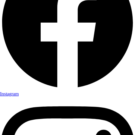
Instagram