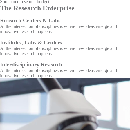
Sponsored research budget
The Research Enterprise
Research Centers & Labs
At the intersection of disciplines is where new ideas emerge and
innovative research happens
Institutes, Labs & Centers
At the intersection of disciplines is where new ideas emerge and
innovative research happens
Interdisciplinary Research
At the intersection of disciplines is where new ideas emerge and
innovative research happens