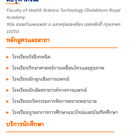
Faculty of Health Science Technology Chulabhorn Royal
Academy
906 ถนนกำแพงเพชร 6 แขวงทุ่งสองห้อง เขตหลักสี่ กรุงเทพฯ
10210
หลักสูตรและสาขา
โรงเรียนรังสีเทคนิค
โรงเรียนวิทยาศาสตร์การเคลื่อนไหวและสุขภาพ
โรงเรียนนักฉุกเฉินการแพทย์
โรงเรียนนักอัลตราซาวด์ทางการแพทย์
โรงเรียนนวัตกรรมการจัดการสถานพยาบาล
โรงเรียนบูรณาการการศึกษาแนวใหม่และบัณฑิตศึกษา
บริการนักศึกษา