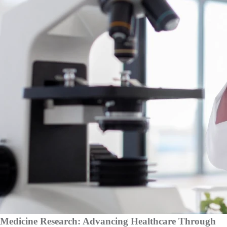
Medicine Research: Advancing Healthcare Through