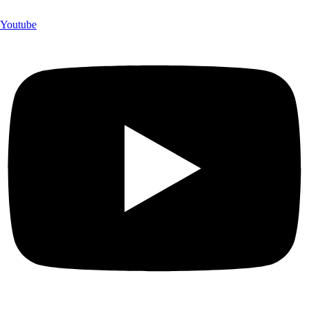
Youtube