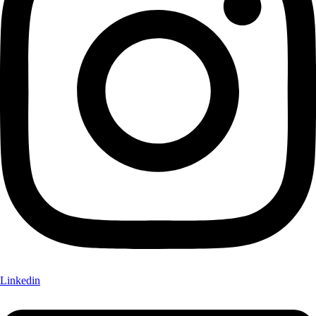
Linkedin