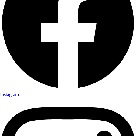
Instagram