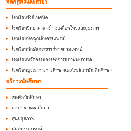
หลักสูตรและสาขา
โรงเรียนรังสีเทคนิค
โรงเรียนวิทยาศาสตร์การเคลื่อนไหวและสุขภาพ
โรงเรียนนักฉุกเฉินการแพทย์
โรงเรียนนักอัลตราซาวด์ทางการแพทย์
โรงเรียนนวัตกรรมการจัดการสถานพยาบาล
โรงเรียนบูรณาการการศึกษาแนวใหม่และบัณฑิตศึกษา
บริการนักศึกษา
หอพักนักศึกษา
กองกิจการนักศึกษา
ศูนย์สุขภาพ
ศูนย์บรรณารักษ์