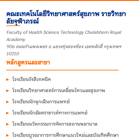
คณะเทคโนโลยีวิทยาศาสตร์สุขภาพ ราชวิทยา
ลัยจุฬาภรณ์
Faculty of Health Science Technology Chulabhorn Royal
Academy
906 ถนนกำแพงเพชร 6 แขวงทุ่งสองห้อง เขตหลักสี่ กรุงเทพฯ
10210
หลักสูตรและสาขา
โรงเรียนรังสีเทคนิค
โรงเรียนวิทยาศาสตร์การเคลื่อนไหวและสุขภาพ
โรงเรียนนักฉุกเฉินการแพทย์
โรงเรียนนักอัลตราซาวด์ทางการแพทย์
โรงเรียนนวัตกรรมการจัดการสถานพยาบาล
โรงเรียนบูรณาการการศึกษาแนวใหม่และบัณฑิตศึกษา