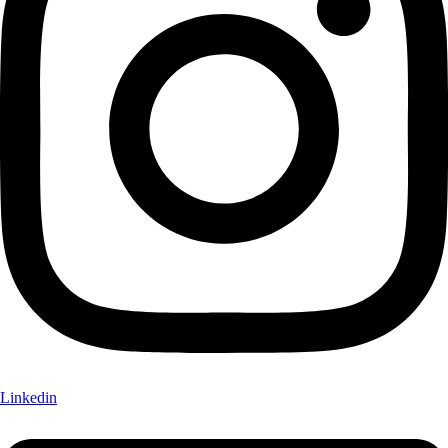
Linkedin