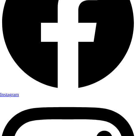
Instagram