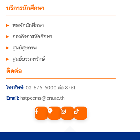
บริการนักศึกษา
หอพักนักศึกษา
กองกิจการนักศึกษา
ศูนย์สุขภาพ
ศูนย์บรรณารักษ์
ติดต่อ
โทรศัพท์:
02-576-6000 ต่อ 8761
Email:
hstpccms@cra.ac.th