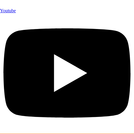
Youtube