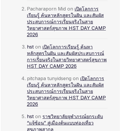
Pacharaporn Mid
on
เปิดโลกการ
เรียนรู้ ค้นหาหลักสูตรในฝัน และสัมผัส
ประสบการณ์การเรียนจริงในสาย
วิทยาศาสตร์สุขภาพ HST DAY CAMP
2026
hst
on
เปิดโลกการเรียนรู้ ค้นหา
หลักสูตรในฝัน และสัมผัสประสบการณ์
การเรียนจริงในสายวิทยาศาสตร์สุขภาพ
HST DAY CAMP 2026
pitchapa tunyidseng
on
เปิดโลกการ
เรียนรู้ ค้นหาหลักสูตรในฝัน และสัมผัส
ประสบการณ์การเรียนจริงในสาย
วิทยาศาสตร์สุขภาพ HST DAY CAMP
2026
hst
on
ราชวิทยาลัยจุฬาภรณ์ยกระดับ
“แจ้ซ้อน” สู่เมืองต้นแบบท่องเที่ยว
สุขภาพสากล