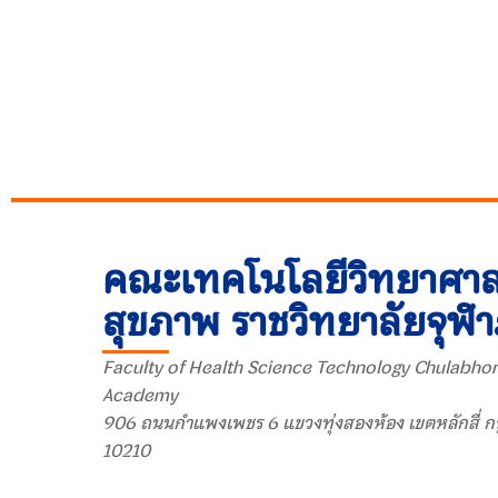
คณะเทคโนโลยีวิทยาศาส
สุขภาพ ราชวิทยาลัยจุฬ
Faculty of Health Science Technology Chulabhor
Academy
906 ถนนกำแพงเพชร 6 แขวงทุ่งสองห้อง เขตหลักสี่ ก
10210