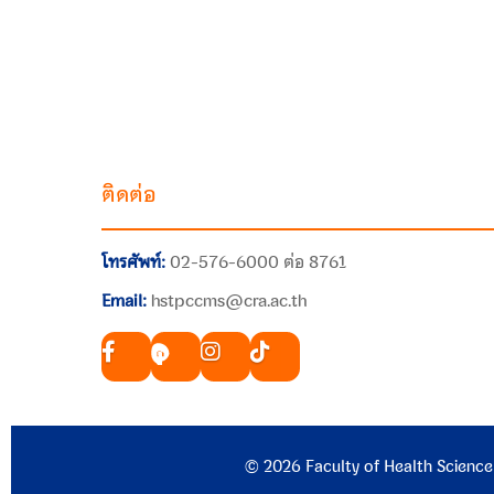
ติดต่อ
โทรศัพท์:
02-576-6000 ต่อ 8761
Email:
hstpccms@cra.ac.th
© 2026 Faculty of Health Science