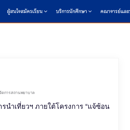
ผู้สนใจสมัครเรียน
บริการนักศึกษา
คณาจารย์และ
รจัดการสถานพยาบาล
รนำเที่ยวฯ ภายใต้โครงการ “แจ้ซ้อน