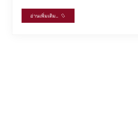
อ่านเพิ่มเติม..