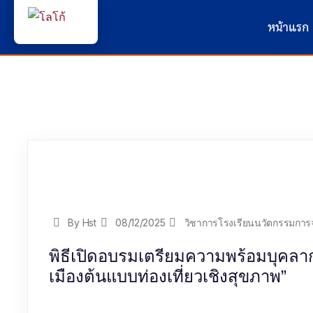
หน้าแรก
By Hst
08/12/2025
วิชาการโรงเรียนนวัตกรรมกา
พิธีเปิดอบรมเตรียมความพร้อมบุคลาก
เมืองต้นแบบท่องเที่ยวเชิงสุขภาพ”