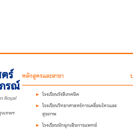
ตร์
หลักสูตรและสาขา
บ
าภรณ์
โรงเรียนรังสีเทคนิค
n Royal
โรงเรียนวิทยาศาสตร์การเคลื่อนไหวและ
รุงเทพฯ
สุขภาพ
โรงเรียนนักฉุกเฉินการแพทย์