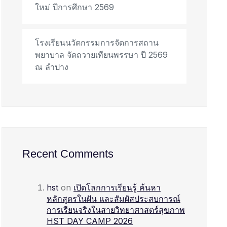
ใหม่ ปีการศึกษา 2569
โรงเรียนนวัตกรรมการจัดการสถาน
พยาบาล จัดถวายเทียนพรรษา ปี 2569
ณ ลำปาง
Recent Comments
hst
on
เปิดโลกการเรียนรู้ ค้นหา
หลักสูตรในฝัน และสัมผัสประสบการณ์
การเรียนจริงในสายวิทยาศาสตร์สุขภาพ
HST DAY CAMP 2026