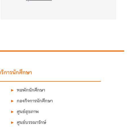
ริการนักศึกษา
หอพักนักศึกษา
กองกิจการนักศึกษา
ศูนย์สุขภาพ
ศูนย์บรรณารักษ์