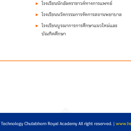
โรงเรียนนักอัลตราซาวด์ทางการแพทย์
โรงเรียนนวัตกรรมการจัดการสถานพยาบาล
โรงเรียนบูรณาการการศึกษาแนวใหม่และ
บัณฑิตศึกษา
 Technology Chulabhorn Royal Academy All right reserved. |
www.hst