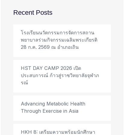
Recent Posts
โรงเรียนนวัตกรรมการจัดการสถาน
พยาบาลร่วมกิจกรรมเฉลิมพระเกียรติ
28 ก.ค. 2569 ณ อำเภอเถิน
HST DAY CAMP 2026 เปิด
ประสบการณ์ ก้าวสู่ราชวิทยาลัยจุฬาภ
รณ์
Advancing Metabolic Health
Through Exercise in Asia
HKH 8: เตรียมความพร้อมนักศึกษา