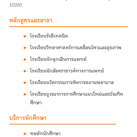
10210
หลักสูตรและสาขา
โรงเรียนรังสีเทคนิค
โรงเรียนวิทยาศาสตร์การเคลื่อนไหวและสุขภาพ
โรงเรียนนักฉุกเฉินการแพทย์
โรงเรียนนักอัลตราซาวด์ทางการแพทย์
โรงเรียนนวัตกรรมการจัดการสถานพยาบาล
โรงเรียนบูรณาการการศึกษาแนวใหม่และบัณฑิต
ศึกษา
บริการนักศึกษา
หอพักนักศึกษา