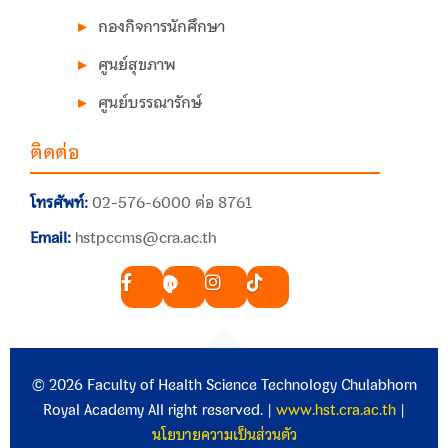
กองกิจการนักศึกษา
ศูนย์สุขภาพ
ศูนย์บรรณารักษ์
ติดต่อ
โทรศัพท์:
02-576-6000 ต่อ 8761
Email:
hstpccms@cra.ac.th
© 2026 Faculty of Health Science Technology Chulabhorn
Royal Academy All right reserved. |
www.hst.cra.ac.th
|
นโยบายความเป็นส่วนตัว