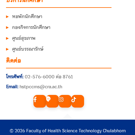
บริการนักศึกษา
หอพักนักศึกษา
กองกิจการนักศึกษา
ศูนย์สุขภาพ
ศูนย์บรรณารักษ์
ติดต่อ
โทรศัพท์:
02-576-6000 ต่อ 8761
Email:
hstpccms@cra.ac.th
© 2026 Faculty of Health Science Technology Chulabhorn