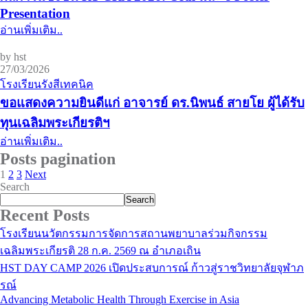
Presentation
อ่านเพิ่มเติม..
by hst
27/03/2026
โรงเรียนรังสีเทคนิค
ขอแสดงความยินดีแก่ อาจารย์ ดร.นิพนธ์ สายโย ผู้ได้รับ
ทุนเฉลิมพระเกียรติฯ
อ่านเพิ่มเติม..
Posts pagination
1
2
3
Next
Search
Search
Recent Posts
โรงเรียนนวัตกรรมการจัดการสถานพยาบาลร่วมกิจกรรม
เฉลิมพระเกียรติ 28 ก.ค. 2569 ณ อำเภอเถิน
HST DAY CAMP 2026 เปิดประสบการณ์ ก้าวสู่ราชวิทยาลัยจุฬาภ
รณ์
Advancing Metabolic Health Through Exercise in Asia