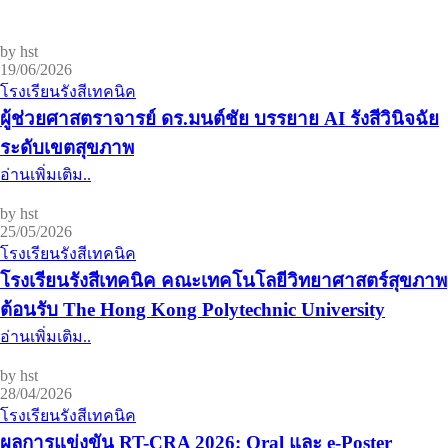
by hst
19/06/2026
โรงเรียนรังสีเทคนิค
ผู้ช่วยศาสตราจารย์ ดร.มนต์ชัย บรรยาย AI รังสีวินิจฉัย
ระดับเขตสุขภาพ
อ่านเพิ่มเติม..
by hst
25/05/2026
โรงเรียนรังสีเทคนิค
โรงเรียนรังสีเทคนิค คณะเทคโนโลยีวิทยาศาสตร์สุขภาพ
ต้อนรับ The Hong Kong Polytechnic University
อ่านเพิ่มเติม..
by hst
28/04/2026
โรงเรียนรังสีเทคนิค
ผลการแข่งขัน RT-CRA 2026: Oral และ e-Poster