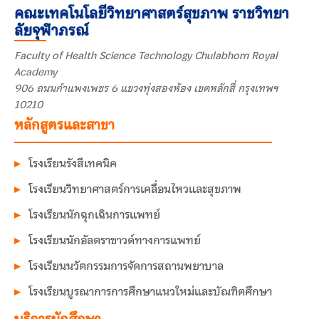
คณะเทคโนโลยีวิทยาศาสตร์สุขภาพ ราชวิทยา
ลัยจุฬาภรณ์
Faculty of Health Science Technology Chulabhorn Royal
Academy
906 ถนนกำแพงเพชร 6 แขวงทุ่งสองห้อง เขตหลักสี่ กรุงเทพฯ
10210
หลักสูตรและสาขา
โรงเรียนรังสีเทคนิค
โรงเรียนวิทยาศาสตร์การเคลื่อนไหวและสุขภาพ
โรงเรียนนักฉุกเฉินการแพทย์
โรงเรียนนักอัลตราซาวด์ทางการแพทย์
โรงเรียนนวัตกรรมการจัดการสถานพยาบาล
โรงเรียนบูรณาการการศึกษาแนวใหม่และบัณฑิตศึกษา