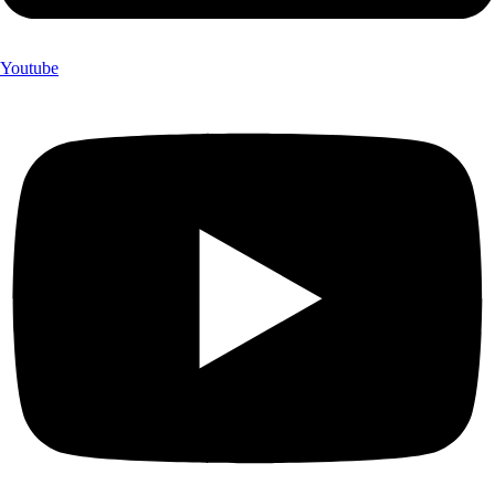
Youtube