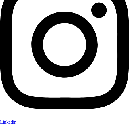
Linkedin