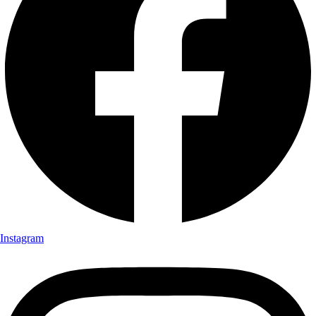
Instagram