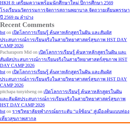
HKH 8: เตรียมความพร้อมนักศึกษาใหม่ ปีการศึกษา 2569
โรงเรียนนวัตกรรมการจัดการสถานพยาบาล จัดถวายเทียนพรรษา
ปี 2569 ณ ลำปาง
Recent Comments
hst
on
เปิดโลกการเรียนรู้ ค้นหาหลักสูตรในฝัน และสัมผัส
ประสบการณ์การเรียนจริงในสายวิทยาศาสตร์สุขภาพ HST DAY
CAMP 2026
Pacharaporn Mid
on
เปิดโลกการเรียนรู้ ค้นหาหลักสูตรในฝัน และ
สัมผัสประสบการณ์การเรียนจริงในสายวิทยาศาสตร์สุขภาพ HST
DAY CAMP 2026
hst
on
เปิดโลกการเรียนรู้ ค้นหาหลักสูตรในฝัน และสัมผัส
ประสบการณ์การเรียนจริงในสายวิทยาศาสตร์สุขภาพ HST DAY
CAMP 2026
pitchapa tunyidseng
on
เปิดโลกการเรียนรู้ ค้นหาหลักสูตรในฝัน
และสัมผัสประสบการณ์การเรียนจริงในสายวิทยาศาสตร์สุขภาพ
HST DAY CAMP 2026
hst
on
ราชวิทยาลัยจุฬาภรณ์ยกระดับ “แจ้ซ้อน” สู่เมืองต้นแบบท่อง
เที่ยวสุขภาพสากล