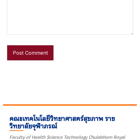
คณะเทคโนโลยีวิทยาศาสตร์สุขภาพ ราช
วิทยาลัยจุฬาภรณ์
Faculty of Health Science Technology Chulabhorn Royal