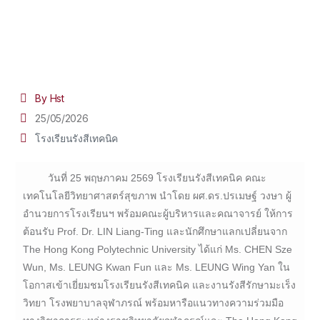
By Hst
25/05/2026
โรงเรียนรังสีเทคนิค
วันที่ 25 พฤษภาคม 2569 โรงเรียนรังสีเทคนิค คณะ
เทคโนโลยีวิทยาศาสตร์สุขภาพ นำโดย ผศ.ดร.ปรเมษฐ์ วงษา ผู้
อำนวยการโรงเรียนฯ พร้อมคณะผู้บริหารและคณาจารย์ ให้การ
ต้อนรับ Prof. Dr. LIN Liang-Ting และนักศึกษาแลกเปลี่ยนจาก
The Hong Kong Polytechnic University ได้แก่ Ms. CHEN Sze
Wun, Ms. LEUNG Kwan Fun และ Ms. LEUNG Wing Yan ใน
โอกาสเข้าเยี่ยมชมโรงเรียนรังสีเทคนิค และงานรังสีรักษามะเร็ง
วิทยา โรงพยาบาลจุฬาภรณ์ พร้อมหารือแนวทางความร่วมมือ