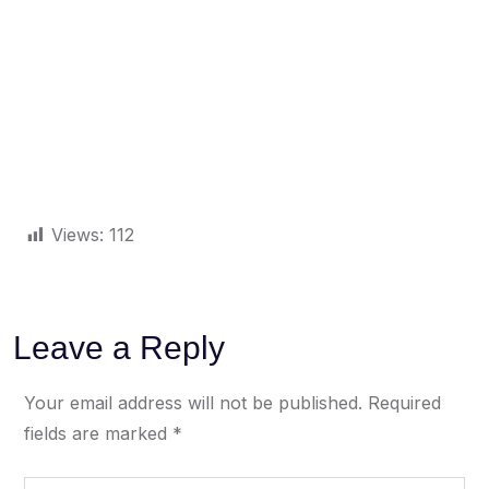
Views:
112
Leave a Reply
Your email address will not be published.
Required
fields are marked
*