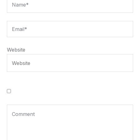
Website