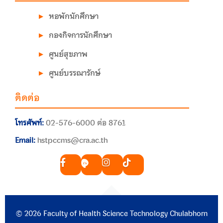
หอพักนักศึกษา
กองกิจการนักศึกษา
ศูนย์สุขภาพ
ศูนย์บรรณารักษ์
ติดต่อ
โทรศัพท์:
02-576-6000 ต่อ 8761
Email:
hstpccms@cra.ac.th
© 2026 Faculty of Health Science Technology Chulabhorn