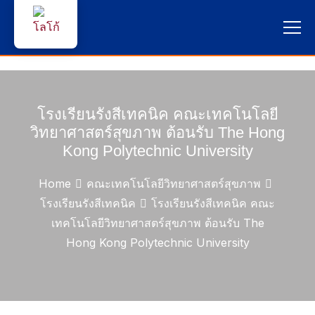
หน้าแรก
ผู้สนใจสมัครเรียน
โรงเรียนรังสีเทคนิค คณะเทคโนโลยี
วิทยาศาสตร์สุขภาพ ต้อนรับ The Hong
บริการนักศึกษา
Kong Polytechnic University
คณาจารย์และบุคลากร
Home
คณะเทคโนโลยีวิทยาศาสตร์สุขภาพ
โรงเรียนรังสีเทคนิค
โรงเรียนรังสีเทคนิค คณะ
บุคคลทั่วไป
เทคโนโลยีวิทยาศาสตร์สุขภาพ ต้อนรับ The
Hong Kong Polytechnic University
ภาษาไทย 🇹🇭