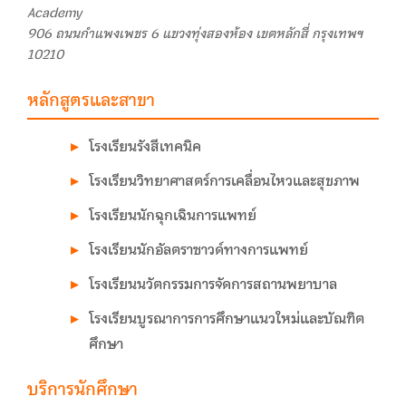
Academy
906 ถนนกำแพงเพชร 6 แขวงทุ่งสองห้อง เขตหลักสี่ กรุงเทพฯ
10210
หลักสูตรและสาขา
โรงเรียนรังสีเทคนิค
โรงเรียนวิทยาศาสตร์การเคลื่อนไหวและสุขภาพ
โรงเรียนนักฉุกเฉินการแพทย์
โรงเรียนนักอัลตราซาวด์ทางการแพทย์
โรงเรียนนวัตกรรมการจัดการสถานพยาบาล
โรงเรียนบูรณาการการศึกษาแนวใหม่และบัณฑิต
ศึกษา
บริการนักศึกษา