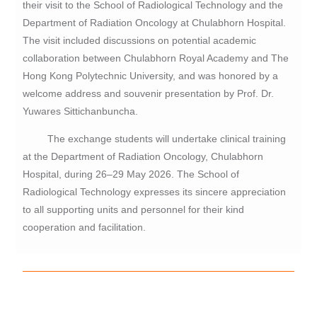
their visit to the School of Radiological Technology and the
Department of Radiation Oncology at Chulabhorn Hospital.
The visit included discussions on potential academic
collaboration between Chulabhorn Royal Academy and The
Hong Kong Polytechnic University, and was honored by a
welcome address and souvenir presentation by Prof. Dr.
Yuwares Sittichanbuncha.
The exchange students will undertake clinical training
at the Department of Radiation Oncology, Chulabhorn
Hospital, during 26–29 May 2026. The School of
Radiological Technology expresses its sincere appreciation
to all supporting units and personnel for their kind
cooperation and facilitation.