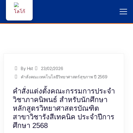
หน้าแรก
ผู้สนใจสมัครเรียน
บริการนักศึกษา
By Hst
23/02/2026
คณาจารย์และบุคลากร
คำสั่งคณะเทคโนโลยีวิทยาศาสตร์สุขภาพ ปี 2569
คำสั่งแต่งตั้งคณะกรรมการประจำ
บุคคลทั่วไป
วิชาภาคนิพนธ์ สำหรับนักศึกษา
หลักสูตรวิทยาศาสตรบัณฑิต
ภาษาไทย 🇹🇭
สาขาวิชารังสีเทคนิค ประจำปีการ
ศึกษา 2568