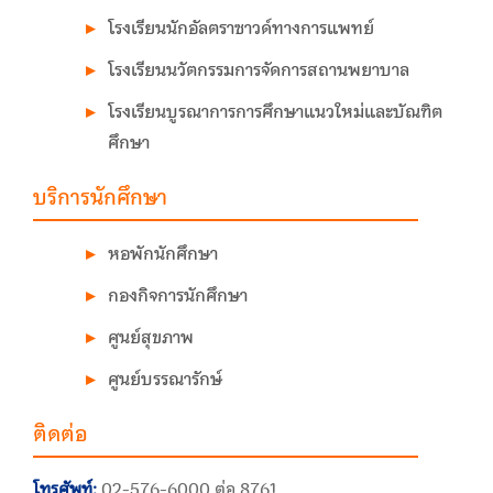
โรงเรียนนักอัลตราซาวด์ทางการแพทย์
โรงเรียนนวัตกรรมการจัดการสถานพยาบาล
โรงเรียนบูรณาการการศึกษาแนวใหม่และบัณฑิต
ศึกษา
บริการนักศึกษา
หอพักนักศึกษา
กองกิจการนักศึกษา
ศูนย์สุขภาพ
ศูนย์บรรณารักษ์
ติดต่อ
โทรศัพท์:
02-576-6000 ต่อ 8761