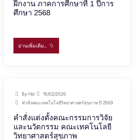
ฝึกงาน ภาคการศึกษาที่ 1 ปีการ
ศึกษา 2568
อ่านเพิ่มเติม..
By Hst
16/02/2026
คำสั่งคณะเทคโนโลยีวิทยาศาสตร์สุขภาพ ปี 2569
คำสั่งแต่งตั้งคณะกรรมการวิจัย
และนวัตกรรม คณะเทคโนโลยี
วิทยาศาสตร์สุขภาพ