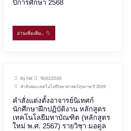
ปีการศึกษา 2568
อ่านเพิ่มเติม..
By Hst
16/02/2026
คำสั่งคณะเทคโนโลยีวิทยาศาสตร์สุขภาพ ปี 2569
คำสั่งแต่งตั้งอาจารย์นิเทศก์
นักศึกษาฝึกปฏิบัติงาน หลักสูตร
เทคโนโลยีมหาบัณฑิต (หลักสูตร
ใหม่ พ.ศ. 2567) รายวิชา มอดูล