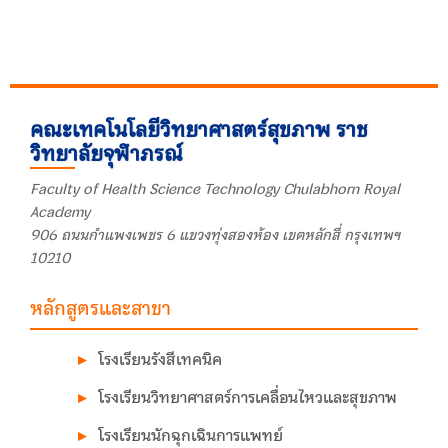
คณะเทคโนโลยีวิทยาศาสตร์สุขภาพ ราช
วิทยาลัยจุฬาภรณ์
Faculty of Health Science Technology Chulabhorn Royal
Academy
906 ถนนกำแพงเพชร 6 แขวงทุ่งสองห้อง เขตหลักสี่ กรุงเทพฯ
10210
หลักสูตรและสาขา
โรงเรียนรังสีเทคนิค
โรงเรียนวิทยาศาสตร์การเคลื่อนไหวและสุขภาพ
โรงเรียนนักฉุกเฉินการแพทย์