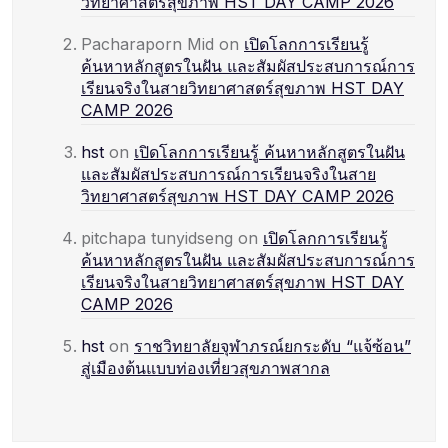
วิทยาศาสตร์สุขภาพ HST DAY CAMP 2026
Pacharaporn Mid
on
เปิดโลกการเรียนรู้
ค้นหาหลักสูตรในฝัน และสัมผัสประสบการณ์การ
เรียนจริงในสายวิทยาศาสตร์สุขภาพ HST DAY
CAMP 2026
hst
on
เปิดโลกการเรียนรู้ ค้นหาหลักสูตรในฝัน
และสัมผัสประสบการณ์การเรียนจริงในสาย
วิทยาศาสตร์สุขภาพ HST DAY CAMP 2026
pitchapa tunyidseng
on
เปิดโลกการเรียนรู้
ค้นหาหลักสูตรในฝัน และสัมผัสประสบการณ์การ
เรียนจริงในสายวิทยาศาสตร์สุขภาพ HST DAY
CAMP 2026
hst
on
ราชวิทยาลัยจุฬาภรณ์ยกระดับ “แจ้ซ้อน”
สู่เมืองต้นแบบท่องเที่ยวสุขภาพสากล