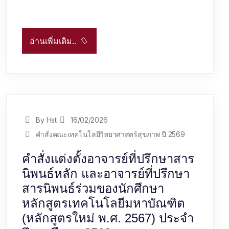
อ่านเพิ่มเติม..
By Hst
16/02/2026
คำสั่งคณะเทคโนโลยีวิทยาศาสตร์สุขภาพ ปี 2569
คำสั่งแต่งตั้งอาจารย์ที่ปรึกษาสาร
นิพนธ์หลัก และอาจารย์ที่ปรึกษา
สารนิพนธ์ร่วมของนักศึกษา
หลักสูตรเทคโนโลยีมหาบัณฑิต
(หลักสูตรใหม่ พ.ศ. 2567) ประจำ