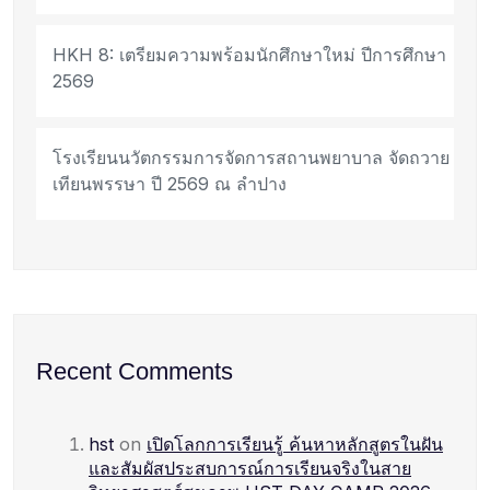
HKH 8: เตรียมความพร้อมนักศึกษาใหม่ ปีการศึกษา
2569
โรงเรียนนวัตกรรมการจัดการสถานพยาบาล จัดถวาย
เทียนพรรษา ปี 2569 ณ ลำปาง
Recent Comments
hst
on
เปิดโลกการเรียนรู้ ค้นหาหลักสูตรในฝัน
และสัมผัสประสบการณ์การเรียนจริงในสาย