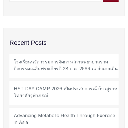
Recent Posts
โรงเรียนนวัตกรรมการจัดการสถานพยาบาลร่วม
กิจกรรมเฉลิมพระเกียรติ 28 ก.ค. 2569 ณ อำเภอเถิน
HST DAY CAMP 2026 เปิดประสบการณ์ ก้าวสู่ราช
วิทยาลัยจุฬาภรณ์
Advancing Metabolic Health Through Exercise
in Asia