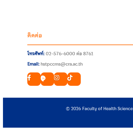
ติดต่อ
โทรศัพท์:
02-576-6000 ต่อ 8761
Email:
hstpccms@cra.ac.th
© 2026 Faculty of Health Science