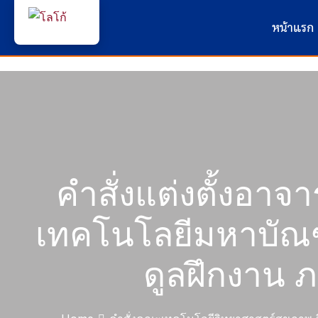
หน้าแรก
คำสั่งแต่งตั้งอาจา
เทคโนโลยีมหาบัณฑิ
ดูลฝึกงาน 