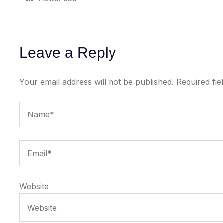
Leave a Reply
Your email address will not be published.
Required fi
Website