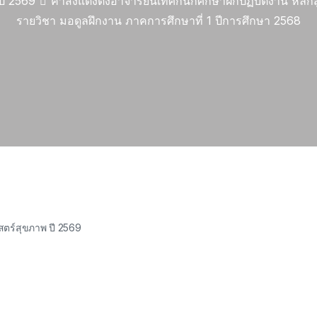
ปี 2569
คำสั่งแต่งตั้งอาจารย์นิเทศก์นักศึกษาฝึกปฏิบัติงาน ห
รายวิชา มอดูลฝึกงาน ภาคการศึกษาที่ 1 ปีการศึกษา 2568
ตร์สุขภาพ ปี 2569