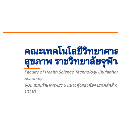
คณะเทคโนโลยีวิทยาศาส
สุขภาพ ราชวิทยาลัยจุฬ
Faculty of Health Science Technology Chulabhor
Academy
906 ถนนกำแพงเพชร 6 แขวงทุ่งสองห้อง เขตหลักสี่ ก
10210