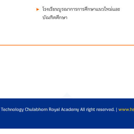
โรงเรียนบูรณาการการศึกษาแนวใหม่และ
บัณฑิตศึกษา
 Technology Chulabhorn Royal Academy All right reserved. |
www.hst