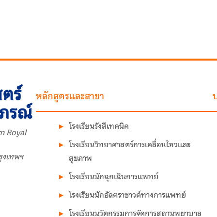
ตร์
หลักสูตรและสาขา
บ
าภรณ์
โรงเรียนรังสีเทคนิค
n Royal
โรงเรียนวิทยาศาสตร์การเคลื่อนไหวและ
รุงเทพฯ
สุขภาพ
โรงเรียนนักฉุกเฉินการแพทย์
โรงเรียนนักอัลตราซาวด์ทางการแพทย์
โรงเรียนนวัตกรรมการจัดการสถานพยาบาล