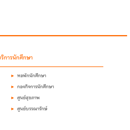
ริการนักศึกษา
หอพักนักศึกษา
กองกิจการนักศึกษา
ศูนย์สุขภาพ
ศูนย์บรรณารักษ์