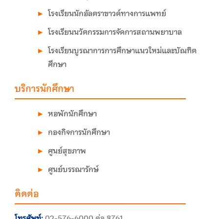
โรงเรียนนักอัลตราซาวด์ทางการแพทย์
โรงเรียนนวัตกรรมการจัดการสถานพยาบาล
โรงเรียนบูรณาการการศึกษาแนวใหม่และบัณฑิต
ศึกษา
บริการนักศึกษา
หอพักนักศึกษา
กองกิจการนักศึกษา
ศูนย์สุขภาพ
ศูนย์บรรณารักษ์
ติดต่อ
โทรศัพท์:
02-576-6000 ต่อ 8761