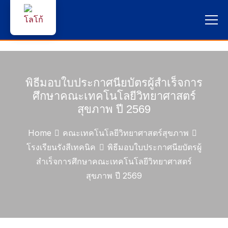
หน้าแรก
ผู้สนใจสมัครเรียน
พิธีมอบใบประกาศนียบัตรผู้สำเร็จการ
ศึกษาคณะเทคโนโลยีวิทยาศาสตร์
บริการนักศึกษา
สุขภาพ ปี 2569
คณาจารย์และบุคลากร
Home
คณะเทคโนโลยีวิทยาศาสตร์สุขภาพ
โรงเรียนรังสีเทคนิค
พิธีมอบใบประกาศนียบัตรผู้
บุคคลทั่วไป
สำเร็จการศึกษาคณะเทคโนโลยีวิทยาศาสตร์
สุขภาพ ปี 2569
ภาษาไทย 🇹🇭