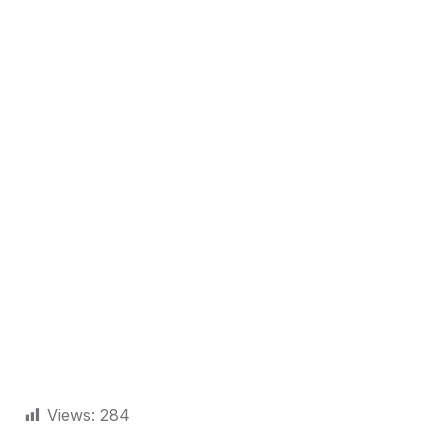
Views:
284