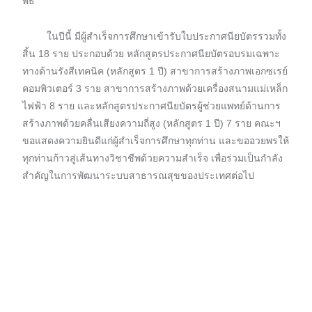
พิธี
ในปีนี้ มีผู้สำเร็จการศึกษาเข้ารับใบประกาศนียบัตรรวมทั้ง
สิ้น 18 ราย ประกอบด้วย หลักสูตรประกาศนียบัตรอบรมเฉพาะ
ทางด้านรังสีเทคนิค (หลักสูตร 1 ปี) สาขาการสร้างภาพเอกซเรย์
คอมพิวเตอร์ 3 ราย สาขาการสร้างภาพด้วยเครื่องสนามแม่เหล็ก
ไฟฟ้า 8 ราย และหลักสูตรประกาศนียบัตรผู้ช่วยแพทย์ด้านการ
สร้างภาพด้วยคลื่นเสียงความถี่สูง (หลักสูตร 1 ปี) 7 ราย คณะฯ
ขอแสดงความยินดีแก่ผู้สำเร็จการศึกษาทุกท่าน และขออวยพรให้
ทุกท่านก้าวสู่เส้นทางวิชาชีพด้วยความสำเร็จ เพื่อร่วมเป็นกำลัง
สำคัญในการพัฒนาระบบสาธารณสุขของประเทศต่อไป