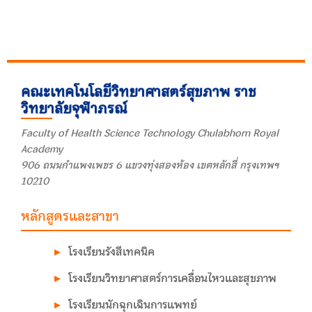
คณะเทคโนโลยีวิทยาศาสตร์สุขภาพ ราช
วิทยาลัยจุฬาภรณ์
Faculty of Health Science Technology Chulabhorn Royal
Academy
906 ถนนกำแพงเพชร 6 แขวงทุ่งสองห้อง เขตหลักสี่ กรุงเทพฯ
10210
หลักสูตรและสาขา
โรงเรียนรังสีเทคนิค
โรงเรียนวิทยาศาสตร์การเคลื่อนไหวและสุขภาพ
โรงเรียนนักฉุกเฉินการแพทย์