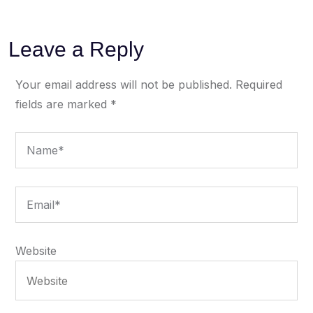
Leave a Reply
Your email address will not be published.
Required
fields are marked
*
Website