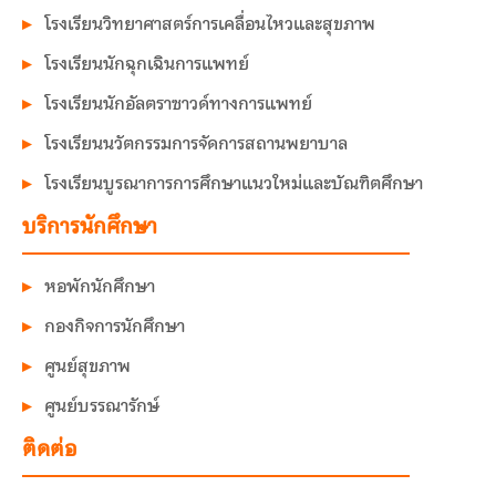
โรงเรียนวิทยาศาสตร์การเคลื่อนไหวและสุขภาพ
โรงเรียนนักฉุกเฉินการแพทย์
โรงเรียนนักอัลตราซาวด์ทางการแพทย์
โรงเรียนนวัตกรรมการจัดการสถานพยาบาล
โรงเรียนบูรณาการการศึกษาแนวใหม่และบัณฑิตศึกษา
บริการนักศึกษา
หอพักนักศึกษา
กองกิจการนักศึกษา
ศูนย์สุขภาพ
ศูนย์บรรณารักษ์
ติดต่อ