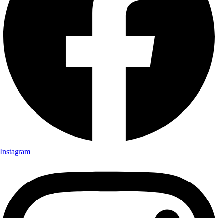
Instagram