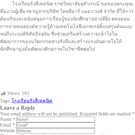
โรงเรียนรังสีเทคนิค ราชวิทยาลัยจุฬาภรณ์ ขอขอบพระคุณ
ทีมงานผู้เชี่ยวชาญจากบริษัท ไทยดีอาร์ แอดวานซ์ จำกัด ที่ให้การ
ต้อนรับและสนับสนุนการเรียนรู้ของนักศึกษาอย่างดียิ่ง ตลอดจน
การถ่ายทอดองค์ความรู้ด้านเทคโนโลยีเอกซเรย์ตั้งแต่รุ่นต้นแบบ
จนถึงระบบดิจิทัลปัจจุบัน ซึ่งช่วยเสริมสร้างความเข้าใจใน
พัฒนาการของนวัตกรรมทางรังสีและสร้างแรงบันดาลใจให้
นักศึกษามุ่งมั่นพัฒนาศักยภาพในวิชาชีพต่อไป
Views:
193
Tags:
โรงเรียนรังสีเทคนิค
Leave a Reply
Your email address will not be published.
Required fields are marked
*
Name
*
Email
*
Website