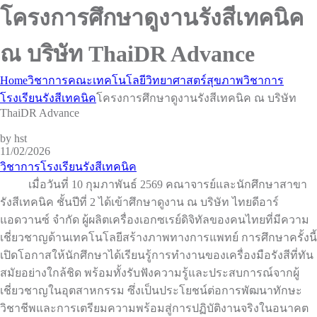
โครงการศึกษาดูงานรังสีเทคนิค
ณ บริษัท ThaiDR Advance
Home
วิชาการคณะเทคโนโลยีวิทยาศาสตร์สุขภาพ
วิชาการ
โรงเรียนรังสีเทคนิค
โครงการศึกษาดูงานรังสีเทคนิค ณ บริษัท
ThaiDR Advance
by hst
11/02/2026
วิชาการโรงเรียนรังสีเทคนิค
เมื่อวันที่ 10 กุมภาพันธ์ 2569 คณาจารย์และนักศึกษาสาขา
รังสีเทคนิค ชั้นปีที่ 2 ได้เข้าศึกษาดูงาน ณ บริษัท ไทยดีอาร์
แอดวานซ์ จำกัด ผู้ผลิตเครื่องเอกซเรย์ดิจิทัลของคนไทยที่มีความ
เชี่ยวชาญด้านเทคโนโลยีสร้างภาพทางการแพทย์ การศึกษาครั้งนี้
เปิดโอกาสให้นักศึกษาได้เรียนรู้การทำงานของเครื่องมือรังสีที่ทัน
สมัยอย่างใกล้ชิด พร้อมทั้งรับฟังความรู้และประสบการณ์จากผู้
เชี่ยวชาญในอุตสาหกรรม ซึ่งเป็นประโยชน์ต่อการพัฒนาทักษะ
วิชาชีพและการเตรียมความพร้อมสู่การปฏิบัติงานจริงในอนาคต