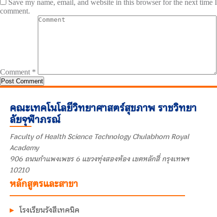
Save my name, email, and website in this browser for the next time I
comment.
Comment
*
คณะเทคโนโลยีวิทยาศาสตร์สุขภาพ ราชวิทยา
ลัยจุฬาภรณ์
Faculty of Health Science Technology Chulabhorn Royal
Academy
906 ถนนกำแพงเพชร 6 แขวงทุ่งสองห้อง เขตหลักสี่ กรุงเทพฯ
10210
หลักสูตรและสาขา
โรงเรียนรังสีเทคนิค