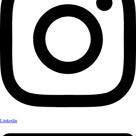
Linkedin