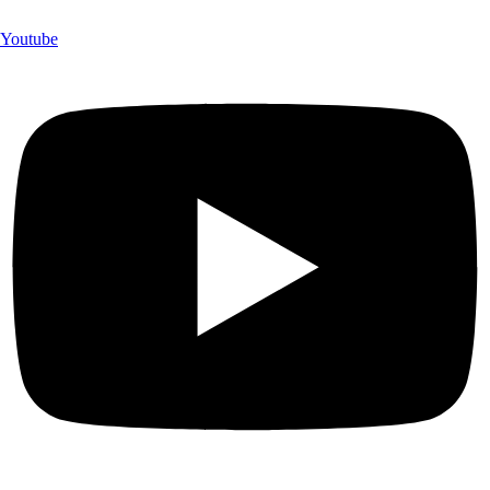
Youtube