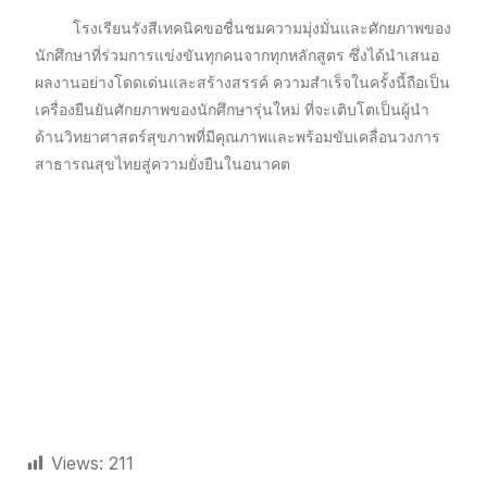
โรงเรียนรังสีเทคนิคขอชื่นชมความมุ่งมั่นและศักยภาพของ
นักศึกษาที่ร่วมการแข่งขันทุกคนจากทุกหลักสูตร ซึ่งได้นำเสนอ
ผลงานอย่างโดดเด่นและสร้างสรรค์ ความสำเร็จในครั้งนี้ถือเป็น
เครื่องยืนยันศักยภาพของนักศึกษารุ่นใหม่ ที่จะเติบโตเป็นผู้นำ
ด้านวิทยาศาสตร์สุขภาพที่มีคุณภาพและพร้อมขับเคลื่อนวงการ
สาธารณสุขไทยสู่ความยั่งยืนในอนาคต
Views:
211