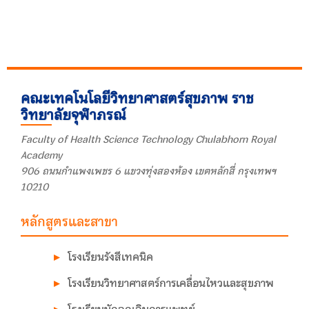
คณะเทคโนโลยีวิทยาศาสตร์สุขภาพ ราช
วิทยาลัยจุฬาภรณ์
Faculty of Health Science Technology Chulabhorn Royal
Academy
906 ถนนกำแพงเพชร 6 แขวงทุ่งสองห้อง เขตหลักสี่ กรุงเทพฯ
10210
หลักสูตรและสาขา
โรงเรียนรังสีเทคนิค
โรงเรียนวิทยาศาสตร์การเคลื่อนไหวและสุขภาพ