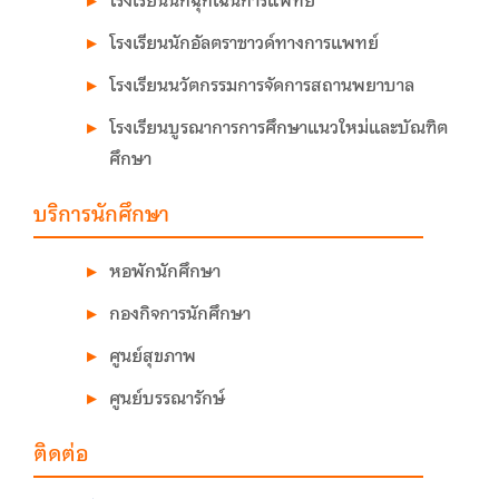
โรงเรียนนักฉุกเฉินการแพทย์
โรงเรียนนักอัลตราซาวด์ทางการแพทย์
โรงเรียนนวัตกรรมการจัดการสถานพยาบาล
โรงเรียนบูรณาการการศึกษาแนวใหม่และบัณฑิต
ศึกษา
บริการนักศึกษา
หอพักนักศึกษา
กองกิจการนักศึกษา
ศูนย์สุขภาพ
ศูนย์บรรณารักษ์
ติดต่อ