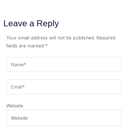
Leave a Reply
Your email address will not be published.
Required
fields are marked
*
Website