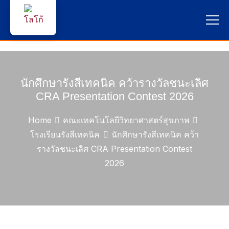
หน้าแรก
ผู้สนใจสมัครเรียน
นักศึกษารังสีเทคนิค คว้ารางวัลชนะเลิศ
CRA Presentation Contest 2026
บริการนักศึกษา
Home
คณะเทคโนโลยีวิทยาศาสตร์สุขภาพ
คณาจารย์และบุคลากร
โรงเรียนรังสีเทคนิค
นักศึกษารังสีเทคนิค คว้า
รางวัลชนะเลิศ CRA Presentation Contest
บุคคลทั่วไป
2026
ภาษาไทย