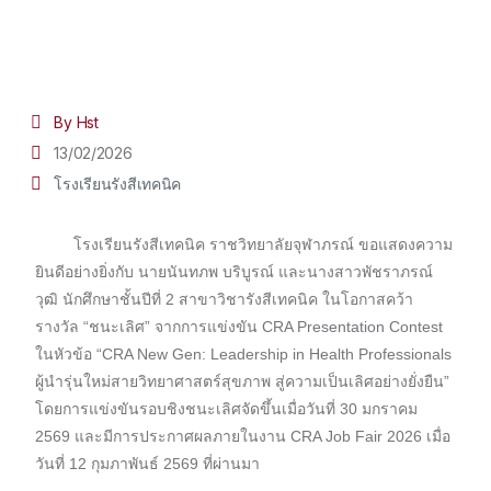
By Hst
13/02/2026
โรงเรียนรังสีเทคนิค
โรงเรียนรังสีเทคนิค ราชวิทยาลัยจุฬาภรณ์ ขอแสดงความ
ยินดีอย่างยิ่งกับ นายนันทภพ บริบูรณ์ และนางสาวพัชราภรณ์
วุฒิ นักศึกษาชั้นปีที่ 2 สาขาวิชารังสีเทคนิค ในโอกาสคว้า
รางวัล “ชนะเลิศ” จากการแข่งขัน CRA Presentation Contest
ในหัวข้อ “CRA New Gen: Leadership in Health Professionals
ผู้นำรุ่นใหม่สายวิทยาศาสตร์สุขภาพ สู่ความเป็นเลิศอย่างยั่งยืน”
โดยการแข่งขันรอบชิงชนะเลิศจัดขึ้นเมื่อวันที่ 30 มกราคม
2569 และมีการประกาศผลภายในงาน CRA Job Fair 2026 เมื่อ
วันที่ 12 กุมภาพันธ์ 2569 ที่ผ่านมา