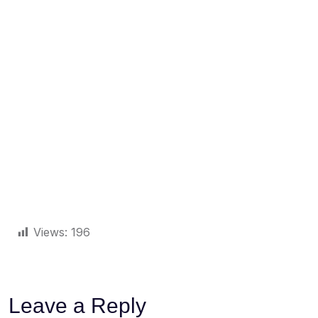
Views:
196
Leave a Reply