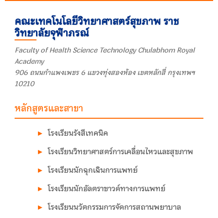
คณะเทคโนโลยีวิทยาศาสตร์สุขภาพ ราช
วิทยาลัยจุฬาภรณ์
Faculty of Health Science Technology Chulabhorn Royal
Academy
906 ถนนกำแพงเพชร 6 แขวงทุ่งสองห้อง เขตหลักสี่ กรุงเทพฯ
10210
หลักสูตรและสาขา
โรงเรียนรังสีเทคนิค
โรงเรียนวิทยาศาสตร์การเคลื่อนไหวและสุขภาพ
โรงเรียนนักฉุกเฉินการแพทย์
โรงเรียนนักอัลตราซาวด์ทางการแพทย์
โรงเรียนนวัตกรรมการจัดการสถานพยาบาล