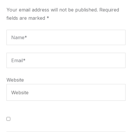
Your email address will not be published.
Required
fields are marked
*
Website