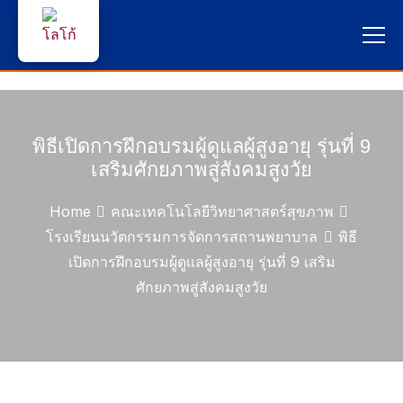
หน้าแรก
ผู้สนใจสมัครเรียน
พิธีเปิดการฝึกอบรมผู้ดูแลผู้สูงอายุ รุ่นที่ 9
เสริมศักยภาพสู่สังคมสูงวัย
บริการนักศึกษา
Home
คณะเทคโนโลยีวิทยาศาสตร์สุขภาพ
คณาจารย์และบุคลากร
โรงเรียนนวัตกรรมการจัดการสถานพยาบาล
พิธี
เปิดการฝึกอบรมผู้ดูแลผู้สูงอายุ รุ่นที่ 9 เสริม
บุคคลทั่วไป
ศักยภาพสู่สังคมสูงวัย
ภาษาไทย 🇹🇭