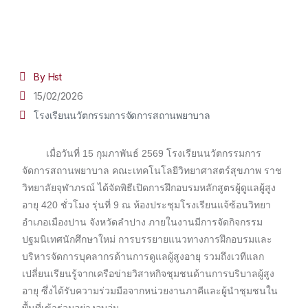
By Hst
15/02/2026
โรงเรียนนวัตกรรมการจัดการสถานพยาบาล
เมื่อวันที่ 15 กุมภาพันธ์ 2569 โรงเรียนนวัตกรรมการ
จัดการสถานพยาบาล คณะเทคโนโลยีวิทยาศาสตร์สุขภาพ ราช
วิทยาลัยจุฬาภรณ์ ได้จัดพิธีเปิดการฝึกอบรมหลักสูตรผู้ดูแลผู้สูง
อายุ 420 ชั่วโมง รุ่นที่ 9 ณ ห้องประชุมโรงเรียนแจ้ซ้อนวิทยา
อำเภอเมืองปาน จังหวัดลำปาง ภายในงานมีการจัดกิจกรรม
ปฐมนิเทศนักศึกษาใหม่ การบรรยายแนวทางการฝึกอบรมและ
บริหารจัดการบุคลากรด้านการดูแลผู้สูงอายุ รวมถึงเวทีแลก
เปลี่ยนเรียนรู้จากเครือข่ายวิสาหกิจชุมชนด้านการบริบาลผู้สูง
อายุ ซึ่งได้รับความร่วมมือจากหน่วยงานภาคีและผู้นำชุมชนใน