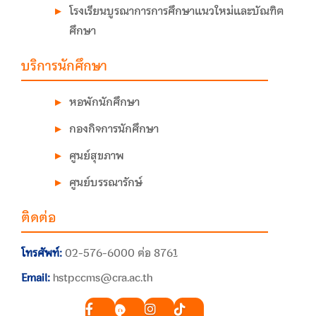
โรงเรียนบูรณาการการศึกษาแนวใหม่และบัณฑิต
ศึกษา
บริการนักศึกษา
หอพักนักศึกษา
กองกิจการนักศึกษา
ศูนย์สุขภาพ
ศูนย์บรรณารักษ์
ติดต่อ
โทรศัพท์:
02-576-6000 ต่อ 8761
Email:
hstpccms@cra.ac.th