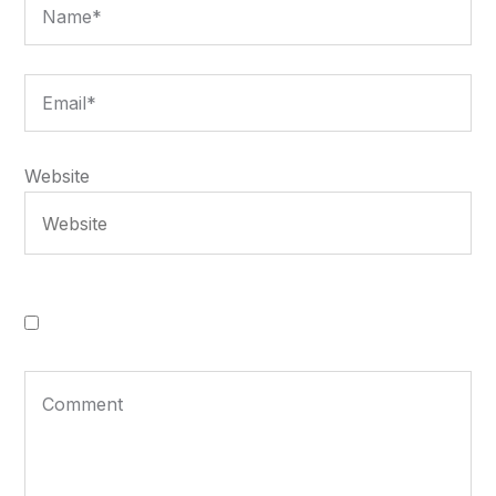
Website