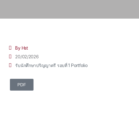
By Hst
20/02/2026
รับนักศึกษาปริญญาตรี รอบที่ 1 Portfolio
PDF