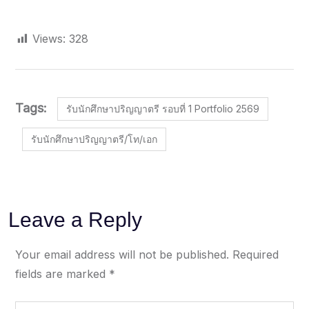
Views:
328
Tags:
รับนักศึกษาปริญญาตรี รอบที่ 1 Portfolio 2569
รับนักศึกษาปริญญาตรี/โท/เอก
Leave a Reply
Your email address will not be published.
Required
fields are marked
*