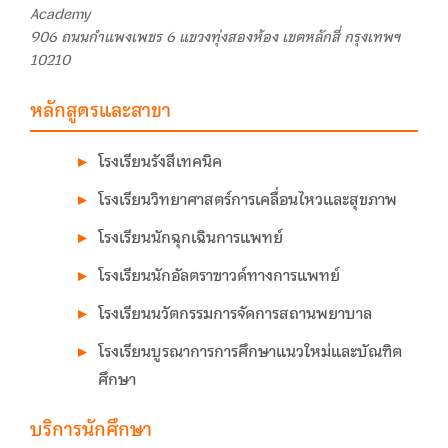
Academy
906 ถนนกำแพงเพชร 6 แขวงทุ่งสองห้อง เขตหลักสี่ กรุงเทพฯ
10210
หลักสูตรและสาขา
โรงเรียนรังสีเทคนิค
โรงเรียนวิทยาศาสตร์การเคลื่อนไหวและสุขภาพ
โรงเรียนนักฉุกเฉินการแพทย์
โรงเรียนนักอัลตราซาวด์ทางการแพทย์
โรงเรียนนวัตกรรมการจัดการสถานพยาบาล
โรงเรียนบูรณาการการศึกษาแนวใหม่และบัณฑิต
ศึกษา
บริการนักศึกษา