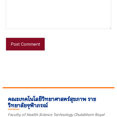
คณะเทคโนโลยีวิทยาศาสตร์สุขภาพ ราช
วิทยาลัยจุฬาภรณ์
Faculty of Health Science Technology Chulabhorn Royal