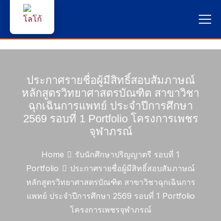
หน้าแรก
ผู้สนใจสมัครเรียน
ประกาศรายชื่อผู้มีสิทธิ์สอบสัมภาษณ์
หลักสูตรวิทยาศาสตรบัณฑิต สาขาวิชา
บริการนักศึกษา
ฉุกเฉินการแพทย์ ประจำปีการศึกษา
2569 รอบที่ 1 Portfolio โครงการเพชร
คณาจารย์และบุคลากร
จุฬาภรณ์
บุคคลทั่วไป
Home
รับนักศึกษาปริญญาตรี รอบที่ 1
Portfolio
ประกาศรายชื่อผู้มีสิทธิ์สอบสัมภาษณ์
ภาษาไทย 🇹🇭
หลักสูตรวิทยาศาสตรบัณฑิต สาขาวิชาฉุกเฉินการ
แพทย์ ประจำปีการศึกษา 2569 รอบที่ 1 Portfolio
โครงการเพชรจุฬาภรณ์