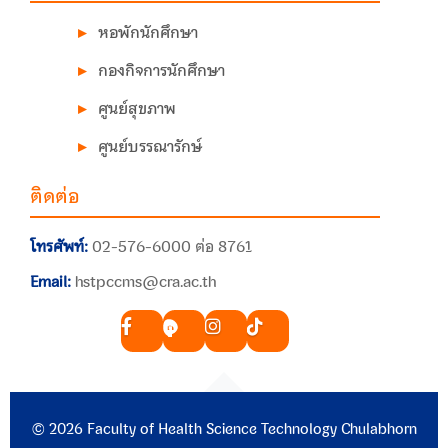
หอพักนักศึกษา
กองกิจการนักศึกษา
ศูนย์สุขภาพ
ศูนย์บรรณารักษ์
ติดต่อ
โทรศัพท์:
02-576-6000 ต่อ 8761
Email:
hstpccms@cra.ac.th
© 2026 Faculty of Health Science Technology Chulabhorn