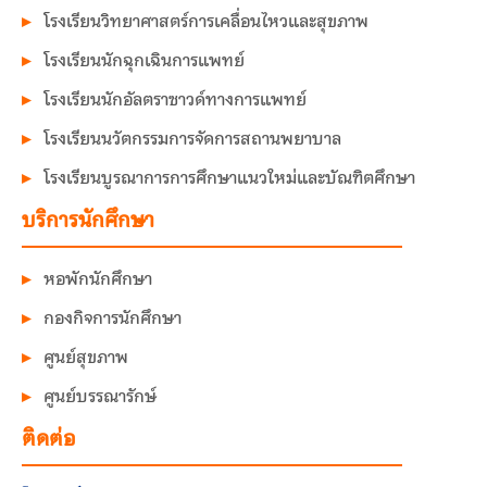
โรงเรียนวิทยาศาสตร์การเคลื่อนไหวและสุขภาพ
โรงเรียนนักฉุกเฉินการแพทย์
โรงเรียนนักอัลตราซาวด์ทางการแพทย์
โรงเรียนนวัตกรรมการจัดการสถานพยาบาล
โรงเรียนบูรณาการการศึกษาแนวใหม่และบัณฑิตศึกษา
บริการนักศึกษา
หอพักนักศึกษา
กองกิจการนักศึกษา
ศูนย์สุขภาพ
ศูนย์บรรณารักษ์
ติดต่อ