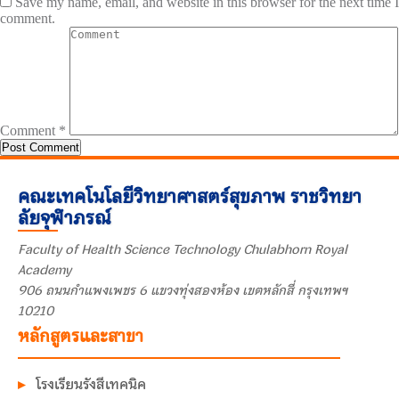
Save my name, email, and website in this browser for the next time I
comment.
Comment
*
คณะเทคโนโลยีวิทยาศาสตร์สุขภาพ ราชวิทยา
ลัยจุฬาภรณ์
Faculty of Health Science Technology Chulabhorn Royal
Academy
906 ถนนกำแพงเพชร 6 แขวงทุ่งสองห้อง เขตหลักสี่ กรุงเทพฯ
10210
หลักสูตรและสาขา
โรงเรียนรังสีเทคนิค