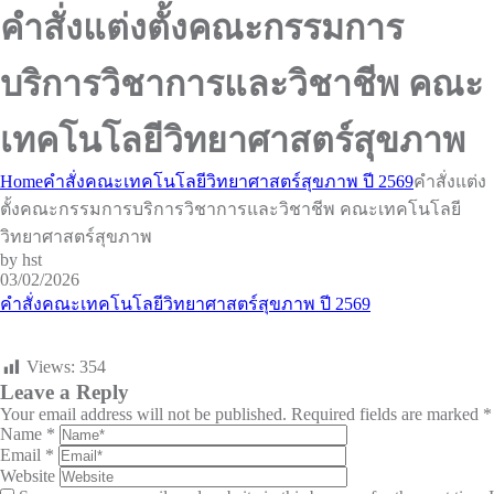
คำสั่งแต่งตั้งคณะกรรมการ
บริการวิชาการและวิชาชีพ คณะ
เทคโนโลยีวิทยาศาสตร์สุขภาพ
Home
คำสั่งคณะเทคโนโลยีวิทยาศาสตร์สุขภาพ ปี 2569
คำสั่งแต่ง
ตั้งคณะกรรมการบริการวิชาการและวิชาชีพ คณะเทคโนโลยี
วิทยาศาสตร์สุขภาพ
by hst
03/02/2026
คำสั่งคณะเทคโนโลยีวิทยาศาสตร์สุขภาพ ปี 2569
Views:
354
Leave a Reply
Your email address will not be published.
Required fields are marked
*
Name
*
Email
*
Website