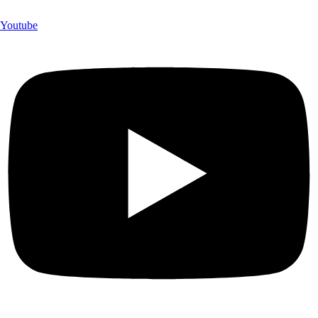
Youtube