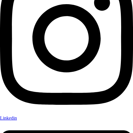
Linkedin