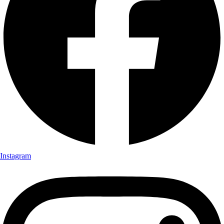
Instagram