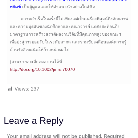
พยัคฆ์
เป็นผู้ดูแลและให้คำแนะนำอย่างใกล้ชิด
ความสำเร็จในครั้งนี้ไม่เพียงแต่เป็นเครื่องพิสูจน์ถึงศักยภาพ
และความมุ่งมั่นของนักศึกษาและคณาจารย์ แต่ยังสะท้อนถึง
มาตรฐานการสร้างสรรค์ผลงานวิจัยที่มีคุณภาพสูงของคณะฯ
เพื่อมุ่งสู่การยอมรับในระดับสากล และร่วมขับเคลื่อนองค์ความรู้
ด้านรังสีเทคนิคให้ก้าวหน้าต่อไป
(อ่านรายละเอียดผลงานได้ที่:
http://doi.org/10.1002/jmrs.70070
Views:
237
Leave a Reply
Your email address will not be published.
Required