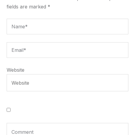
fields are marked
*
Website