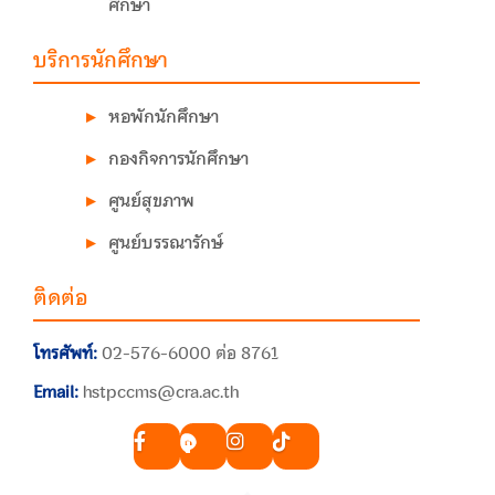
ศึกษา
บริการนักศึกษา
หอพักนักศึกษา
กองกิจการนักศึกษา
ศูนย์สุขภาพ
ศูนย์บรรณารักษ์
ติดต่อ
โทรศัพท์:
02-576-6000 ต่อ 8761
Email:
hstpccms@cra.ac.th