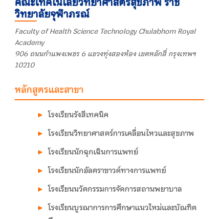
คณะเทคโนโลยีวิทยาศาสตร์สุขภาพ ราช
วิทยาลัยจุฬาภรณ์
Faculty of Health Science Technology Chulabhorn Royal
Academy
906 ถนนกำแพงเพชร 6 แขวงทุ่งสองห้อง เขตหลักสี่ กรุงเทพฯ
10210
หลักสูตรและสาขา
โรงเรียนรังสีเทคนิค
โรงเรียนวิทยาศาสตร์การเคลื่อนไหวและสุขภาพ
โรงเรียนนักฉุกเฉินการแพทย์
โรงเรียนนักอัลตราซาวด์ทางการแพทย์
โรงเรียนนวัตกรรมการจัดการสถานพยาบาล
โรงเรียนบูรณาการการศึกษาแนวใหม่และบัณฑิต