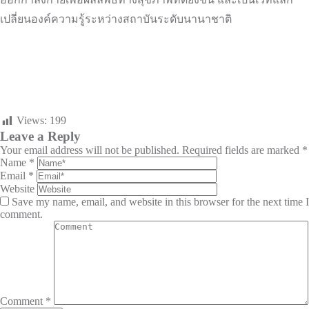
เปลี่ยนองค์ความรู้ระหว่างสถาบันระดับนานาชาติ
Views:
199
Leave a Reply
Your email address will not be published.
Required fields are marked
*
Name
*
Email
*
Website
Save my name, email, and website in this browser for the next time I
comment.
Comment
*