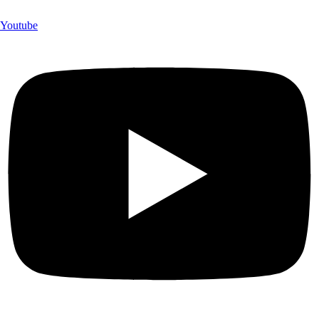
Youtube