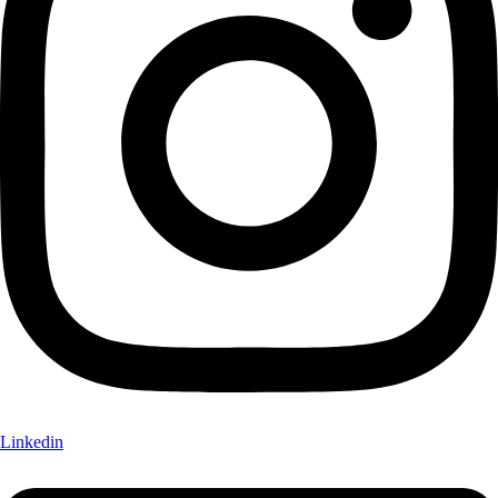
Linkedin