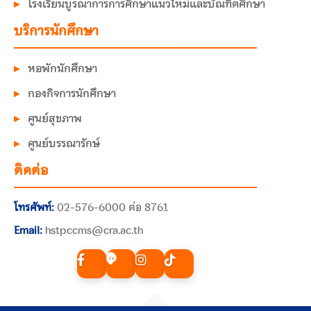
โรงเรียนบูรณาการการศึกษาแนวใหม่และบัณฑิตศึกษา
บริการนักศึกษา
หอพักนักศึกษา
กองกิจการนักศึกษา
ศูนย์สุขภาพ
ศูนย์บรรณารักษ์
ติดต่อ
โทรศัพท์:
02-576-6000 ต่อ 8761
Email:
hstpccms@cra.ac.th