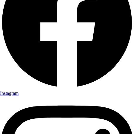
Instagram