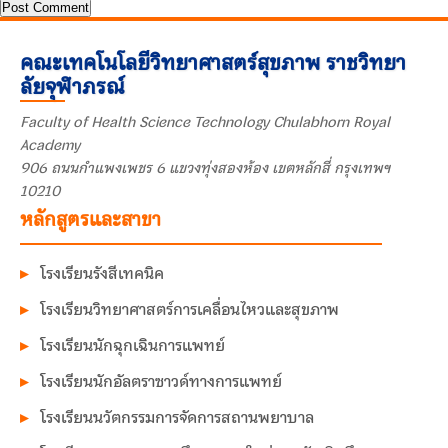
คณะเทคโนโลยีวิทยาศาสตร์สุขภาพ ราชวิทยา
ลัยจุฬาภรณ์
Faculty of Health Science Technology Chulabhorn Royal
Academy
906 ถนนกำแพงเพชร 6 แขวงทุ่งสองห้อง เขตหลักสี่ กรุงเทพฯ
10210
หลักสูตรและสาขา
โรงเรียนรังสีเทคนิค
โรงเรียนวิทยาศาสตร์การเคลื่อนไหวและสุขภาพ
โรงเรียนนักฉุกเฉินการแพทย์
โรงเรียนนักอัลตราซาวด์ทางการแพทย์
โรงเรียนนวัตกรรมการจัดการสถานพยาบาล