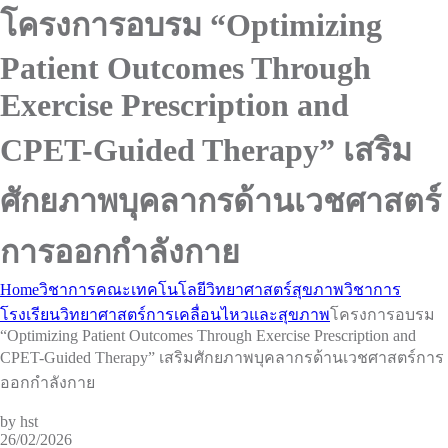
โครงการอบรม “Optimizing
Patient Outcomes Through
Exercise Prescription and
CPET-Guided Therapy” เสริม
ศักยภาพบุคลากรด้านเวชศาสตร์
การออกกำลังกาย
Home
วิชาการคณะเทคโนโลยีวิทยาศาสตร์สุขภาพ
วิชาการ
โรงเรียนวิทยาศาสตร์การเคลื่อนไหวและสุขภาพ
โครงการอบรม
“Optimizing Patient Outcomes Through Exercise Prescription and
CPET-Guided Therapy” เสริมศักยภาพบุคลากรด้านเวชศาสตร์การ
ออกกำลังกาย
by hst
26/02/2026