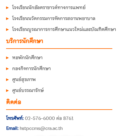
โรงเรียนนักอัลตราซาวด์ทางการแพทย์
โรงเรียนนวัตกรรมการจัดการสถานพยาบาล
โรงเรียนบูรณาการการศึกษาแนวใหม่และบัณฑิตศึกษา
บริการนักศึกษา
หอพักนักศึกษา
กองกิจการนักศึกษา
ศูนย์สุขภาพ
ศูนย์บรรณารักษ์
ติดต่อ
โทรศัพท์:
02-576-6000 ต่อ 8761
Email:
hstpccms@cra.ac.th