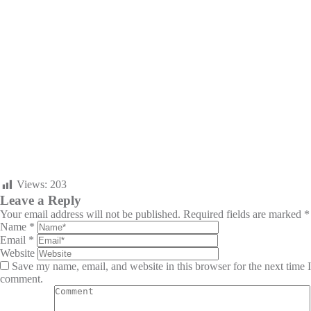
Views:
203
Leave a Reply
Your email address will not be published.
Required fields are marked
*
Name
*
Email
*
Website
Save my name, email, and website in this browser for the next time I
comment.