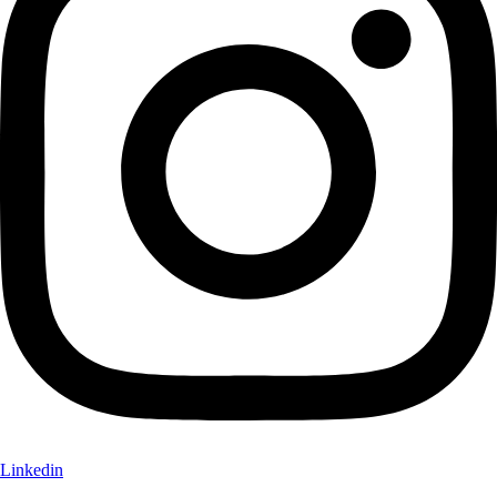
Linkedin