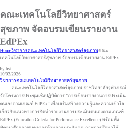
คณะเทคโนโลยีวิทยาศาสตร์
สุขภาพ จัดอบรมเขียนรายงาน
EdPEx
Home
วิชาการคณะเทคโนโลยีวิทยาศาสตร์สุขภาพ
คณะ
เทคโนโลยีวิทยาศาสตร์สุขภาพ จัดอบรมเขียนรายงาน EdPEx
by hst
10/03/2026
วิชาการคณะเทคโนโลยีวิทยาศาสตร์สุขภาพ
คณะเทคโนโลยีวิทยาศาสตร์สุขภาพ ราชวิทยาลัยจุฬาภรณ์
จัดโครงการประชุมเชิงปฏิบัติการ “การเขียนรายงานการประเมิน
ตนเองตามเกณฑ์ EdPEx” เพื่อเสริมสร้างความรู้และความเข้าใจ
เกี่ยวกับแนวทางการจัดทำรายงานการประเมินตนเองตามเกณฑ์
EdPEx (Education Criteria for Performance Excellence) พร้อมทั้ง
พัฒนาศักยภาพบุคลากรด้านการประกันคุณภาพการศึกษาให้