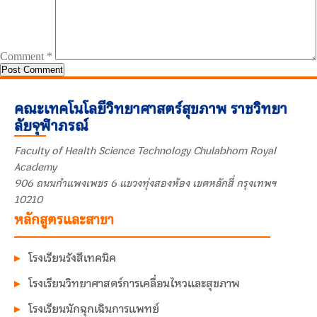
Comment
*
คณะเทคโนโลยีวิทยาศาสตร์สุขภาพ ราชวิทยา
ลัยจุฬาภรณ์
Faculty of Health Science Technology Chulabhorn Royal
Academy
906 ถนนกำแพงเพชร 6 แขวงทุ่งสองห้อง เขตหลักสี่ กรุงเทพฯ
10210
หลักสูตรและสาขา
โรงเรียนรังสีเทคนิค
โรงเรียนวิทยาศาสตร์การเคลื่อนไหวและสุขภาพ
โรงเรียนนักฉุกเฉินการแพทย์