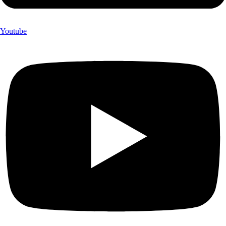
Youtube