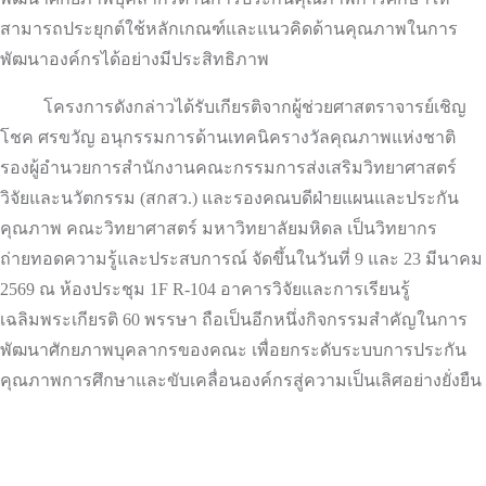
สามารถประยุกต์ใช้หลักเกณฑ์และแนวคิดด้านคุณภาพในการ
พัฒนาองค์กรได้อย่างมีประสิทธิภาพ
โครงการดังกล่าวได้รับเกียรติจากผู้ช่วยศาสตราจารย์เชิญ
โชค ศรขวัญ อนุกรรมการด้านเทคนิครางวัลคุณภาพแห่งชาติ
รองผู้อำนวยการสำนักงานคณะกรรมการส่งเสริมวิทยาศาสตร์
วิจัยและนวัตกรรม (สกสว.) และรองคณบดีฝ่ายแผนและประกัน
คุณภาพ คณะวิทยาศาสตร์ มหาวิทยาลัยมหิดล เป็นวิทยากร
ถ่ายทอดความรู้และประสบการณ์ จัดขึ้นในวันที่ 9 และ 23 มีนาคม
2569 ณ ห้องประชุม 1F R-104 อาคารวิจัยและการเรียนรู้
เฉลิมพระเกียรติ 60 พรรษา ถือเป็นอีกหนึ่งกิจกรรมสำคัญในการ
พัฒนาศักยภาพบุคลากรของคณะ เพื่อยกระดับระบบการประกัน
คุณภาพการศึกษาและขับเคลื่อนองค์กรสู่ความเป็นเลิศอย่างยั่งยืน