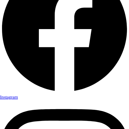
Instagram