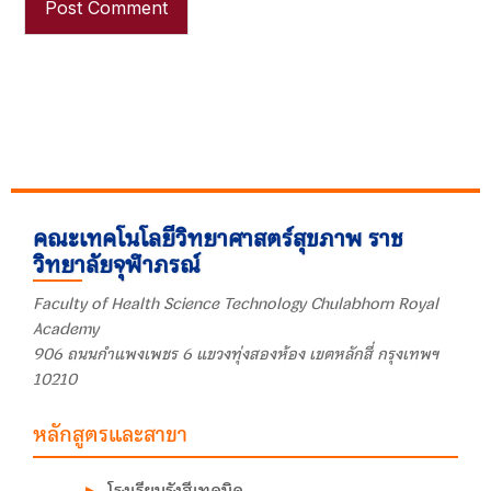
คณะเทคโนโลยีวิทยาศาสตร์สุขภาพ ราช
วิทยาลัยจุฬาภรณ์
Faculty of Health Science Technology Chulabhorn Royal
Academy
906 ถนนกำแพงเพชร 6 แขวงทุ่งสองห้อง เขตหลักสี่ กรุงเทพฯ
10210
หลักสูตรและสาขา
โรงเรียนรังสีเทคนิค