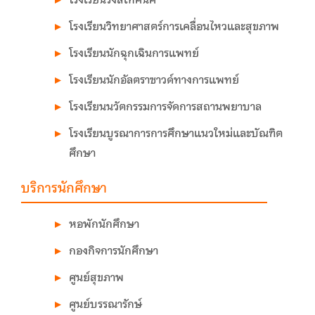
โรงเรียนวิทยาศาสตร์การเคลื่อนไหวและสุขภาพ
โรงเรียนนักฉุกเฉินการแพทย์
โรงเรียนนักอัลตราซาวด์ทางการแพทย์
โรงเรียนนวัตกรรมการจัดการสถานพยาบาล
โรงเรียนบูรณาการการศึกษาแนวใหม่และบัณฑิต
ศึกษา
บริการนักศึกษา
หอพักนักศึกษา
กองกิจการนักศึกษา
ศูนย์สุขภาพ
ศูนย์บรรณารักษ์