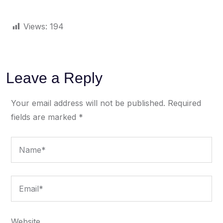
Views:
194
Leave a Reply
Your email address will not be published.
Required
fields are marked
*
Website