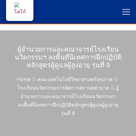
หน้าแรก
ผู้สนใจสมัครเรียน
ผู้อำนวยการและคณาจารย์โรงเรียน
นวัตกรรมฯ ลงพื้นที่นิเทศการฝึกปฏิบัติ
บริการนักศึกษา
หลักสูตรผู้ดูแลผู้สูงอายุ รุ่นที่ 9
คณาจารย์และบุคลากร
Home
คณะเทคโนโลยีวิทยาศาสตร์สุขภาพ
โรงเรียนนวัตกรรมการจัดการสถานพยาบาล
ผู้
บุคคลทั่วไป
อำนวยการและคณาจารย์โรงเรียนนวัตกรรมฯ
ลงพื้นที่นิเทศการฝึกปฏิบัติหลักสูตรผู้ดูแลผู้สูงอายุ
ภาษาไทย 🇹🇭
รุ่นที่ 9