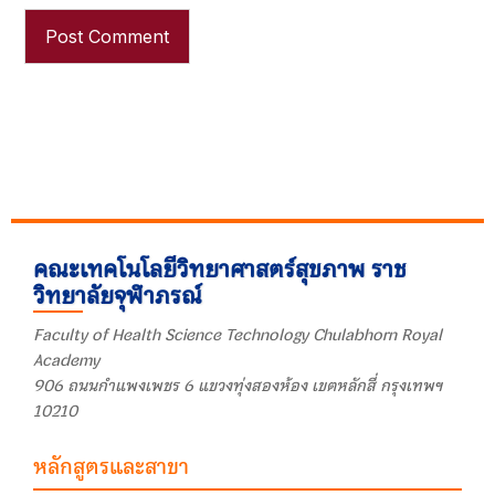
คณะเทคโนโลยีวิทยาศาสตร์สุขภาพ ราช
วิทยาลัยจุฬาภรณ์
Faculty of Health Science Technology Chulabhorn Royal
Academy
906 ถนนกำแพงเพชร 6 แขวงทุ่งสองห้อง เขตหลักสี่ กรุงเทพฯ
10210
หลักสูตรและสาขา