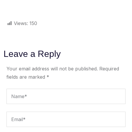
Views:
150
Leave a Reply
Your email address will not be published.
Required
fields are marked
*