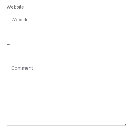
Website