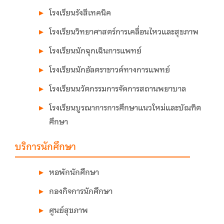
โรงเรียนรังสีเทคนิค
โรงเรียนวิทยาศาสตร์การเคลื่อนไหวและสุขภาพ
โรงเรียนนักฉุกเฉินการแพทย์
โรงเรียนนักอัลตราซาวด์ทางการแพทย์
โรงเรียนนวัตกรรมการจัดการสถานพยาบาล
โรงเรียนบูรณาการการศึกษาแนวใหม่และบัณฑิต
ศึกษา
บริการนักศึกษา
หอพักนักศึกษา
กองกิจการนักศึกษา
ศูนย์สุขภาพ