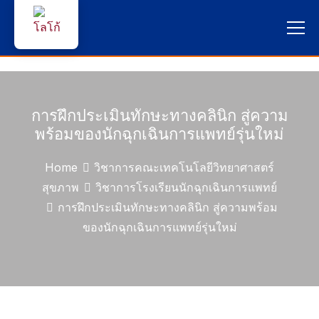
หน้าแรก
ผู้สนใจสมัครเรียน
การฝึกประเมินทักษะทางคลินิก สู่ความ
พร้อมของนักฉุกเฉินการแพทย์รุ่นใหม่
บริการนักศึกษา
Home
วิชาการคณะเทคโนโลยีวิทยาศาสตร์
คณาจารย์และบุคลากร
สุขภาพ
วิชาการโรงเรียนนักฉุกเฉินการแพทย์
การฝึกประเมินทักษะทางคลินิก สู่ความพร้อม
บุคคลทั่วไป
ของนักฉุกเฉินการแพทย์รุ่นใหม่
ภาษาไทย 🇹🇭