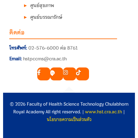
ศูนย์สุขภาพ
ศูนย์บรรณารักษ์
ติดต่อ
โทรศัพท์:
02-576-6000 ต่อ 8761
Email:
hstpccms@cra.ac.th
© 2026 Faculty of Health Science Technology Chulabhorn
Royal Academy All right reserved. |
www.hst.cra.ac.th
|
นโยบายความเป็นส่วนตัว