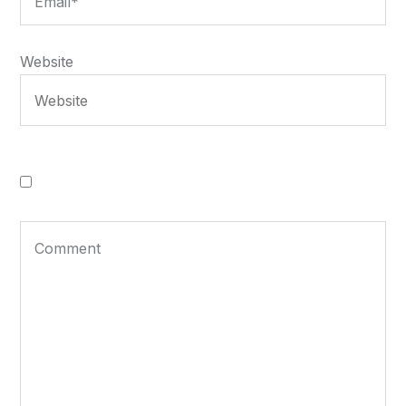
Website