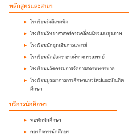
หลักสูตรและสาขา
โรงเรียนรังสีเทคนิค
โรงเรียนวิทยาศาสตร์การเคลื่อนไหวและสุขภาพ
โรงเรียนนักฉุกเฉินการแพทย์
โรงเรียนนักอัลตราซาวด์ทางการแพทย์
โรงเรียนนวัตกรรมการจัดการสถานพยาบาล
โรงเรียนบูรณาการการศึกษาแนวใหม่และบัณฑิต
ศึกษา
บริการนักศึกษา
หอพักนักศึกษา
กองกิจการนักศึกษา