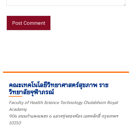
คณะเทคโนโลยีวิทยาศาสตร์สุขภาพ ราช
วิทยาลัยจุฬาภรณ์
Faculty of Health Science Technology Chulabhorn Royal
Academy
906 ถนนกำแพงเพชร 6 แขวงทุ่งสองห้อง เขตหลักสี่ กรุงเทพฯ
10210