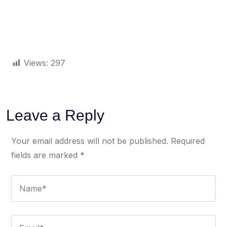
Views:
297
Leave a Reply
Your email address will not be published.
Required
fields are marked
*