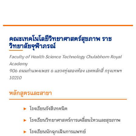
คณะเทคโนโลยีวิทยาศาสตร์สุขภาพ ราช
วิทยาลัยจุฬาภรณ์
Faculty of Health Science Technology Chulabhorn Royal
Academy
906 ถนนกำแพงเพชร 6 แขวงทุ่งสองห้อง เขตหลักสี่ กรุงเทพฯ
10210
หลักสูตรและสาขา
โรงเรียนรังสีเทคนิค
โรงเรียนวิทยาศาสตร์การเคลื่อนไหวและสุขภาพ
โรงเรียนนักฉุกเฉินการแพทย์