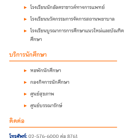
โรงเรียนนักอัลตราซาวด์ทางการแพทย์
โรงเรียนนวัตกรรมการจัดการสถานพยาบาล
โรงเรียนบูรณาการการศึกษาแนวใหม่และบัณฑิต
ศึกษา
บริการนักศึกษา
หอพักนักศึกษา
กองกิจการนักศึกษา
ศูนย์สุขภาพ
ศูนย์บรรณารักษ์
ติดต่อ
โทรศัพท์:
02-576-6000 ต่อ 8761