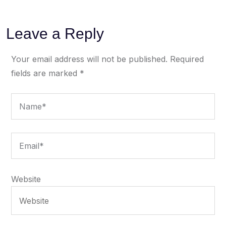
Leave a Reply
Your email address will not be published.
Required
fields are marked
*
Website