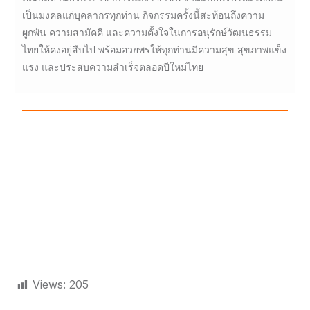
เป็นมงคลแก่บุคลากรทุกท่าน กิจกรรมครั้งนี้สะท้อนถึงความ
ผูกพัน ความสามัคคี และความตั้งใจในการอนุรักษ์วัฒนธรรม
ไทยให้คงอยู่สืบไป พร้อมอวยพรให้ทุกท่านมีความสุข สุขภาพแข็ง
แรง และประสบความสำเร็จตลอดปีใหม่ไทย
Views:
205