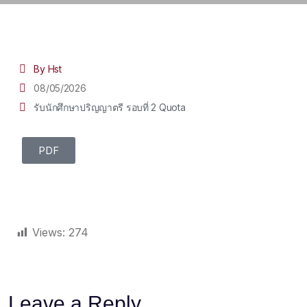
By Hst
08/05/2026
รับนักศึกษาปริญญาตรี รอบที่ 2 Quota
PDF
Views:
274
Leave a Reply