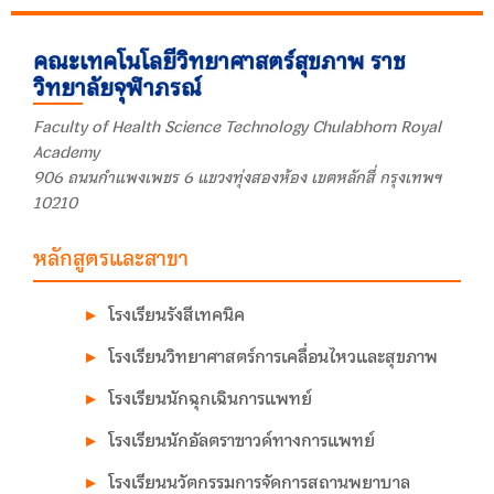
คณะเทคโนโลยีวิทยาศาสตร์สุขภาพ ราช
วิทยาลัยจุฬาภรณ์
Faculty of Health Science Technology Chulabhorn Royal
Academy
906 ถนนกำแพงเพชร 6 แขวงทุ่งสองห้อง เขตหลักสี่ กรุงเทพฯ
10210
หลักสูตรและสาขา
โรงเรียนรังสีเทคนิค
โรงเรียนวิทยาศาสตร์การเคลื่อนไหวและสุขภาพ
โรงเรียนนักฉุกเฉินการแพทย์
โรงเรียนนักอัลตราซาวด์ทางการแพทย์
โรงเรียนนวัตกรรมการจัดการสถานพยาบาล