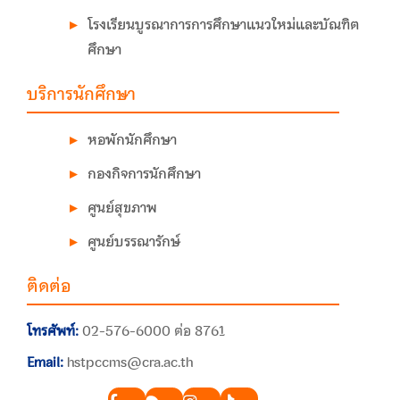
โรงเรียนบูรณาการการศึกษาแนวใหม่และบัณฑิต
ศึกษา
บริการนักศึกษา
หอพักนักศึกษา
กองกิจการนักศึกษา
ศูนย์สุขภาพ
ศูนย์บรรณารักษ์
ติดต่อ
โทรศัพท์:
02-576-6000 ต่อ 8761
Email:
hstpccms@cra.ac.th