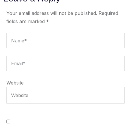
Your email address will not be published.
Required
fields are marked
*
Website