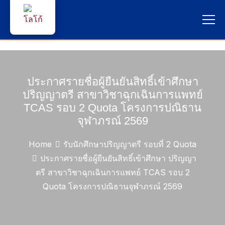
หน้าแรก
ผู้สนใจสมัครเรียน
ประกาศรายชื่อผู้ยืนยันสิทธิ์เข้าศึกษา
ปริญญาตรี สาขาวิชาฉุกเฉินการแพทย์
บริการนักศึกษา
TCAS รอบ 2 Quota โครงการปณิธาน
จุฬาภรณ์ 2569
คณาจารย์และบุคลากร
Home
รับนักศึกษาปริญญาตรี รอบที่ 2 Quota
บุคคลทั่วไป
ประกาศรายชื่อผู้ยืนยันสิทธิ์เข้าศึกษา ปริญญา
ตรี สาขาวิชาฉุกเฉินการแพทย์ TCAS รอบ 2
ภาษาไทย
Quota โครงการปณิธานจุฬาภรณ์ 2569