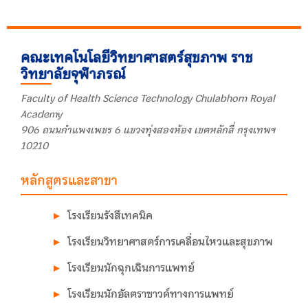
คณะเทคโนโลยีวิทยาศาสตร์สุขภาพ ราช
วิทยาลัยจุฬาภรณ์
Faculty of Health Science Technology Chulabhorn Royal
Academy
906 ถนนกำแพงเพชร 6 แขวงทุ่งสองห้อง เขตหลักสี่ กรุงเทพฯ
10210
หลักสูตรและสาขา
โรงเรียนรังสีเทคนิค
โรงเรียนวิทยาศาสตร์การเคลื่อนไหวและสุขภาพ
โรงเรียนนักฉุกเฉินการแพทย์
โรงเรียนนักอัลตราซาวด์ทางการแพทย์