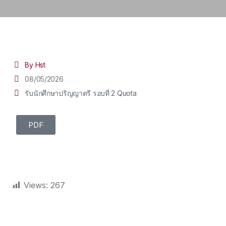
By Hst
08/05/2026
รับนักศึกษาปริญญาตรี รอบที่ 2 Quota
PDF
Views:
267