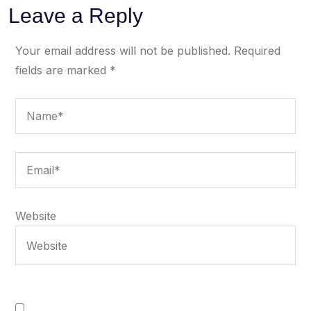
Leave a Reply
Your email address will not be published.
Required
fields are marked
*
Website