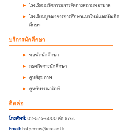
โรงเรียนนวัตกรรมการจัดการสถานพยาบาล
โรงเรียนบูรณาการการศึกษาแนวใหม่และบัณฑิต
ศึกษา
บริการนักศึกษา
หอพักนักศึกษา
กองกิจการนักศึกษา
ศูนย์สุขภาพ
ศูนย์บรรณารักษ์
ติดต่อ
โทรศัพท์:
02-576-6000 ต่อ 8761
Email:
hstpccms@cra.ac.th