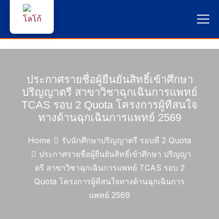
หน้าแรก
ผู้สนใจสมัครเรียน
ประกาศรายชื่อผู้ยืนยันสิทธิ์เข้าศึกษา
ปริญญาตรี สาขาวิชาฉุกเฉินการแพทย์
บริการนักศึกษา
TCAS รอบ 2 Quota โครงการผู้ทีสนใจ
ทางด้านฉุกเฉินการแพทย์ 2569
คณาจารย์และบุคลากร
Home
รับนักศึกษาปริญญาตรี รอบที่ 2 Quota
บุคคลทั่วไป
ประกาศรายชื่อผู้ยืนยันสิทธิ์เข้าศึกษา ปริญญา
ตรี สาขาวิชาฉุกเฉินการแพทย์ TCAS รอบ 2
ภาษาไทย 🇹🇭
Quota โครงการผู้ทีสนใจทางด้านฉุกเฉินการ
แพทย์ 2569