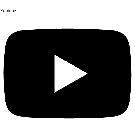
Youtube