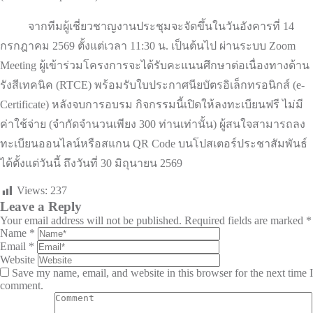
จากทีมผู้เชี่ยวชาญงานประชุมจะจัดขึ้นในวันอังคารที่ 14
กรกฎาคม 2569 ตั้งแต่เวลา 11:30 น. เป็นต้นไป ผ่านระบบ Zoom
Meeting ผู้เข้าร่วมโครงการจะได้รับคะแนนศึกษาต่อเนื่องทางด้าน
รังสีเทคนิค (RTCE) พร้อมรับใบประกาศนียบัตรอิเล็กทรอนิกส์ (e-
Certificate) หลังจบการอบรม กิจกรรมนี้เปิดให้ลงทะเบียนฟรี ไม่มี
ค่าใช้จ่าย (จำกัดจำนวนเพียง 300 ท่านเท่านั้น) ผู้สนใจสามารถลง
ทะเบียนออนไลน์หรือสแกน QR Code บนโปสเตอร์ประชาสัมพันธ์
ได้ตั้งแต่วันนี้ ถึงวันที่ 30 มิถุนายน 2569
Views:
237
Leave a Reply
Your email address will not be published.
Required fields are marked
*
Name
*
Email
*
Website
Save my name, email, and website in this browser for the next time I
comment.