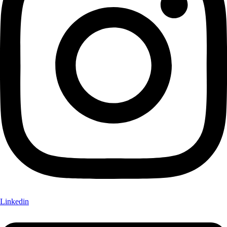
Linkedin