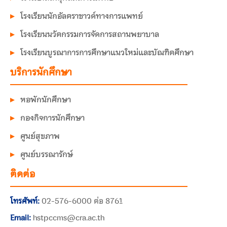
โรงเรียนนักอัลตราซาวด์ทางการแพทย์
โรงเรียนนวัตกรรมการจัดการสถานพยาบาล
โรงเรียนบูรณาการการศึกษาแนวใหม่และบัณฑิตศึกษา
บริการนักศึกษา
หอพักนักศึกษา
กองกิจการนักศึกษา
ศูนย์สุขภาพ
ศูนย์บรรณารักษ์
ติดต่อ
โทรศัพท์:
02-576-6000 ต่อ 8761
Email:
hstpccms@cra.ac.th