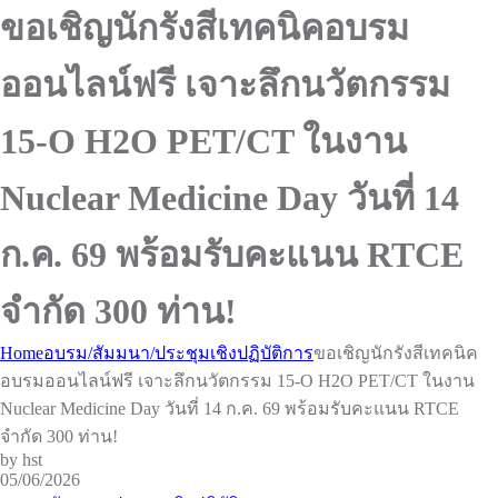
ขอเชิญนักรังสีเทคนิคอบรม
ออนไลน์ฟรี เจาะลึกนวัตกรรม
15-O H2O PET/CT ในงาน
Nuclear Medicine Day วันที่ 14
ก.ค. 69 พร้อมรับคะแนน RTCE
จำกัด 300 ท่าน!
Home
อบรม/สัมมนา/ประชุมเชิงปฏิบัติการ
ขอเชิญนักรังสีเทคนิค
อบรมออนไลน์ฟรี เจาะลึกนวัตกรรม 15-O H2O PET/CT ในงาน
Nuclear Medicine Day วันที่ 14 ก.ค. 69 พร้อมรับคะแนน RTCE
จำกัด 300 ท่าน!
by hst
05/06/2026