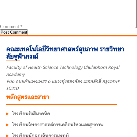
Comment
*
คณะเทคโนโลยีวิทยาศาสตร์สุขภาพ ราชวิทยา
ลัยจุฬาภรณ์
Faculty of Health Science Technology Chulabhorn Royal
Academy
906 ถนนกำแพงเพชร 6 แขวงทุ่งสองห้อง เขตหลักสี่ กรุงเทพฯ
10210
หลักสูตรและสาขา
โรงเรียนรังสีเทคนิค
โรงเรียนวิทยาศาสตร์การเคลื่อนไหวและสุขภาพ
โรงเรียนนักฉุกเฉินการแพทย์