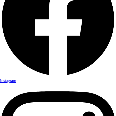
Instagram