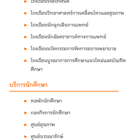
โรงเรียนรังสีเทคนิค
โรงเรียนวิทยาศาสตร์การเคลื่อนไหวและสุขภาพ
โรงเรียนนักฉุกเฉินการแพทย์
โรงเรียนนักอัลตราซาวด์ทางการแพทย์
โรงเรียนนวัตกรรมการจัดการสถานพยาบาล
โรงเรียนบูรณาการการศึกษาแนวใหม่และบัณฑิต
ศึกษา
บริการนักศึกษา
หอพักนักศึกษา
กองกิจการนักศึกษา
ศูนย์สุขภาพ
ศูนย์บรรณารักษ์