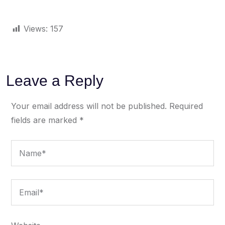
Views:
157
Leave a Reply
Your email address will not be published.
Required
fields are marked
*