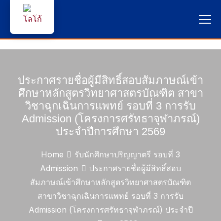
หน้าแรก
ผู้สนใจสมัครเรียน
ประกาศรายชื่อผู้มีสิทธิ์สอบสัมภาษณ์เข้า
ศึกษาหลักสูตรวิทยาศาสตรบัณฑิต สาขา
บริการนักศึกษา
วิชาฉุกเฉินการแพทย์ รอบที่ 3 การรับ
Admission (โครงการศรัทธาจุฬาภรณ์)
คณาจารย์และบุคลากร
ประจำปีการศึกษา 2569
บุคคลทั่วไป
Home
รับนักศึกษาปริญญาตรี รอบที่ 3
Admission
ประกาศรายชื่อผู้มีสิทธิ์สอบ
ภาษาไทย 🇹🇭
สัมภาษณ์เข้าศึกษาหลักสูตรวิทยาศาสตรบัณฑิต
สาขาวิชาฉุกเฉินการแพทย์ รอบที่ 3 การรับ
Admission (โครงการศรัทธาจุฬาภรณ์) ประจำปี