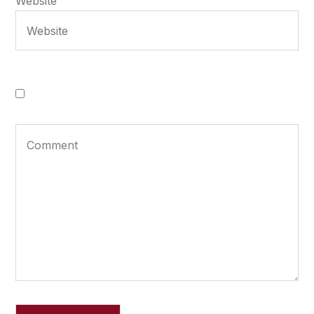
Website