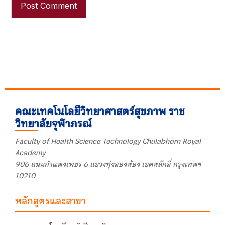
คณะเทคโนโลยีวิทยาศาสตร์สุขภาพ ราช
วิทยาลัยจุฬาภรณ์
Faculty of Health Science Technology Chulabhorn Royal
Academy
906 ถนนกำแพงเพชร 6 แขวงทุ่งสองห้อง เขตหลักสี่ กรุงเทพฯ
10210
หลักสูตรและสาขา