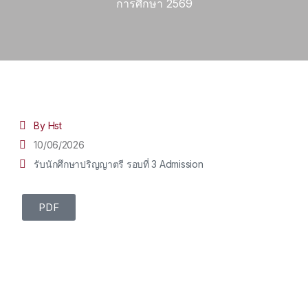
การศึกษา 2569
By Hst
10/06/2026
รับนักศึกษาปริญญาตรี รอบที่ 3 Admission
PDF