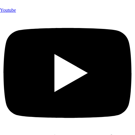
Youtube