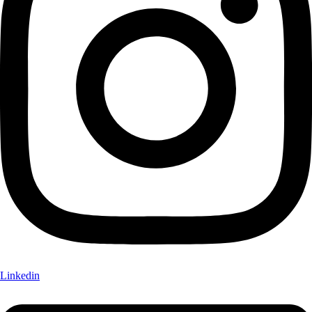
Linkedin