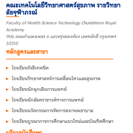
คณะเทคโนโลยีวิทยาศาสตร์สุขภาพ ราชวิทยา
ลัยจุฬาภรณ์
Faculty of Health Science Technology Chulabhorn Royal
Academy
906 ถนนกำแพงเพชร 6 แขวงทุ่งสองห้อง เขตหลักสี่ กรุงเทพฯ
10210
หลักสูตรและสาขา
โรงเรียนรังสีเทคนิค
โรงเรียนวิทยาศาสตร์การเคลื่อนไหวและสุขภาพ
โรงเรียนนักฉุกเฉินการแพทย์
โรงเรียนนักอัลตราซาวด์ทางการแพทย์
โรงเรียนนวัตกรรมการจัดการสถานพยาบาล
โรงเรียนบูรณาการการศึกษาแนวใหม่และบัณฑิตศึกษา
บริการนักศึกษา