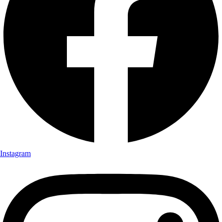
Instagram