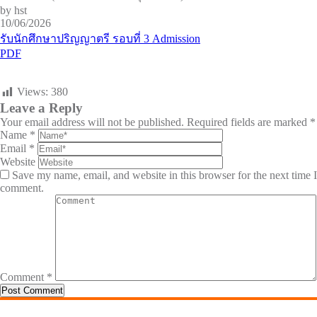
by hst
10/06/2026
รับนักศึกษาปริญญาตรี รอบที่ 3 Admission
PDF
Views:
380
Leave a Reply
Your email address will not be published.
Required fields are marked
*
Name
*
Email
*
Website
Save my name, email, and website in this browser for the next time I
comment.
Comment
*