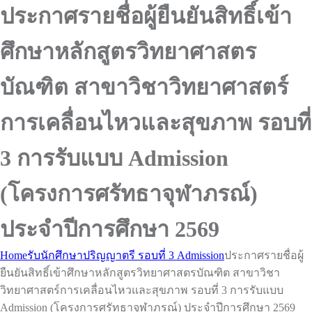
ประกาศรายชื่อผู้ยืนยันสิทธิ์เข้า
ศึกษาหลักสูตรวิทยาศาสตร
บัณฑิต สาขาวิชาวิทยาศาสตร์
การเคลื่อนไหวและสุขภาพ รอบที่
3 การรับแบบ Admission
(โครงการศรัทธาจุฬาภรณ์)
ประจำปีการศึกษา 2569
Home
รับนักศึกษาปริญญาตรี รอบที่ 3 Admission
ประกาศรายชื่อผู้
ยืนยันสิทธิ์เข้าศึกษาหลักสูตรวิทยาศาสตรบัณฑิต สาขาวิชา
วิทยาศาสตร์การเคลื่อนไหวและสุขภาพ รอบที่ 3 การรับแบบ
Admission (โครงการศรัทธาจุฬาภรณ์) ประจำปีการศึกษา 2569