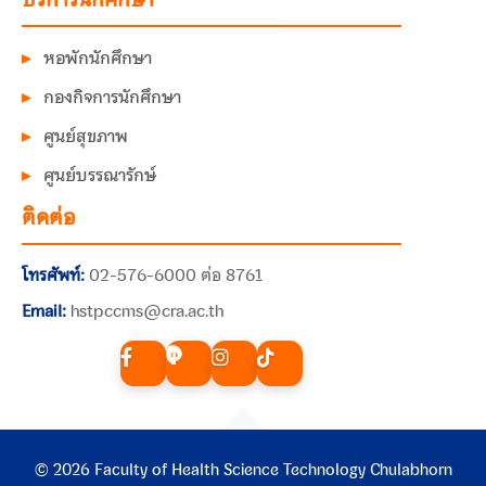
หอพักนักศึกษา
กองกิจการนักศึกษา
ศูนย์สุขภาพ
ศูนย์บรรณารักษ์
ติดต่อ
โทรศัพท์:
02-576-6000 ต่อ 8761
Email:
hstpccms@cra.ac.th
© 2026 Faculty of Health Science Technology Chulabhorn