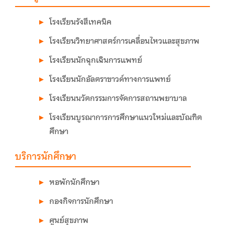
โรงเรียนรังสีเทคนิค
โรงเรียนวิทยาศาสตร์การเคลื่อนไหวและสุขภาพ
โรงเรียนนักฉุกเฉินการแพทย์
โรงเรียนนักอัลตราซาวด์ทางการแพทย์
โรงเรียนนวัตกรรมการจัดการสถานพยาบาล
โรงเรียนบูรณาการการศึกษาแนวใหม่และบัณฑิต
ศึกษา
บริการนักศึกษา
หอพักนักศึกษา
กองกิจการนักศึกษา
ศูนย์สุขภาพ