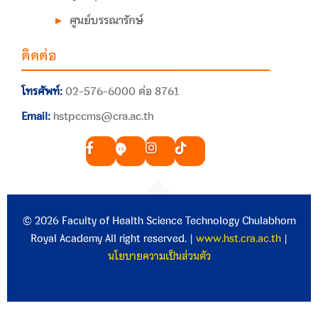
ศูนย์บรรณารักษ์
ติดต่อ
โทรศัพท์:
02-576-6000 ต่อ 8761
Email:
hstpccms@cra.ac.th
© 2026 Faculty of Health Science Technology Chulabhorn
Royal Academy All right reserved. |
www.hst.cra.ac.th
|
นโยบายความเป็นส่วนตัว