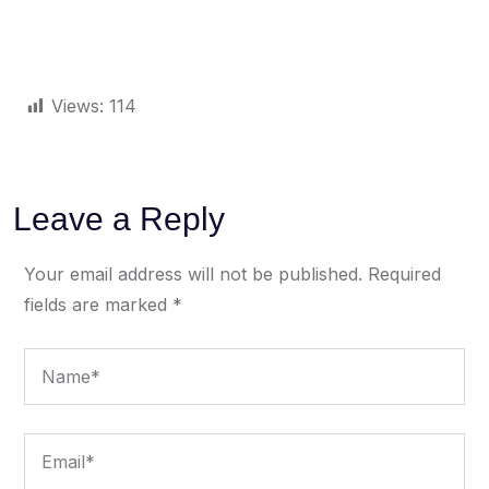
Views:
114
Leave a Reply
Your email address will not be published.
Required
fields are marked
*