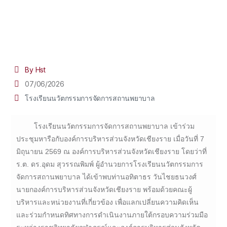
By Hst
07/06/2026
โรงเรียนนวัตกรรมการจัดการสถานพยาบาล
โรงเรียนนวัตกรรมการจัดการสถานพยาบาล เข้าร่วม
ประชุมหารือกับองค์การบริหารส่วนจังหวัดเชียงราย เมื่อวันที่ 7
มิถุนายน 2569 ณ องค์การบริหารส่วนจังหวัดเชียงราย โดยว่าที่
ร.ต. ดร.อุดม สุวรรณพิมพ์ ผู้อำนวยการโรงเรียนนวัตกรรมการ
จัดการสถานพยาบาล ได้เข้าพบท่านอทิตาธร วันไชยธนวงศ์
นายกองค์การบริหารส่วนจังหวัดเชียงราย พร้อมด้วยคณะผู้
บริหารและหน่วยงานที่เกี่ยวข้อง เพื่อแลกเปลี่ยนความคิดเห็น
และร่วมกำหนดทิศทางการดำเนินงานภายใต้กรอบความร่วมมือ