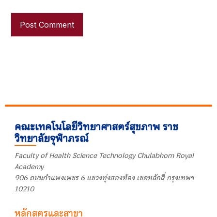
คณะเทคโนโลยีวิทยาศาสตร์สุขภาพ ราช
วิทยาลัยจุฬาภรณ์
Faculty of Health Science Technology Chulabhorn Royal
Academy
906 ถนนกำแพงเพชร 6 แขวงทุ่งสองห้อง เขตหลักสี่ กรุงเทพฯ
10210
หลักสูตรและสาขา