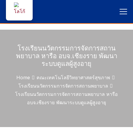
หน้าแรก
ผู้สนใจสมัครเรียน
โรงเรียนนวัตกรรมการจัดการสถาน
พยาบาล หารือ อบจ.เชียงราย พัฒนา
บริการนักศึกษา
ระบบดูแลผู้สูงอายุ
คณาจารย์และบุคลากร
Home
คณะเทคโนโลยีวิทยาศาสตร์สุขภาพ
โรงเรียนนวัตกรรมการจัดการสถานพยาบาล
บุคคลทั่วไป
โรงเรียนนวัตกรรมการจัดการสถานพยาบาล หารือ
อบจ.เชียงราย พัฒนาระบบดูแลผู้สูงอายุ
ภาษาไทย 🇹🇭