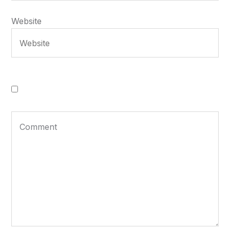
Website