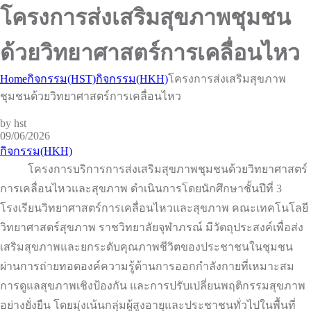
โครงการส่งเสริมสุขภาพชุมชน
ด้วยวิทยาศาสตร์การเคลื่อนไหว
Home
กิจกรรม(HST)
กิจกรรม(HKH)
โครงการส่งเสริมสุขภาพ
ชุมชนด้วยวิทยาศาสตร์การเคลื่อนไหว
by hst
09/06/2026
กิจกรรม(HKH)
โครงการบริการการส่งเสริมสุขภาพชุมชนด้วยวิทยาศาสตร์
การเคลื่อนไหวและสุขภาพ ดำเนินการโดยนักศึกษาชั้นปีที่ 3
โรงเรียนวิทยาศาสตร์การเคลื่อนไหวและสุขภาพ คณะเทคโนโลยี
วิทยาศาสตร์สุขภาพ ราชวิทยาลัยจุฬาภรณ์ มีวัตถุประสงค์เพื่อส่ง
เสริมสุขภาพและยกระดับคุณภาพชีวิตของประชาชนในชุมชน
ผ่านการถ่ายทอดองค์ความรู้ด้านการออกกำลังกายที่เหมาะสม
การดูแลสุขภาพเชิงป้องกัน และการปรับเปลี่ยนพฤติกรรมสุขภาพ
อย่างยั่งยืน โดยมุ่งเน้นกลุ่มผู้สูงอายุและประชาชนทั่วไปในพื้นที่