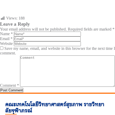
Views:
188
Leave a Reply
Your email address will not be published.
Required fields are marked
*
Name
*
Email
*
Website
Save my name, email, and website in this browser for the next time I
comment.
Comment
*
คณะเทคโนโลยีวิทยาศาสตร์สุขภาพ ราชวิทยา
ลัยจุฬาภรณ์