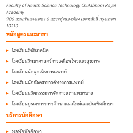
Faculty of Health Science Technology Chulabhorn Royal
Academy
906 ถนนกำแพงเพชร 6 แขวงทุ่งสองห้อง เขตหลักสี่ กรุงเทพฯ
10210
หลักสูตรและสาขา
โรงเรียนรังสีเทคนิค
โรงเรียนวิทยาศาสตร์การเคลื่อนไหวและสุขภาพ
โรงเรียนนักฉุกเฉินการแพทย์
โรงเรียนนักอัลตราซาวด์ทางการแพทย์
โรงเรียนนวัตกรรมการจัดการสถานพยาบาล
โรงเรียนบูรณาการการศึกษาแนวใหม่และบัณฑิตศึกษา
บริการนักศึกษา
หอพักนักศึกษา