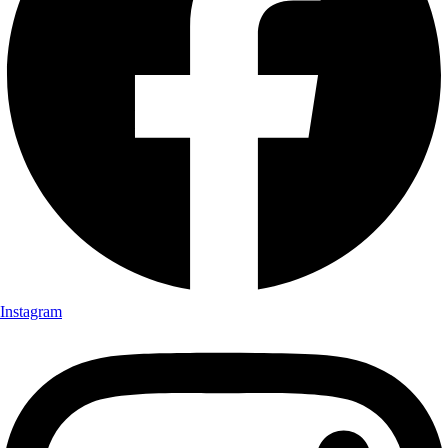
Instagram