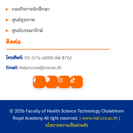
กองกิจการนักศึกษา
ศูนย์สุขภาพ
ศูนย์บรรณารักษ์
ติดต่อ
โทรศัพท์:
02-576-6000 ต่อ 8761
Email:
hstpccms@cra.ac.th
© 2026 Faculty of Health Science Technology Chulabhorn
Royal Academy All right reserved. |
www.hst.cra.ac.th
|
นโยบายความเป็นส่วนตัว