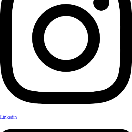
Linkedin