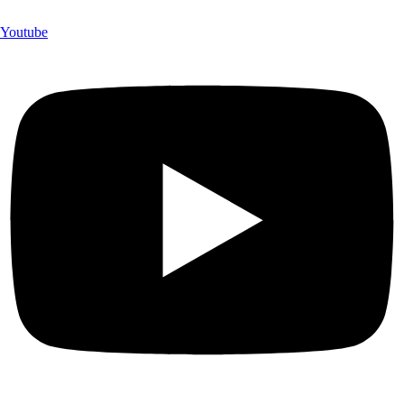
Youtube