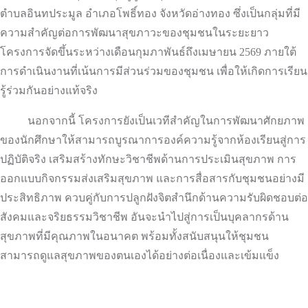
ตำบลอินทประมูล อำเภอโพธิ์ทอง จังหวัดอ่างทอง ซึ่งเป็นกลุ่มที่มี
ความสำคัญต่อการพัฒนาสุขภาวะของชุมชนในระยะยาว
โครงการจัดขึ้นระหว่างเดือนกุมภาพันธ์ถึงเมษายน 2569 ภายใต้
การดำเนินงานที่เน้นการมีส่วนร่วมของชุมชน เพื่อให้เกิดการเรียน
รู้ร่วมกันอย่างแท้จริง
นอกจากนี้ โครงการยังเป็นเวทีสำคัญในการพัฒนาศักยภาพ
ของนักศึกษาให้สามารถบูรณาการองค์ความรู้จากห้องเรียนสู่การ
ปฏิบัติจริง เสริมสร้างทักษะวิชาชีพด้านการประเมินสุขภาพ การ
ออกแบบกิจกรรมส่งเสริมสุขภาพ และการสื่อสารกับชุมชนอย่างมี
ประสิทธิภาพ ควบคู่กับการปลูกฝังจิตสำนึกด้านความรับผิดชอบต่อ
สังคมและจริยธรรมวิชาชีพ อันจะนำไปสู่การเป็นบุคลากรด้าน
สุขภาพที่มีคุณภาพในอนาคต พร้อมทั้งสนับสนุนให้ชุมชน
สามารถดูแลสุขภาพของตนเองได้อย่างต่อเนื่องและเข้มแข็ง