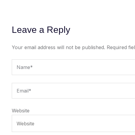
Leave a Reply
Your email address will not be published.
Required fi
Website