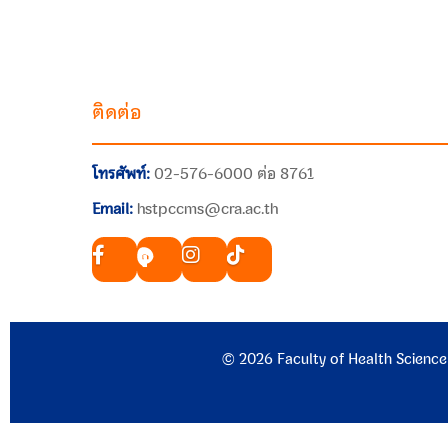
ติดต่อ
โทรศัพท์:
02-576-6000 ต่อ 8761
Email:
hstpccms@cra.ac.th
© 2026 Faculty of Health Science