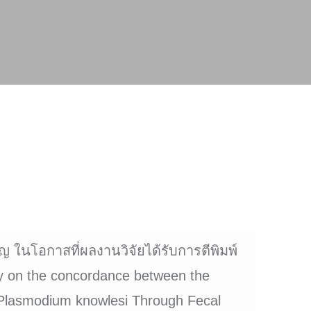
ในโอกาสที่ผลงานวิจัยได้รับการตีพิมพ์
dy on the concordance between the
ng Plasmodium knowlesi Through Fecal