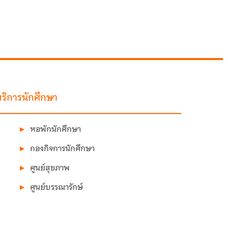
ริการนักศึกษา
หอพักนักศึกษา
กองกิจการนักศึกษา
ศูนย์สุขภาพ
ศูนย์บรรณารักษ์