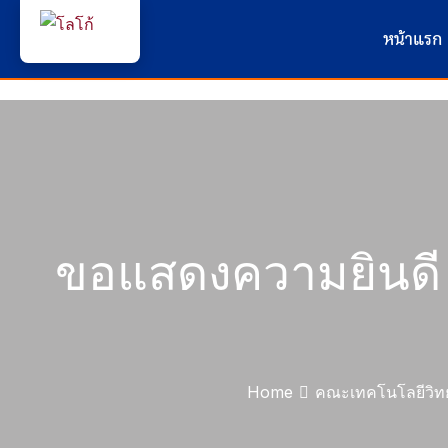
หน้าแรก
ขอแสดงความยินดี 
Home
คณะเทคโนโลยีวิท