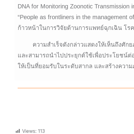
DNA for Monitoring Zoonotic Transmission 
“People as frontliners in the management o
ก้าวหน้าในการวิจัยด้านการแพทย์ฉุกเฉิน โ
ความสำเร็จดังกล่าวแสดงให้เห็นถึงศักย
และสามารถนำไปประยุกต์ใช้เพื่อประโยชน์ต่
ให้เป็นที่ยอมรับในระดับสากล และสร้างความ
Views:
113