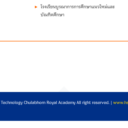
โรงเรียนบูรณาการการศึกษาแนวใหม่และ
บัณฑิตศึกษา
 Technology Chulabhorn Royal Academy All right reserved. |
www.hst