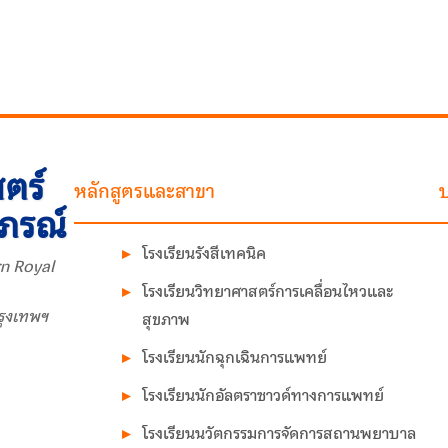
ตร์
หลักสูตรและสาขา
บ
าภรณ์
โรงเรียนรังสีเทคนิค
n Royal
โรงเรียนวิทยาศาสตร์การเคลื่อนไหวและ
รุงเทพฯ
สุขภาพ
โรงเรียนนักฉุกเฉินการแพทย์
โรงเรียนนักอัลตราซาวด์ทางการแพทย์
โรงเรียนนวัตกรรมการจัดการสถานพยาบาล