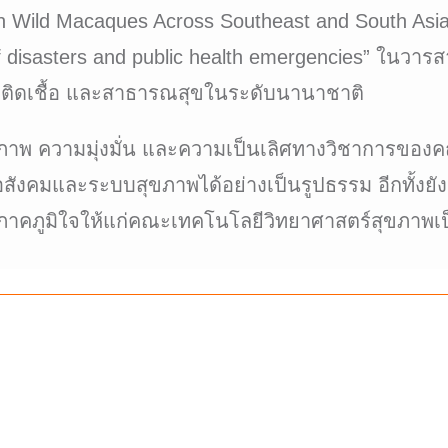
in Wild Macaques Across Southeast and South Asi
f disasters and public health emergencies” ในวารส
รคติดเชื้อ และสาธารณสุขในระดับนานาชาติ
ภาพ ความมุ่งมั่น และความเป็นเลิศทางวิชาการของคณ
อสังคมและระบบสุขภาพได้อย่างเป็นรูปธรรม อีกทั้ง
ภาคภูมิใจให้แก่คณะเทคโนโลยีวิทยาศาสตร์สุขภาพเป็