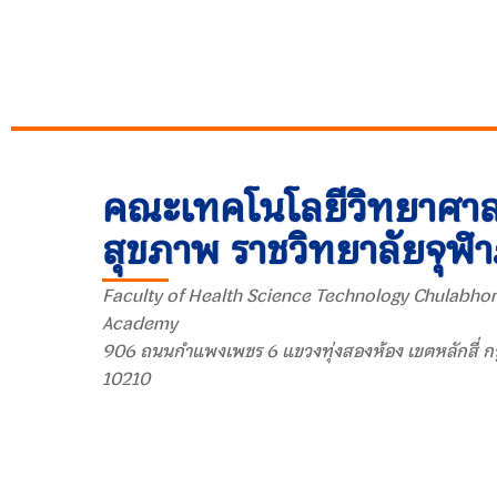
คณะเทคโนโลยีวิทยาศาส
สุขภาพ ราชวิทยาลัยจุฬ
Faculty of Health Science Technology Chulabhor
Academy
906 ถนนกำแพงเพชร 6 แขวงทุ่งสองห้อง เขตหลักสี่ ก
10210