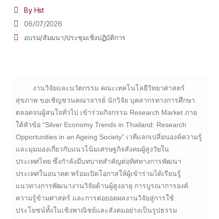
By Hst
06/07/2026
อบรม/สัมมนา/ประชุมเชิงปฏิบัติการ
งานวิจัยและนวัตกรรม คณะเทคโนโลยีวิทยาศาสตร์
สุขภาพ ขอเชิญชวนคณาจารย์ นักวิจัย บุคลากรทางการศึกษา
ตลอดจนผู้สนใจทั่วไป เข้าร่วมกิจกรรม Research Market ภาย
ใต้หัวข้อ “Silver Economy Trends in Thailand: Research
Opportunities in an Ageing Society” เวทีแลกเปลี่ยนองค์ความรู้
และมุมมองเกี่ยวกับแนวโน้มเศรษฐกิจสังคมผู้สูงวัยใน
ประเทศไทย ซึ่งกำลังมีบทบาทสำคัญต่อทิศทางการพัฒนา
ประเทศในอนาคต พร้อมเปิดโอกาสให้ผู้เข้าร่วมได้เรียนรู้
แนวทางการพัฒนางานวิจัยด้านผู้สูงอายุ การบูรณาการองค์
ความรู้ข้ามศาสตร์ และการต่อยอดผลงานวิจัยสู่การใช้
ประโยชน์ทั้งในเชิงพาณิชย์และสังคมอย่างเป็นรูปธรรม