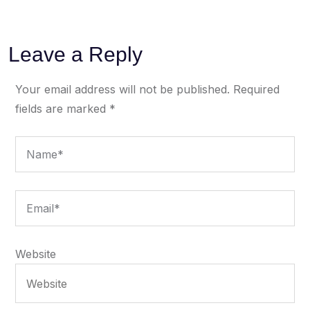
Leave a Reply
Your email address will not be published.
Required
fields are marked
*
Website