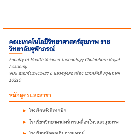
คณะเทคโนโลยีวิทยาศาสตร์สุขภาพ ราช
วิทยาลัยจุฬาภรณ์
Faculty of Health Science Technology Chulabhorn Royal
Academy
906 ถนนกำแพงเพชร 6 แขวงทุ่งสองห้อง เขตหลักสี่ กรุงเทพฯ
10210
หลักสูตรและสาขา
โรงเรียนรังสีเทคนิค
โรงเรียนวิทยาศาสตร์การเคลื่อนไหวและสุขภาพ
โรงเรียนนักฉุกเฉินการแพทย์