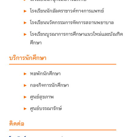
โรงเรียนนักอัลตราซาวด์ทางการแพทย์
โรงเรียนนวัตกรรมการจัดการสถานพยาบาล
โรงเรียนบูรณาการการศึกษาแนวใหม่และบัณฑิต
ศึกษา
บริการนักศึกษา
หอพักนักศึกษา
กองกิจการนักศึกษา
ศูนย์สุขภาพ
ศูนย์บรรณารักษ์
ติดต่อ