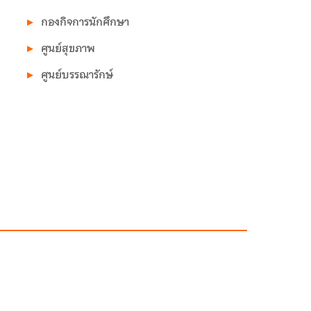
กองกิจการนักศึกษา
ศูนย์สุขภาพ
ศูนย์บรรณารักษ์