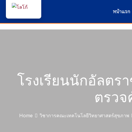
หน้าแรก
โรงเรียนนักอัลตร
ตรวจค
Home
วิชาการคณะเทคโนโลยีวิทยาศาสตร์สุขภาพ