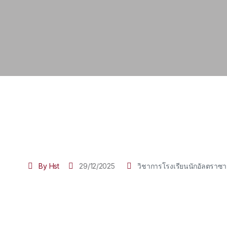
By Hst
29/12/2025
วิชาการโรงเรียนนักอัลตราซ