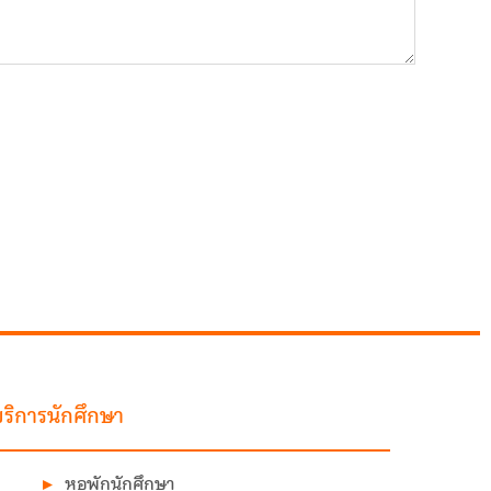
ริการนักศึกษา
หอพักนักศึกษา