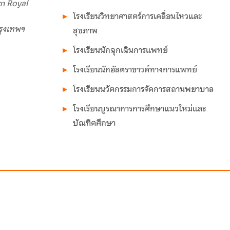
n Royal
โรงเรียนวิทยาศาสตร์การเคลื่อนไหวและ
รุงเทพฯ
สุขภาพ
โรงเรียนนักฉุกเฉินการแพทย์
โรงเรียนนักอัลตราซาวด์ทางการแพทย์
โรงเรียนนวัตกรรมการจัดการสถานพยาบาล
โรงเรียนบูรณาการการศึกษาแนวใหม่และ
บัณฑิตศึกษา