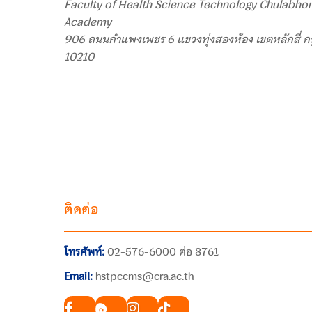
Faculty of Health Science Technology Chulabhor
Academy
906 ถนนกำแพงเพชร 6 แขวงทุ่งสองห้อง เขตหลักสี่ ก
10210
ติดต่อ
โทรศัพท์:
02-576-6000 ต่อ 8761
Email:
hstpccms@cra.ac.th