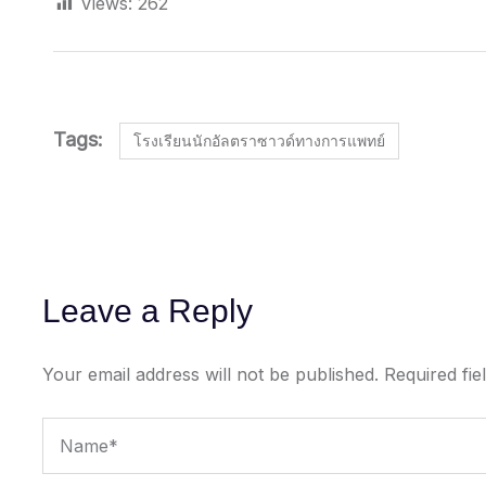
Views:
262
Tags:
โรงเรียนนักอัลตราซาวด์ทางการแพทย์
Leave a Reply
Your email address will not be published.
Required fi