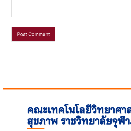
คณะเทคโนโลยีวิทยาศาส
สุขภาพ ราชวิทยาลัยจุฬ