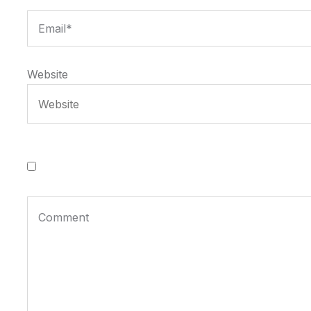
Website