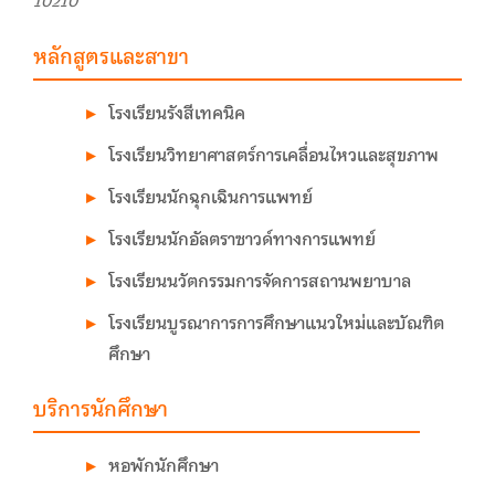
10210
หลักสูตรและสาขา
โรงเรียนรังสีเทคนิค
โรงเรียนวิทยาศาสตร์การเคลื่อนไหวและสุขภาพ
โรงเรียนนักฉุกเฉินการแพทย์
โรงเรียนนักอัลตราซาวด์ทางการแพทย์
โรงเรียนนวัตกรรมการจัดการสถานพยาบาล
โรงเรียนบูรณาการการศึกษาแนวใหม่และบัณฑิต
ศึกษา
บริการนักศึกษา
หอพักนักศึกษา