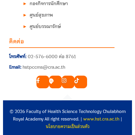
กองกิจการนักศึกษา
ศูนย์สุขภาพ
ศูนย์บรรณารักษ์
ติดต่อ
โทรศัพท์:
02-576-6000 ต่อ 8761
Email:
hstpccms@cra.ac.th
© 2026 Faculty of Health Science Technology Chulabhorn
Royal Academy All right reserved. |
www.hst.cra.ac.th
|
นโยบายความเป็นส่วนตัว