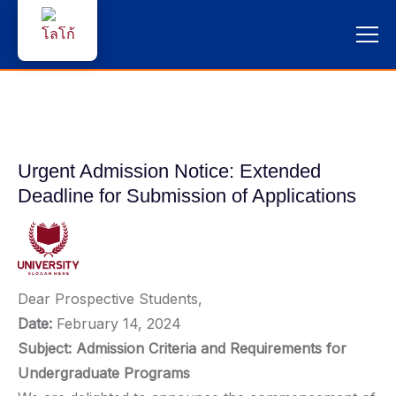
หน้าแรก
ผู้สนใจสมัครเรียน
Urgent Admission Notice: Extended
บริการนักศึกษา
Deadline for Submission of Applications
คณาจารย์และบุคลากร
บุคคลทั่วไป
Dear Prospective Students,
ภาษาไทย 🇹🇭
Date:
February 14, 2024
Subject: Admission Criteria and Requirements for
Undergraduate Programs