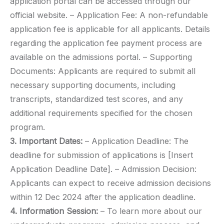
application portal can be accessed through our
official website. – Application Fee: A non-refundable
application fee is applicable for all applicants. Details
regarding the application fee payment process are
available on the admissions portal. – Supporting
Documents: Applicants are required to submit all
necessary supporting documents, including
transcripts, standardized test scores, and any
additional requirements specified for the chosen
program.
3. Important Dates:
– Application Deadline: The
deadline for submission of applications is [Insert
Application Deadline Date]. – Admission Decision:
Applicants can expect to receive admission decisions
within 12 Dec 2024 after the application deadline.
4. Information Session:
– To learn more about our