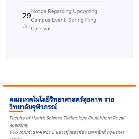
Notice Regarding Upcoming
29
Campus Event: Spring Fling
Jul
Carnival.
คณะเทคโนโลยีวิทยาศาสตร์สุขภาพ ราช
วิทยาลัยจุฬาภรณ์
Faculty of Health Science Technology Chulabhorn Royal
Academy
906 ถนนกำแพงเพชร 6 แขวงทุ่งสองห้อง เขตหลักสี่ กรุงเทพฯ