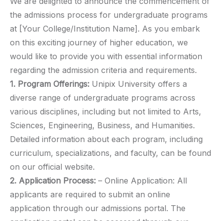
We are delighted to announce the commencement of
the admissions process for undergraduate programs
at [Your College/Institution Name]. As you embark
on this exciting journey of higher education, we
would like to provide you with essential information
regarding the admission criteria and requirements.
1. Program Offerings:
Unipix University offers a
diverse range of undergraduate programs across
various disciplines, including but not limited to Arts,
Sciences, Engineering, Business, and Humanities.
Detailed information about each program, including
curriculum, specializations, and faculty, can be found
on our official website.
2. Application Process:
– Online Application: All
applicants are required to submit an online
application through our admissions portal. The