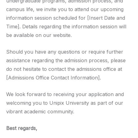
undergraduate programs, admission process, and
campus life, we invite you to attend our upcoming
information session scheduled for [Insert Date and
Time]. Details regarding the information session will
be available on our website.
Should you have any questions or require further
assistance regarding the admission process, please
do not hesitate to contact the admissions office at
[Admissions Office Contact Information].
We look forward to receiving your application and
welcoming you to Unipix University as part of our
vibrant academic community.
Best regards,