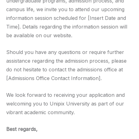
undergraduate programs, admission process, and
campus life, we invite you to attend our upcoming
information session scheduled for [Insert Date and
Time]. Details regarding the information session will
be available on our website.
Should you have any questions or require further
assistance regarding the admission process, please
do not hesitate to contact the admissions office at
[Admissions Office Contact Information].
We look forward to receiving your application and
welcoming you to Unipix University as part of our
vibrant academic community.
Best regards,