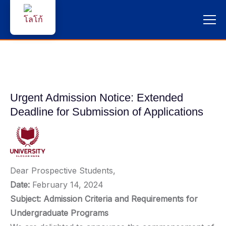
หน้าแรก
ผู้สนใจสมัครเรียน
Urgent Admission Notice: Extended
บริการนักศึกษา
Deadline for Submission of Applications
คณาจารย์และบุคลากร
บุคคลทั่วไป
Dear Prospective Students,
ภาษาไทย 🇹🇭
Date:
February 14, 2024
Subject: Admission Criteria and Requirements for
Undergraduate Programs