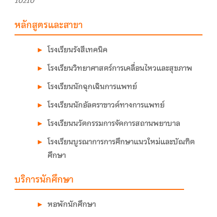
10210
หลักสูตรและสาขา
โรงเรียนรังสีเทคนิค
โรงเรียนวิทยาศาสตร์การเคลื่อนไหวและสุขภาพ
โรงเรียนนักฉุกเฉินการแพทย์
โรงเรียนนักอัลตราซาวด์ทางการแพทย์
โรงเรียนนวัตกรรมการจัดการสถานพยาบาล
โรงเรียนบูรณาการการศึกษาแนวใหม่และบัณฑิต
ศึกษา
บริการนักศึกษา
หอพักนักศึกษา