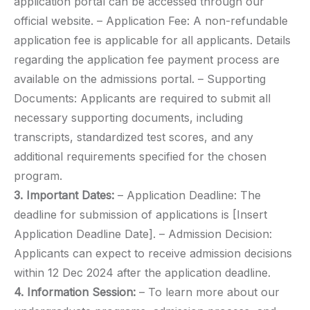
application portal can be accessed through our
official website. – Application Fee: A non-refundable
application fee is applicable for all applicants. Details
regarding the application fee payment process are
available on the admissions portal. – Supporting
Documents: Applicants are required to submit all
necessary supporting documents, including
transcripts, standardized test scores, and any
additional requirements specified for the chosen
program.
3. Important Dates:
– Application Deadline: The
deadline for submission of applications is [Insert
Application Deadline Date]. – Admission Decision:
Applicants can expect to receive admission decisions
within 12 Dec 2024 after the application deadline.
4. Information Session:
– To learn more about our