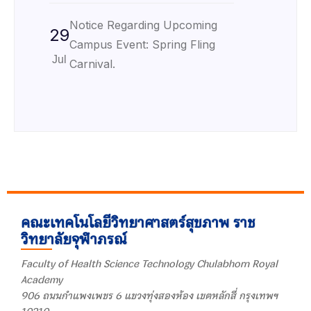
Notice Regarding Upcoming
29
Campus Event: Spring Fling
Jul
Carnival.
คณะเทคโนโลยีวิทยาศาสตร์สุขภาพ ราช
วิทยาลัยจุฬาภรณ์
Faculty of Health Science Technology Chulabhorn Royal
Academy
906 ถนนกำแพงเพชร 6 แขวงทุ่งสองห้อง เขตหลักสี่ กรุงเทพฯ