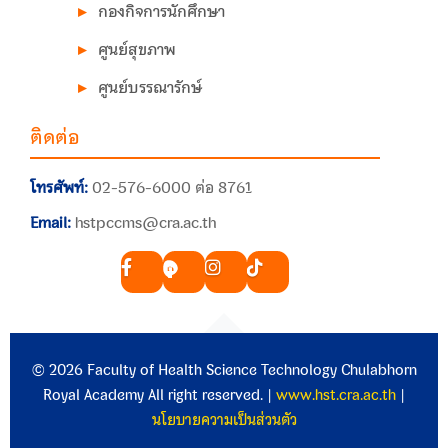
กองกิจการนักศึกษา
ศูนย์สุขภาพ
ศูนย์บรรณารักษ์
ติดต่อ
โทรศัพท์:
02-576-6000 ต่อ 8761
Email:
hstpccms@cra.ac.th
© 2026 Faculty of Health Science Technology Chulabhorn
Royal Academy All right reserved. |
www.hst.cra.ac.th
|
นโยบายความเป็นส่วนตัว