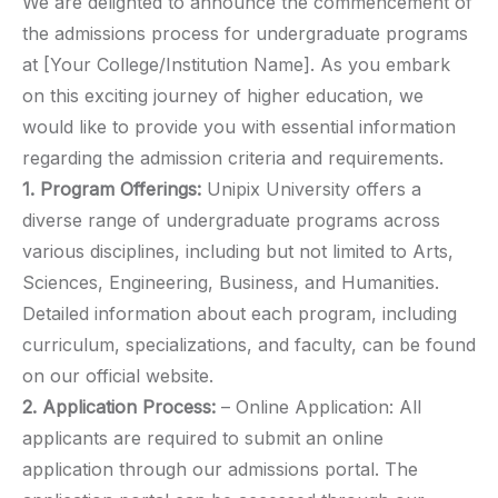
We are delighted to announce the commencement of
the admissions process for undergraduate programs
at [Your College/Institution Name]. As you embark
on this exciting journey of higher education, we
would like to provide you with essential information
regarding the admission criteria and requirements.
1. Program Offerings:
Unipix University offers a
diverse range of undergraduate programs across
various disciplines, including but not limited to Arts,
Sciences, Engineering, Business, and Humanities.
Detailed information about each program, including
curriculum, specializations, and faculty, can be found
on our official website.
2. Application Process:
– Online Application: All
applicants are required to submit an online
application through our admissions portal. The